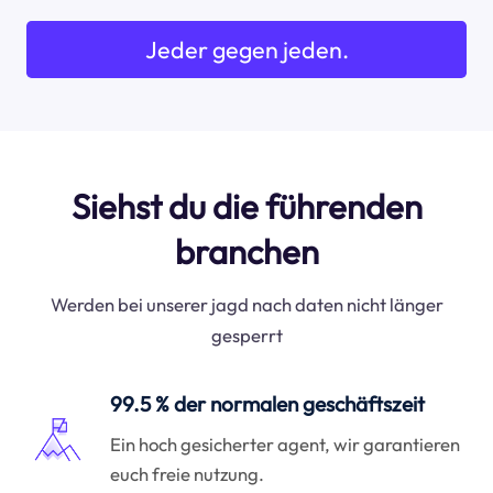
Jeder gegen jeden.
Siehst du die führenden
branchen
Werden bei unserer jagd nach daten nicht länger
gesperrt
99.5 % der normalen geschäftszeit
Ein hoch gesicherter agent, wir garantieren
euch freie nutzung.