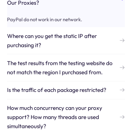
Our Proxies?
PayPal do not work in our network.
Where can you get the static IP after
purchasing it?
The test results from the testing website do
not match the region I purchased from.
Is the traffic of each package restricted?
How much concurrency can your proxy
support? How many threads are used
simultaneously?