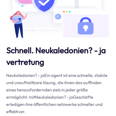
Schnell. Neukaledonien? - ja
vertretung
Neukaledonien? - jaEin agent ist eine schnelle, stabile
und unaufhaltbare lösung, die ihnen das auffinden
eines herausfordernden ziels in jeder größe
ermöglicht. mitNeukaledonien? - jaGeschäfte
erledigen ihre öffentlichen netzwerke schneller und
effektiver.