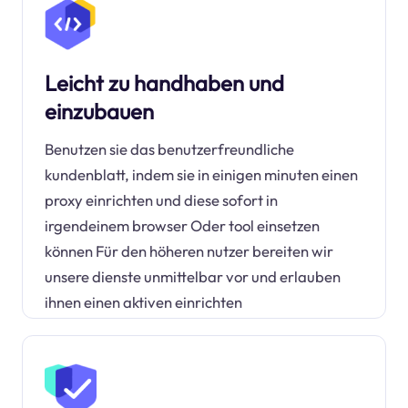
Leicht zu handhaben und
einzubauen
Benutzen sie das benutzerfreundliche
kundenblatt, indem sie in einigen minuten einen
proxy einrichten und diese sofort in
irgendeinem browser Oder tool einsetzen
können Für den höheren nutzer bereiten wir
unsere dienste unmittelbar vor und erlauben
ihnen einen aktiven einrichten