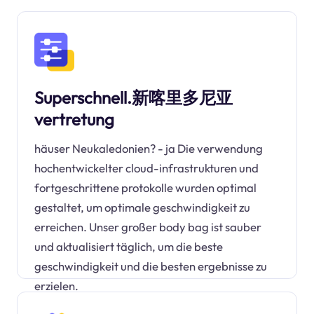
Superschnell.新喀里多尼亚
vertretung
häuser Neukaledonien? - ja Die verwendung
hochentwickelter cloud-infrastrukturen und
fortgeschrittene protokolle wurden optimal
gestaltet, um optimale geschwindigkeit zu
erreichen. Unser großer body bag ist sauber
und aktualisiert täglich, um die beste
geschwindigkeit und die besten ergebnisse zu
erzielen.