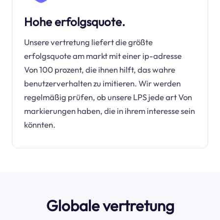
Hohe erfolgsquote.
Unsere vertretung liefert die größte
erfolgsquote am markt mit einer ip-adresse
Von 100 prozent, die ihnen hilft, das wahre
benutzerverhalten zu imitieren. Wir werden
regelmäßig prüfen, ob unsere LPS jede art Von
markierungen haben, die in ihrem interesse sein
könnten.
Globale vertretung