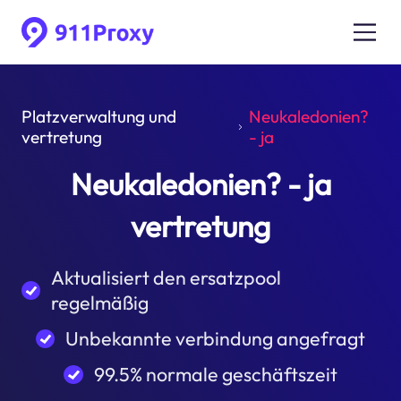
Platzverwaltung und
Neukaledonien?
vertretung
- ja
Neukaledonien? - ja
vertretung
Aktualisiert den ersatzpool
regelmäßig
Unbekannte verbindung angefragt
99.5% normale geschäftszeit