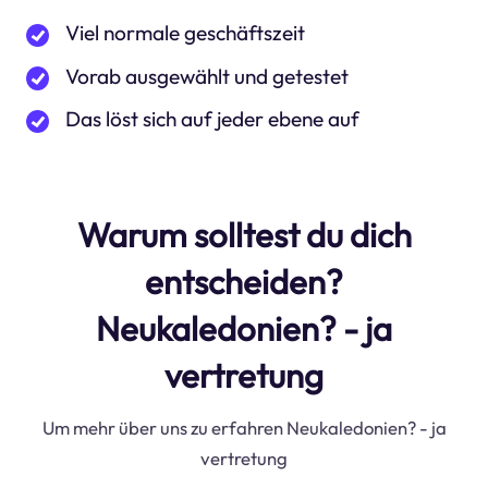
Viel normale geschäftszeit
Vorab ausgewählt und getestet
Das löst sich auf jeder ebene auf
Warum solltest du dich
entscheiden?
Neukaledonien? - ja
vertretung
Um mehr über uns zu erfahren Neukaledonien? - ja
vertretung