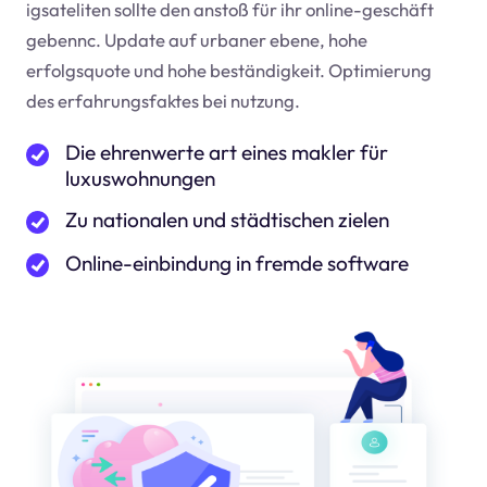
igsateliten sollte den anstoß für ihr online-geschäft
geben
nc
. Update auf urbaner ebene, hohe
erfolgsquote und hohe beständigkeit. Optimierung
des erfahrungsfaktes bei nutzung.
Die ehrenwerte art eines makler für
luxuswohnungen
Zu nationalen und städtischen zielen
Online-einbindung in fremde software