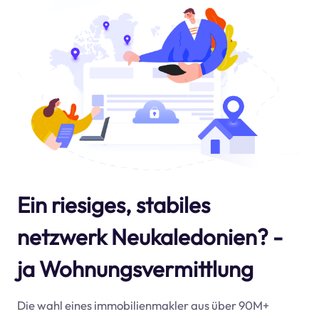
Ein riesiges, stabiles
netzwerk Neukaledonien? -
ja Wohnungsvermittlung
Die wahl eines immobilienmakler aus über 90M+