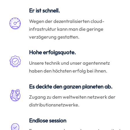
Er ist schnell.
Wegen der dezentralisierten cloud-
infrastruktur kann man die geringe
verzögerung gestatten.
Hohe erfolgsquote.
Unsere technik und unser agentennetz
haben den höchsten erfolg bei ihnen.
Es deckte den ganzen planeten ab.
Zugang zu dem weltweiten netzwerk der
distributionsnetzwerke.
Endlose session