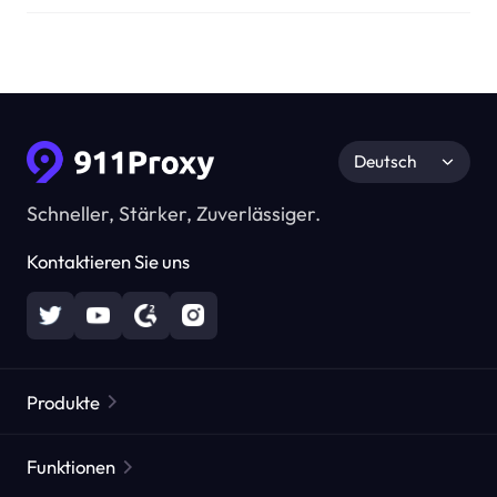
Deutsch
Schneller, Stärker, Zuverlässiger.
Kontaktieren Sie uns
Produkte
Residential Proxies
Beliebt
Funktionen
Unbegrenzte Residential Proxies