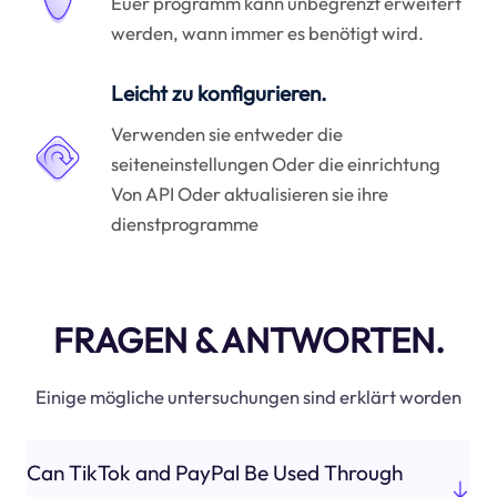
Euer programm kann unbegrenzt erweitert
werden, wann immer es benötigt wird.
Leicht zu konfigurieren.
Verwenden sie entweder die
seiteneinstellungen Oder die einrichtung
Von API Oder aktualisieren sie ihre
dienstprogramme
FRAGEN & ANTWORTEN.
Einige mögliche untersuchungen sind erklärt worden
Can TikTok and PayPal Be Used Through