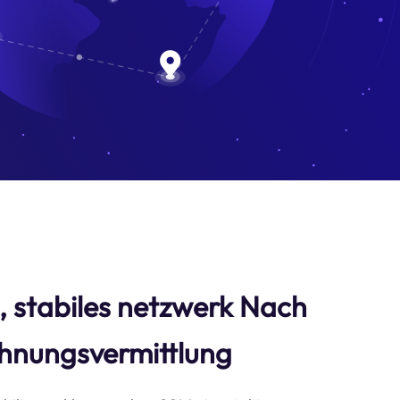
s, stabiles netzwerk Nach
hnungsvermittlung