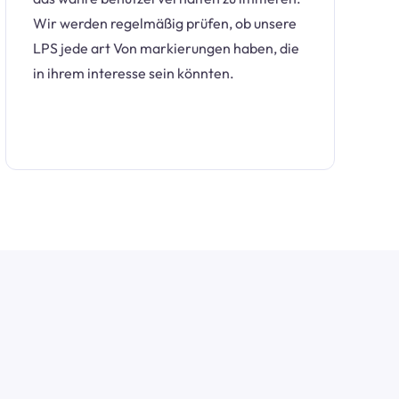
Wir werden regelmäßig prüfen, ob unsere
LPS jede art Von markierungen haben, die
in ihrem interesse sein könnten.