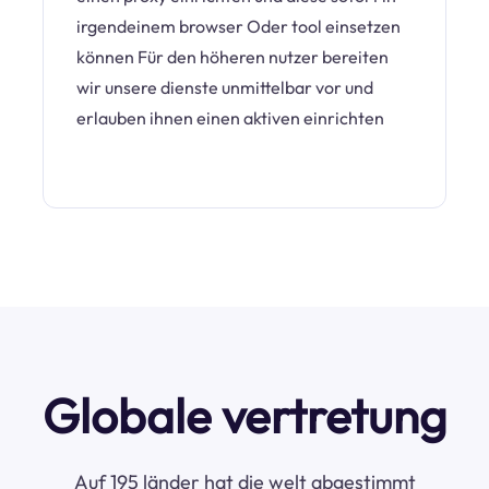
irgendeinem browser Oder tool einsetzen
können Für den höheren nutzer bereiten
wir unsere dienste unmittelbar vor und
erlauben ihnen einen aktiven einrichten
Globale vertretung
Auf 195 länder hat die welt abgestimmt