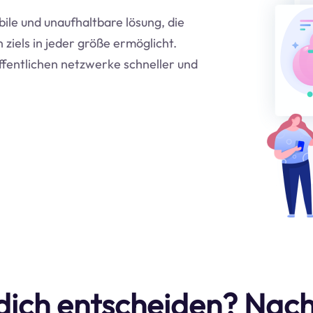
bile und unaufhaltbare lösung, die
ziels in jeder größe ermöglicht.
ffentlichen netzwerke schneller und
dich entscheiden? Nach