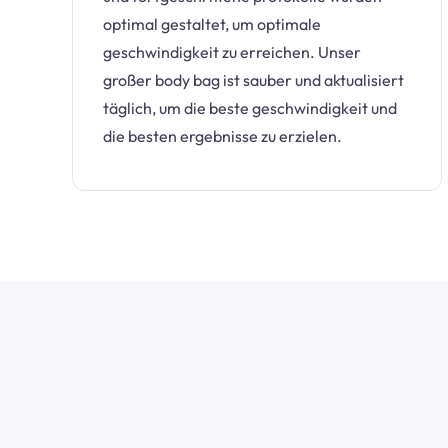
optimal gestaltet, um optimale
geschwindigkeit zu erreichen. Unser
großer body bag ist sauber und aktualisiert
täglich, um die beste geschwindigkeit und
die besten ergebnisse zu erzielen.