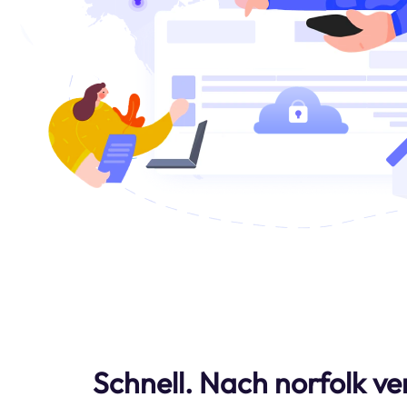
Schnell. Nach norfolk ve