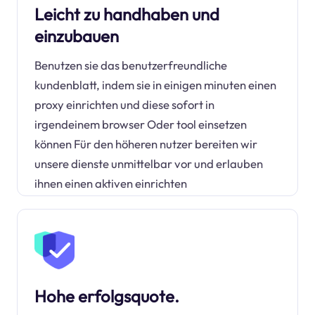
Leicht zu handhaben und
einzubauen
Benutzen sie das benutzerfreundliche
kundenblatt, indem sie in einigen minuten einen
proxy einrichten und diese sofort in
irgendeinem browser Oder tool einsetzen
können Für den höheren nutzer bereiten wir
unsere dienste unmittelbar vor und erlauben
ihnen einen aktiven einrichten
Hohe erfolgsquote.