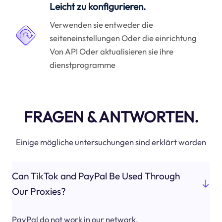
Leicht zu konfigurieren.
Verwenden sie entweder die
seiteneinstellungen Oder die einrichtung
Von API Oder aktualisieren sie ihre
dienstprogramme
FRAGEN & ANTWORTEN.
Einige mögliche untersuchungen sind erklärt worden
Can TikTok and PayPal Be Used Through
Our Proxies?
PayPal do not work in our network.