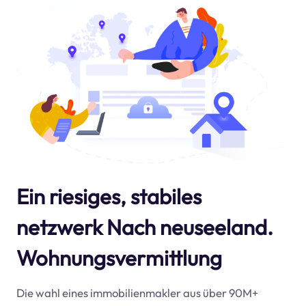
Ein riesiges, stabiles
netzwerk Nach neuseeland.
Wohnungsvermittlung
Die wahl eines immobilienmakler aus über 90M+