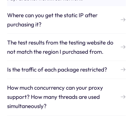
Where can you get the static IP after
purchasing it?
The test results from the testing website do
not match the region I purchased from.
Is the traffic of each package restricted?
How much concurrency can your proxy
support? How many threads are used
simultaneously?