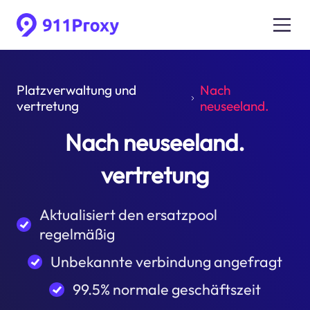
Platzverwaltung und
Nach
vertretung
neuseeland.
Nach neuseeland.
vertretung
Aktualisiert den ersatzpool
regelmäßig
Unbekannte verbindung angefragt
99.5% normale geschäftszeit