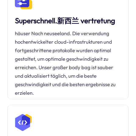
Superschnell.新西兰 vertretung
häuser Nach neuseeland. Die verwendung
hochentwickelter cloud-infrastrukturen und
fortgeschrittene protokolle wurden optimal
gestaltet, um optimale geschwindigkeit zu
erreichen. Unser großer body bag ist sauber
und aktualisiert täglich, um die beste
geschwindigkeit und die besten ergebnisse zu
erzielen.