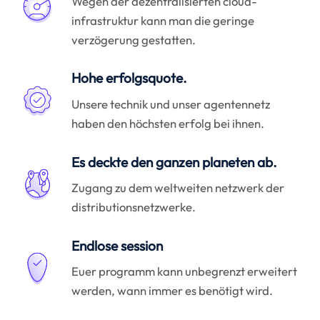
Wegen der dezentralisierten cloud-
infrastruktur kann man die geringe
verzögerung gestatten.
Hohe erfolgsquote.
Unsere technik und unser agentennetz
haben den höchsten erfolg bei ihnen.
Es deckte den ganzen planeten ab.
Zugang zu dem weltweiten netzwerk der
distributionsnetzwerke.
Endlose session
Euer programm kann unbegrenzt erweitert
werden, wann immer es benötigt wird.