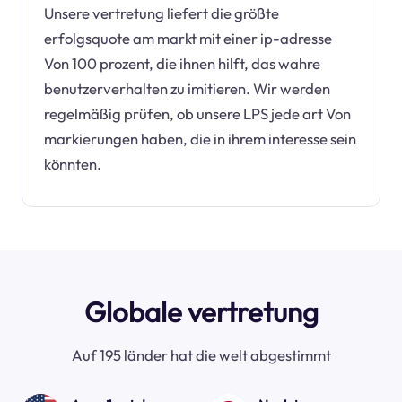
Unsere vertretung liefert die größte
erfolgsquote am markt mit einer ip-adresse
Von 100 prozent, die ihnen hilft, das wahre
benutzerverhalten zu imitieren. Wir werden
regelmäßig prüfen, ob unsere LPS jede art Von
markierungen haben, die in ihrem interesse sein
könnten.
Globale vertretung
Auf 195 länder hat die welt abgestimmt