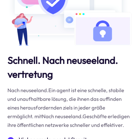
Schnell. Nach neuseeland.
vertretung
Nach neuseeland.Ein agent ist eine schnelle, stabile
und unaufhaltbare lösung, die ihnen das auffinden
eines herausfordernden ziels in jeder größe
ermöglicht. mitNach neuseeland.Geschäfte erledigen
ihre öffentlichen netzwerke schneller und effektiver.