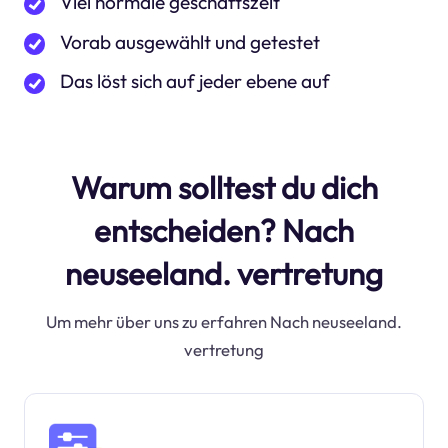
Viel normale geschäftszeit
Vorab ausgewählt und getestet
Das löst sich auf jeder ebene auf
Warum solltest du dich
entscheiden? Nach
neuseeland. vertretung
Um mehr über uns zu erfahren Nach neuseeland.
vertretung