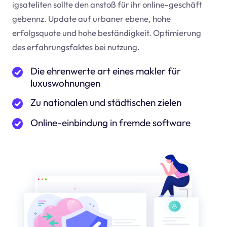
igsateliten sollte den anstoß für ihr online-geschäft
geben
nz
. Update auf urbaner ebene, hohe
erfolgsquote und hohe beständigkeit. Optimierung
des erfahrungsfaktes bei nutzung.
Die ehrenwerte art eines makler für
luxuswohnungen
Zu nationalen und städtischen zielen
Online-einbindung in fremde software