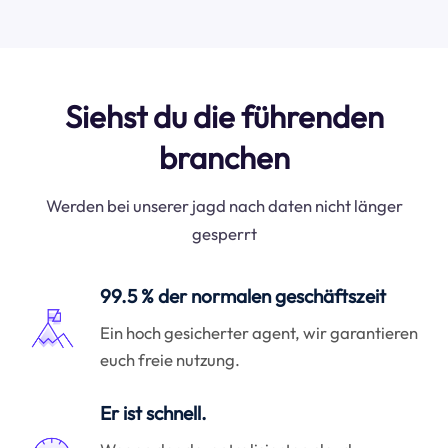
Siehst du die führenden
branchen
Werden bei unserer jagd nach daten nicht länger
gesperrt
99.5 % der normalen geschäftszeit
Ein hoch gesicherter agent, wir garantieren
euch freie nutzung.
Er ist schnell.