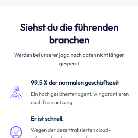
Siehst du die führenden
branchen
Werden bei unserer jagd nach daten nicht länger
gesperrt
99.5 % der normalen geschäftszeit
Ein hoch gesicherter agent, wir garantieren
euch freie nutzung.
Er ist schnell.
Wegen der dezentralisierten cloud-