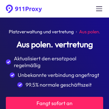
Platzverwaltung und vertretung
Aus polen.
Aus polen. vertretung
Aktualisiert den ersatzpool
regelmäßig
Unbekannte verbindung angefragt
99.5% normale geschäftszeit
Fangt sofort an