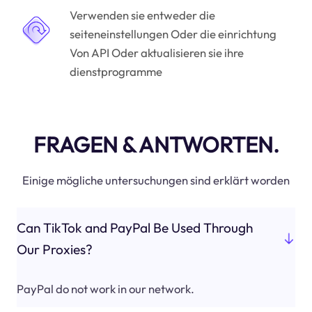
Verwenden sie entweder die
seiteneinstellungen Oder die einrichtung
Von API Oder aktualisieren sie ihre
dienstprogramme
FRAGEN & ANTWORTEN.
Einige mögliche untersuchungen sind erklärt worden
Can TikTok and PayPal Be Used Through
Our Proxies?
PayPal do not work in our network.