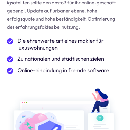
igsateliten sollte den anstoß für ihr online-geschäft
geben
pl
. Update auf urbaner ebene, hohe
erfolgsquote und hohe beständigkeit. Optimierung
des erfahrungsfaktes bei nutzung.
Die ehrenwerte art eines makler für
luxuswohnungen
Zu nationalen und städtischen zielen
Online-einbindung in fremde software