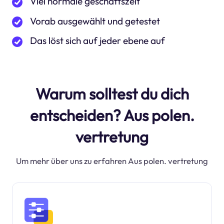
Viel normale geschäftszeit
Vorab ausgewählt und getestet
Das löst sich auf jeder ebene auf
Warum solltest du dich
entscheiden? Aus polen.
vertretung
Um mehr über uns zu erfahren Aus polen. vertretung