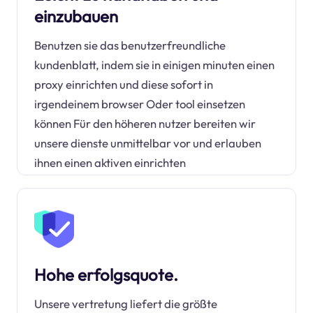
einzubauen
Benutzen sie das benutzerfreundliche
kundenblatt, indem sie in einigen minuten einen
proxy einrichten und diese sofort in
irgendeinem browser Oder tool einsetzen
können Für den höheren nutzer bereiten wir
unsere dienste unmittelbar vor und erlauben
ihnen einen aktiven einrichten
Hohe erfolgsquote.
Unsere vertretung liefert die größte