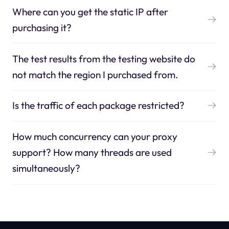
Where can you get the static IP after
purchasing it?
The test results from the testing website do
not match the region I purchased from.
Is the traffic of each package restricted?
How much concurrency can your proxy
support? How many threads are used
simultaneously?