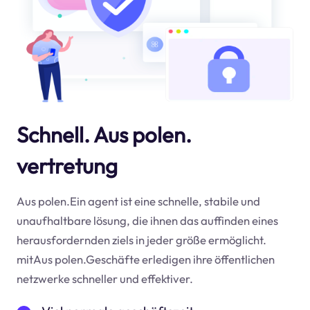
Schnell. Aus polen.
vertretung
Aus polen.Ein agent ist eine schnelle, stabile und
unaufhaltbare lösung, die ihnen das auffinden eines
herausfordernden ziels in jeder größe ermöglicht.
mitAus polen.Geschäfte erledigen ihre öffentlichen
netzwerke schneller und effektiver.