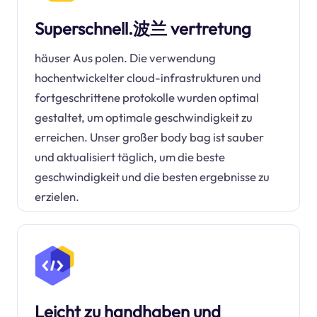
Superschnell.波兰 vertretung
häuser Aus polen. Die verwendung
hochentwickelter cloud-infrastrukturen und
fortgeschrittene protokolle wurden optimal
gestaltet, um optimale geschwindigkeit zu
erreichen. Unser großer body bag ist sauber
und aktualisiert täglich, um die beste
geschwindigkeit und die besten ergebnisse zu
erzielen.
Leicht zu handhaben und