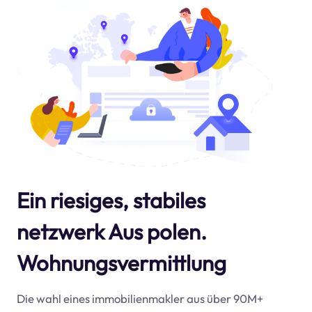
Ein riesiges, stabiles
netzwerk Aus polen.
Wohnungsvermittlung
Die wahl eines immobilienmakler aus über 90M+