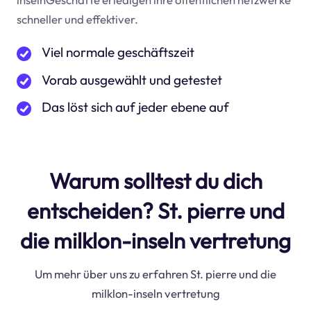
schneller und effektiver.
Viel normale geschäftszeit
Vorab ausgewählt und getestet
Das löst sich auf jeder ebene auf
Warum solltest du dich
entscheiden? St. pierre und
die milklon-inseln vertretung
Um mehr über uns zu erfahren St. pierre und die
milklon-inseln vertretung