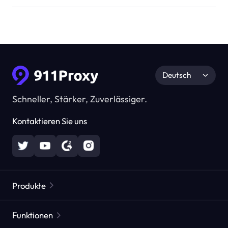
Deutsch
Schneller, Stärker, Zuverlässiger.
Kontaktieren Sie uns
Produkte
Residential Proxies
Beliebt
Funktionen
Unbegrenzte Residential Proxies