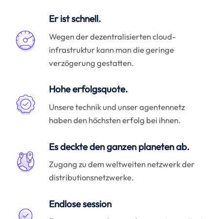
Er ist schnell.
Wegen der dezentralisierten cloud-
infrastruktur kann man die geringe
verzögerung gestatten.
Hohe erfolgsquote.
Unsere technik und unser agentennetz
haben den höchsten erfolg bei ihnen.
Es deckte den ganzen planeten ab.
Zugang zu dem weltweiten netzwerk der
distributionsnetzwerke.
Endlose session