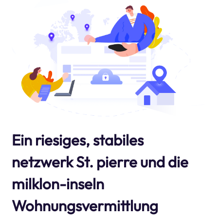
Ein riesiges, stabiles
netzwerk St. pierre und die
milklon-inseln
Wohnungsvermittlung