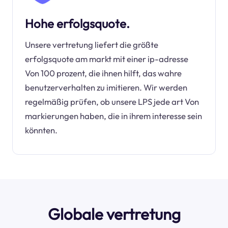
Hohe erfolgsquote.
Unsere vertretung liefert die größte
erfolgsquote am markt mit einer ip-adresse
Von 100 prozent, die ihnen hilft, das wahre
benutzerverhalten zu imitieren. Wir werden
regelmäßig prüfen, ob unsere LPS jede art Von
markierungen haben, die in ihrem interesse sein
könnten.
Globale vertretung