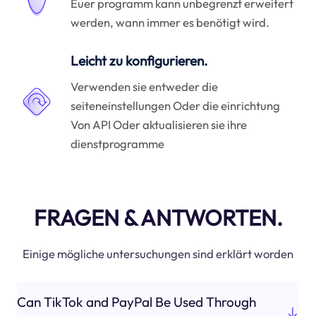
Euer programm kann unbegrenzt erweitert
werden, wann immer es benötigt wird.
Leicht zu konfigurieren.
Verwenden sie entweder die
seiteneinstellungen Oder die einrichtung
Von API Oder aktualisieren sie ihre
dienstprogramme
FRAGEN & ANTWORTEN.
Einige mögliche untersuchungen sind erklärt worden
Can TikTok and PayPal Be Used Through