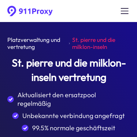
Platzverwaltung und
St. pierre und die
vertretung
milklon-inseln
St. pierre und die milklon-
inseln vertretung
Aktualisiert den ersatzpool
regelmäßig
Unbekannte verbindung angefragt
99.5% normale geschäftszeit