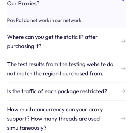
Our Proxies?
PayPal do not work in our network.
Where can you get the static IP after
purchasing it?
The test results from the testing website do
not match the region I purchased from.
Is the traffic of each package restricted?
How much concurrency can your proxy
support? How many threads are used
simultaneously?