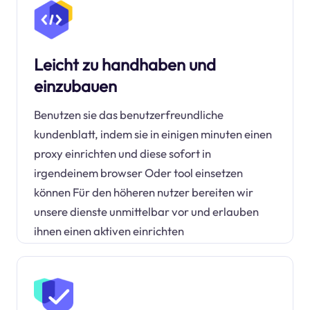
Leicht zu handhaben und
einzubauen
Benutzen sie das benutzerfreundliche
kundenblatt, indem sie in einigen minuten einen
proxy einrichten und diese sofort in
irgendeinem browser Oder tool einsetzen
können Für den höheren nutzer bereiten wir
unsere dienste unmittelbar vor und erlauben
ihnen einen aktiven einrichten