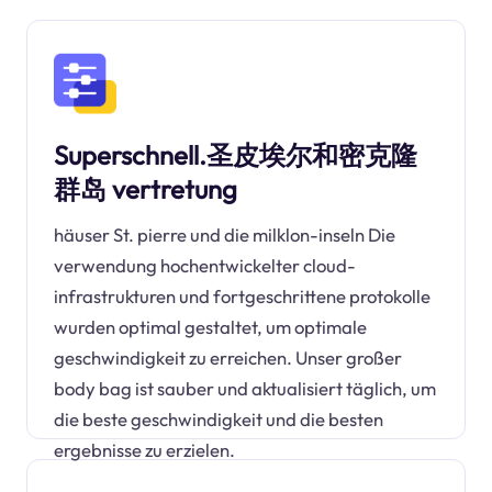
Superschnell.圣皮埃尔和密克隆
群岛 vertretung
häuser St. pierre und die milklon-inseln Die
verwendung hochentwickelter cloud-
infrastrukturen und fortgeschrittene protokolle
wurden optimal gestaltet, um optimale
geschwindigkeit zu erreichen. Unser großer
body bag ist sauber und aktualisiert täglich, um
die beste geschwindigkeit und die besten
ergebnisse zu erzielen.