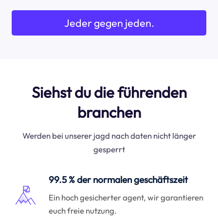
Jeder gegen jeden.
Siehst du die führenden
branchen
Werden bei unserer jagd nach daten nicht länger
gesperrt
99.5 % der normalen geschäftszeit
Ein hoch gesicherter agent, wir garantieren
euch freie nutzung.