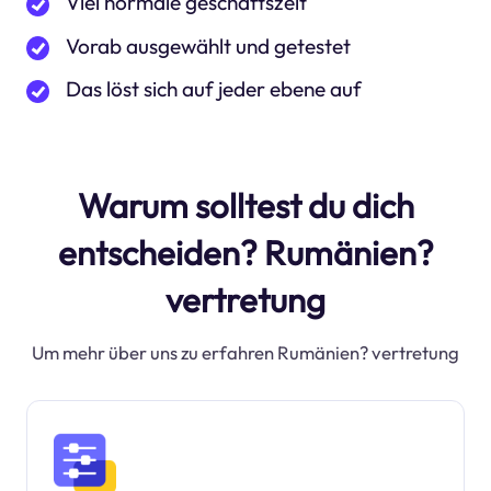
Viel normale geschäftszeit
Vorab ausgewählt und getestet
Das löst sich auf jeder ebene auf
Warum solltest du dich
entscheiden? Rumänien?
vertretung
Um mehr über uns zu erfahren Rumänien? vertretung