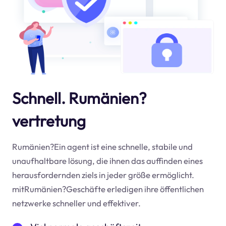
Schnell. Rumänien?
vertretung
Rumänien?Ein agent ist eine schnelle, stabile und
unaufhaltbare lösung, die ihnen das auffinden eines
herausfordernden ziels in jeder größe ermöglicht.
mitRumänien?Geschäfte erledigen ihre öffentlichen
netzwerke schneller und effektiver.