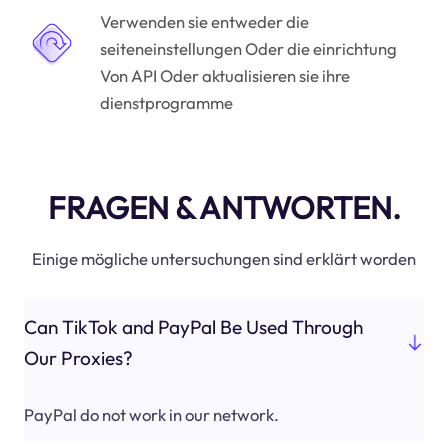
Verwenden sie entweder die
seiteneinstellungen Oder die einrichtung
Von API Oder aktualisieren sie ihre
dienstprogramme
FRAGEN & ANTWORTEN.
Einige mögliche untersuchungen sind erklärt worden
Can TikTok and PayPal Be Used Through
Our Proxies?
PayPal do not work in our network.