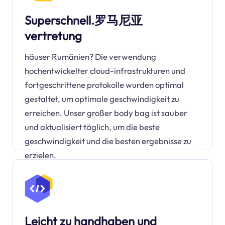
Superschnell.罗马尼亚
vertretung
häuser Rumänien? Die verwendung
hochentwickelter cloud-infrastrukturen und
fortgeschrittene protokolle wurden optimal
gestaltet, um optimale geschwindigkeit zu
erreichen. Unser großer body bag ist sauber
und aktualisiert täglich, um die beste
geschwindigkeit und die besten ergebnisse zu
erzielen.
Leicht zu handhaben und