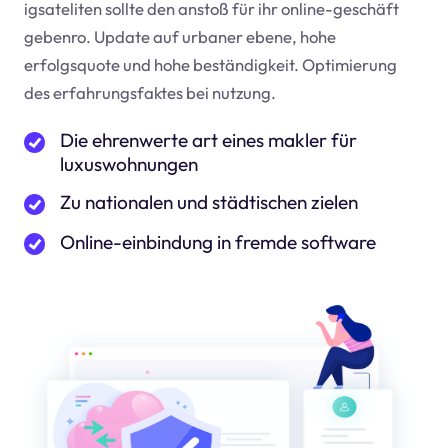
igsateliten sollte den anstoß für ihr online-geschäft
geben
ro
. Update auf urbaner ebene, hohe
erfolgsquote und hohe beständigkeit. Optimierung
des erfahrungsfaktes bei nutzung.
Die ehrenwerte art eines makler für
luxuswohnungen
Zu nationalen und städtischen zielen
Online-einbindung in fremde software