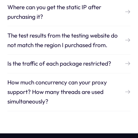
Where can you get the static IP after
purchasing it?
The test results from the testing website do
not match the region I purchased from.
Is the traffic of each package restricted?
How much concurrency can your proxy
support? How many threads are used
simultaneously?