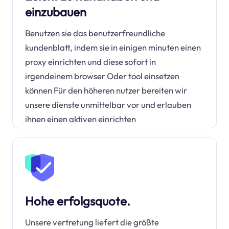
einzubauen
Benutzen sie das benutzerfreundliche
kundenblatt, indem sie in einigen minuten einen
proxy einrichten und diese sofort in
irgendeinem browser Oder tool einsetzen
können Für den höheren nutzer bereiten wir
unsere dienste unmittelbar vor und erlauben
ihnen einen aktiven einrichten
Hohe erfolgsquote.
Unsere vertretung liefert die größte