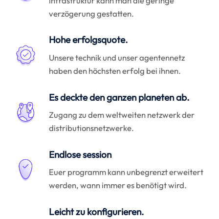
infrastruktur kann man die geringe
verzögerung gestatten.
Hohe erfolgsquote.
Unsere technik und unser agentennetz
haben den höchsten erfolg bei ihnen.
Es deckte den ganzen planeten ab.
Zugang zu dem weltweiten netzwerk der
distributionsnetzwerke.
Endlose session
Euer programm kann unbegrenzt erweitert
werden, wann immer es benötigt wird.
Leicht zu konfigurieren.