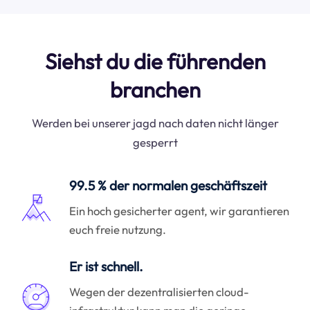
Siehst du die führenden
branchen
Werden bei unserer jagd nach daten nicht länger
gesperrt
99.5 % der normalen geschäftszeit
Ein hoch gesicherter agent, wir garantieren
euch freie nutzung.
Er ist schnell.
Wegen der dezentralisierten cloud-