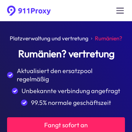
Platzverwaltung und vertretung
Rumänien?
Rumänien? vertretung
Aktualisiert den ersatzpool
regelmäßig
Unbekannte verbindung angefragt
99.5% normale geschäftszeit
Fangt sofort an