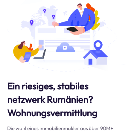
Ein riesiges, stabiles
netzwerk Rumänien?
Wohnungsvermittlung
Die wahl eines immobilienmakler aus über 90M+