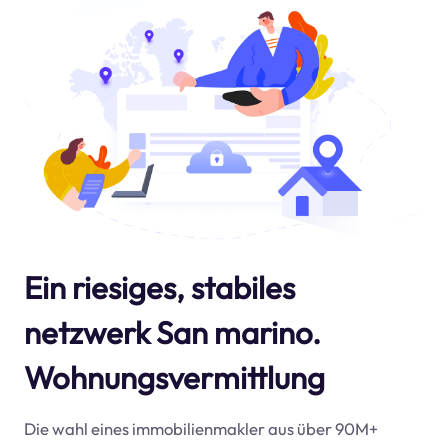
Ein riesiges, stabiles
netzwerk San marino.
Wohnungsvermittlung
Die wahl eines immobilienmakler aus über 90M+