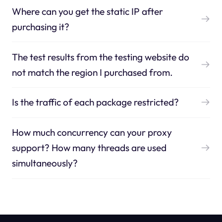
Where can you get the static IP after
purchasing it?
The test results from the testing website do
not match the region I purchased from.
Is the traffic of each package restricted?
How much concurrency can your proxy
support? How many threads are used
simultaneously?