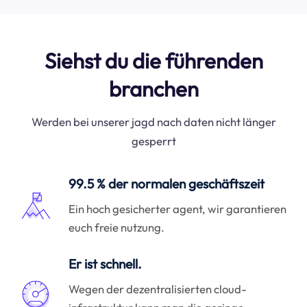
Siehst du die führenden
branchen
Werden bei unserer jagd nach daten nicht länger
gesperrt
99.5 % der normalen geschäftszeit
Ein hoch gesicherter agent, wir garantieren
euch freie nutzung.
Er ist schnell.
Wegen der dezentralisierten cloud-