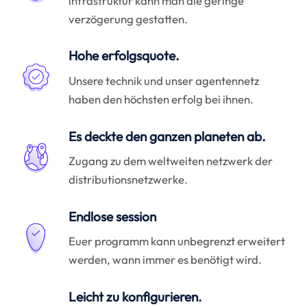
infrastruktur kann man die geringe
verzögerung gestatten.
Hohe erfolgsquote.
Unsere technik und unser agentennetz
haben den höchsten erfolg bei ihnen.
Es deckte den ganzen planeten ab.
Zugang zu dem weltweiten netzwerk der
distributionsnetzwerke.
Endlose session
Euer programm kann unbegrenzt erweitert
werden, wann immer es benötigt wird.
Leicht zu konfigurieren.