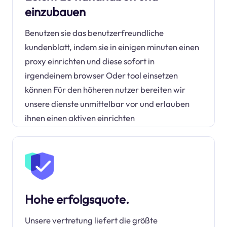
einzubauen
Benutzen sie das benutzerfreundliche
kundenblatt, indem sie in einigen minuten einen
proxy einrichten und diese sofort in
irgendeinem browser Oder tool einsetzen
können Für den höheren nutzer bereiten wir
unsere dienste unmittelbar vor und erlauben
ihnen einen aktiven einrichten
Hohe erfolgsquote.
Unsere vertretung liefert die größte