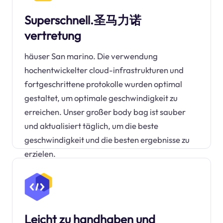
Superschnell.圣马力诺
vertretung
häuser San marino. Die verwendung
hochentwickelter cloud-infrastrukturen und
fortgeschrittene protokolle wurden optimal
gestaltet, um optimale geschwindigkeit zu
erreichen. Unser großer body bag ist sauber
und aktualisiert täglich, um die beste
geschwindigkeit und die besten ergebnisse zu
erzielen.
Leicht zu handhaben und