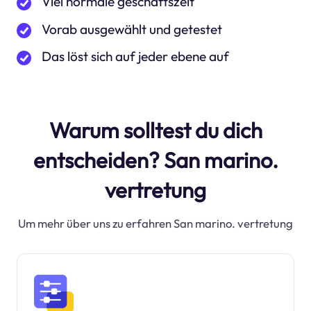
Viel normale geschäftszeit
Vorab ausgewählt und getestet
Das löst sich auf jeder ebene auf
Warum solltest du dich
entscheiden? San marino.
vertretung
Um mehr über uns zu erfahren San marino. vertretung