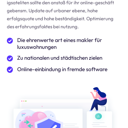
igsateliten sollte den anstoß für ihr online-geschäft
geben
sm
. Update auf urbaner ebene, hohe
erfolgsquote und hohe beständigkeit. Optimierung
des erfahrungsfaktes bei nutzung.
Die ehrenwerte art eines makler für
luxuswohnungen
Zu nationalen und städtischen zielen
Online-einbindung in fremde software