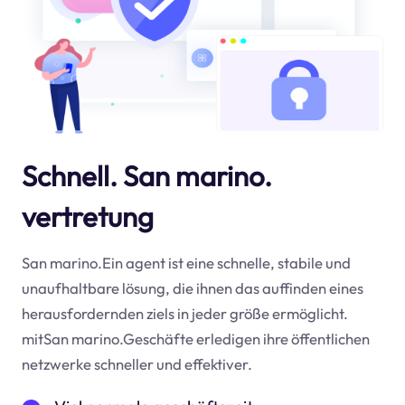
Schnell. San marino.
vertretung
San marino.Ein agent ist eine schnelle, stabile und
unaufhaltbare lösung, die ihnen das auffinden eines
herausfordernden ziels in jeder größe ermöglicht.
mitSan marino.Geschäfte erledigen ihre öffentlichen
netzwerke schneller und effektiver.