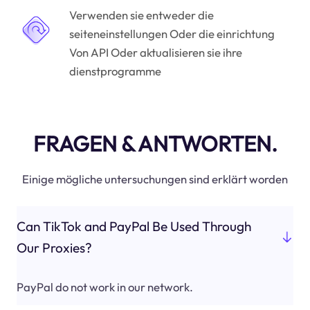
Verwenden sie entweder die
seiteneinstellungen Oder die einrichtung
Von API Oder aktualisieren sie ihre
dienstprogramme
FRAGEN & ANTWORTEN.
Einige mögliche untersuchungen sind erklärt worden
Can TikTok and PayPal Be Used Through
Our Proxies?
PayPal do not work in our network.