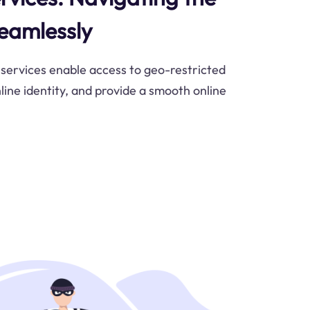
eamlessly
services enable access to geo-restricted
line identity, and provide a smooth online