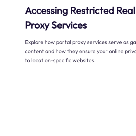
Accessing Restricted Real
Proxy Services
Explore how portal proxy services serve as g
content and how they ensure your online priv
to location-specific websites.