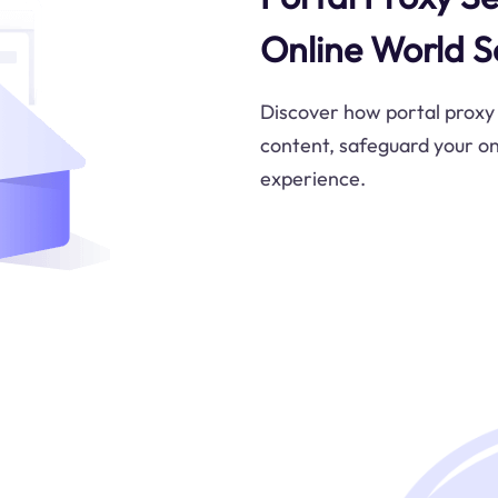
Online World S
Discover how portal proxy 
content, safeguard your on
experience.