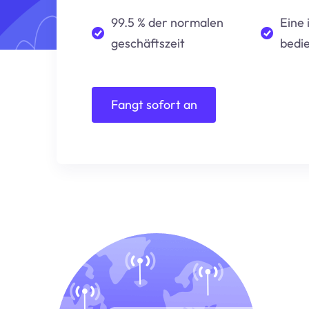
99.5 % der normalen
Eine 
geschäftszeit
bedi
Fangt sofort an