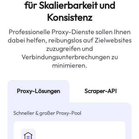
für Skalierbarkeit und
Konsistenz
Professionelle Proxy-Dienste sollen Ihnen
dabei helfen, reibungslos auf Zielwebsites
zuzugreifen und
Verbindungsunterbrechungen zu
minimieren.
Proxy-Lösungen
Scraper-API
Schneller & großer Proxy-Pool