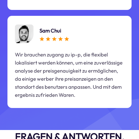
Sam Chui
Wir brauchen zugang zu ip-p, die flexibel
lokalisiert werden können, um eine zuverlässige
analyse der preisgenauigkeit zu ermöglichen,
da einige werber ihre preisanzeigen an den
standort des benutzers anpassen. Und mit dem
ergebnis zufrieden Waren.
FRAGEN & ANTWORTEN.