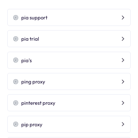
pia support
pia trial
pia's
ping proxy
pinterest proxy
pip proxy