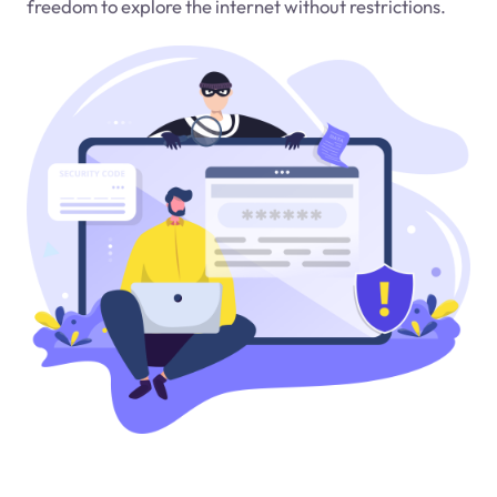
freedom to explore the internet without restrictions.