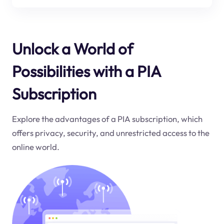
Unlock a World of
Possibilities with a PIA
Subscription
Explore the advantages of a PIA subscription, which
offers privacy, security, and unrestricted access to the
online world.