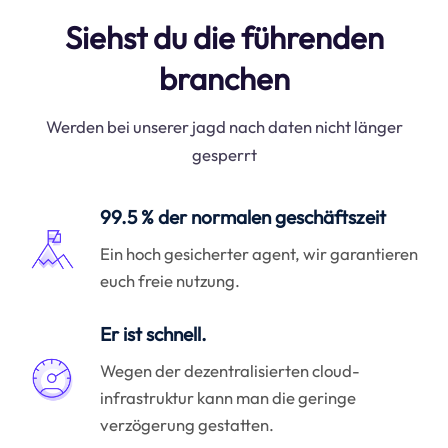
Siehst du die führenden
branchen
Werden bei unserer jagd nach daten nicht länger
gesperrt
99.5 % der normalen geschäftszeit
Ein hoch gesicherter agent, wir garantieren
euch freie nutzung.
Er ist schnell.
Wegen der dezentralisierten cloud-
infrastruktur kann man die geringe
verzögerung gestatten.