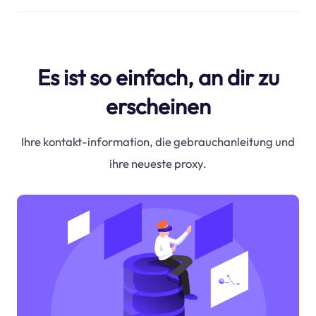
Es ist so einfach, an dir zu
erscheinen
Ihre kontakt-information, die gebrauchanleitung und
ihre neueste proxy.