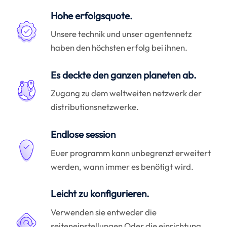
Hohe erfolgsquote.
Unsere technik und unser agentennetz
haben den höchsten erfolg bei ihnen.
Es deckte den ganzen planeten ab.
Zugang zu dem weltweiten netzwerk der
distributionsnetzwerke.
Endlose session
Euer programm kann unbegrenzt erweitert
werden, wann immer es benötigt wird.
Leicht zu konfigurieren.
Verwenden sie entweder die
seiteneinstellungen Oder die einrichtung