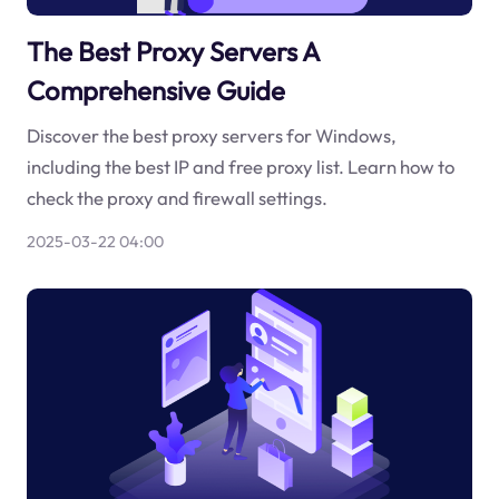
The Best Proxy Servers A
Comprehensive Guide
Discover the best proxy servers for Windows,
including the best IP and free proxy list. Learn how to
check the proxy and firewall settings.
2025-03-22 04:00