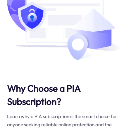
Why Choose a PIA
Subscription?
Learn why a PIA subscription is the smart choice for
anyone seeking reliable online protection and the