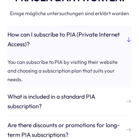
Einige mögliche untersuchungen sind erklärt worden
How can I subscribe to PIA (Private Internet
Access)?
You can subscribe to PIA by visiting their website
and choosing a subscription plan that suits your
needs.
What is included in a standard PIA
subscription?
Are there discounts or promotions for long-
term PIA subscriptions?