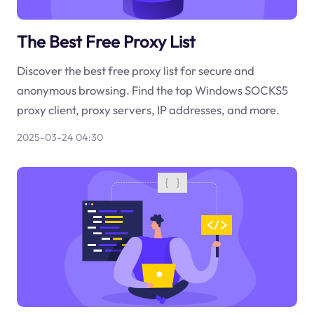
The Best Free Proxy List
Discover the best free proxy list for secure and
anonymous browsing. Find the top Windows SOCKS5
proxy client, proxy servers, IP addresses, and more.
2025-03-24 04:30