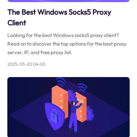
The Best Windows Socks5 Proxy
Client
Looking for the best Windows socks5 proxy client?
Read on to discover the top options for the best proxy
server, IP, and free proxy list.
2025-03-20 04:00