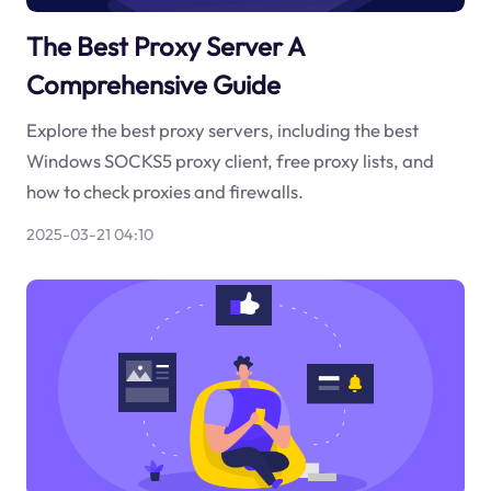
The Best Proxy Server A
Comprehensive Guide
Explore the best proxy servers, including the best
Windows SOCKS5 proxy client, free proxy lists, and
how to check proxies and firewalls.
2025-03-21 04:10