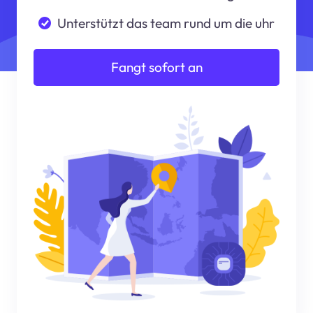
Unterstützt das team rund um die uhr
Fangt sofort an