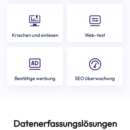
Kriechen und einlesen
Web-test
Bestätige werbung
SEO überwachung
Datenerfassungslösungen