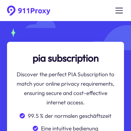
pia subscription
Discover the perfect PIA Subscription to
match your online privacy requirements,
ensuring secure and cost-effective
internet access.
99.5 % der normalen geschäftszeit
Eine intuitive bedienung