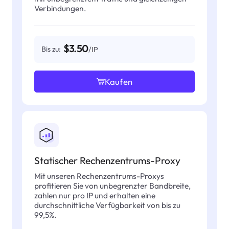
Verbindungen.
$3.50
Bis zu:
/IP
Kaufen
Statischer Rechenzentrums-Proxy
Mit unseren Rechenzentrums-Proxys
profitieren Sie von unbegrenzter Bandbreite,
zahlen nur pro IP und erhalten eine
durchschnittliche Verfügbarkeit von bis zu
99,5%.