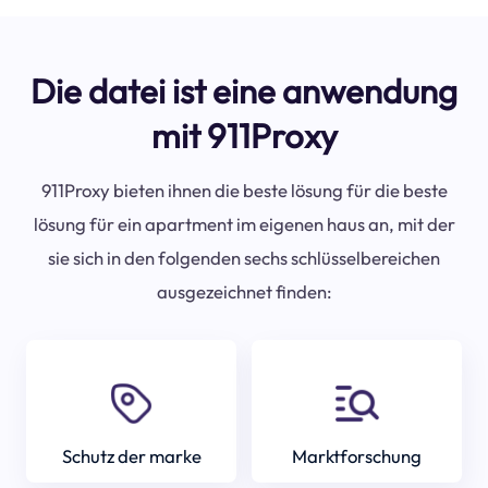
Die datei ist eine anwendung
mit 911Proxy
911Proxy bieten ihnen die beste lösung für die beste
lösung für ein apartment im eigenen haus an, mit der
sie sich in den folgenden sechs schlüsselbereichen
ausgezeichnet finden:
Schutz der marke
Marktforschung