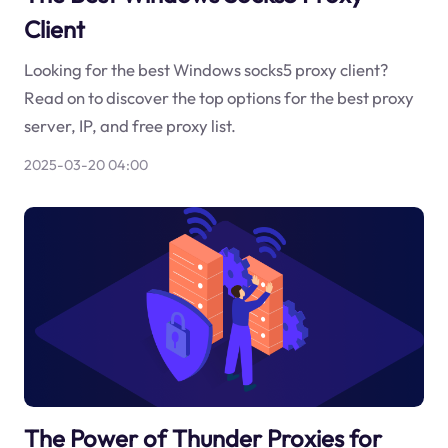
Client
Looking for the best Windows socks5 proxy client?
Read on to discover the top options for the best proxy
server, IP, and free proxy list.
2025-03-20 04:00
The Power of Thunder Proxies for