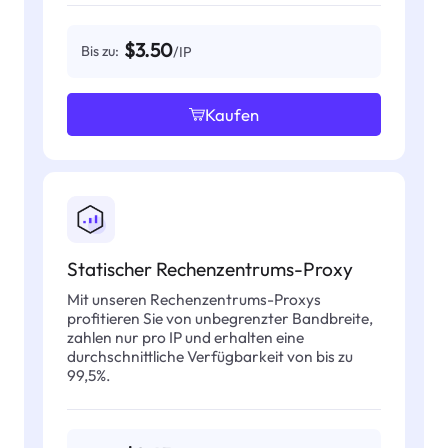
$3.50
Bis zu:
/IP
Kaufen
Statischer Rechenzentrums-Proxy
Mit unseren Rechenzentrums-Proxys
profitieren Sie von unbegrenzter Bandbreite,
zahlen nur pro IP und erhalten eine
durchschnittliche Verfügbarkeit von bis zu
99,5%.