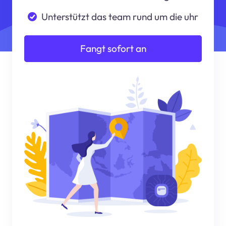
Unterstützt das team rund um die uhr
Fangt sofort an