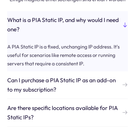
What is a PIA Static IP, and why would I need
one?
A PIA Static IP is a fixed, unchanging IP address. It's
useful for scenarios like remote access or running
servers that require a consistent IP.
Can I purchase a PIA Static IP as an add-on
to my subscription?
Are there specific locations available for PIA
Static IPs?