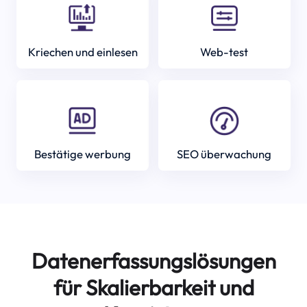
Kriechen und einlesen
Web-test
Bestätige werbung
SEO überwachung
Datenerfassungslösungen
für Skalierbarkeit und