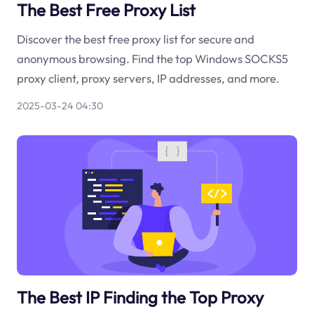
The Best Free Proxy List
Discover the best free proxy list for secure and
anonymous browsing. Find the top Windows SOCKS5
proxy client, proxy servers, IP addresses, and more.
2025-03-24 04:30
The Best IP Finding the Top Proxy