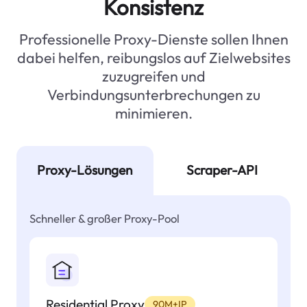
Konsistenz
Professionelle Proxy-Dienste sollen Ihnen
dabei helfen, reibungslos auf Zielwebsites
zuzugreifen und
Verbindungsunterbrechungen zu
minimieren.
Proxy-Lösungen
Scraper-API
Schneller & großer Proxy-Pool
Residential Proxy
90M+IP