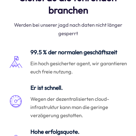
branchen
Werden bei unserer jagd nach daten nicht länger
gesperrt
99.5 % der normalen geschäftszeit
Ein hoch gesicherter agent, wir garantieren
euch freie nutzung.
Er ist schnell.
Wegen der dezentralisierten cloud-
infrastruktur kann man die geringe
verzögerung gestatten.
Hohe erfolgsquote.