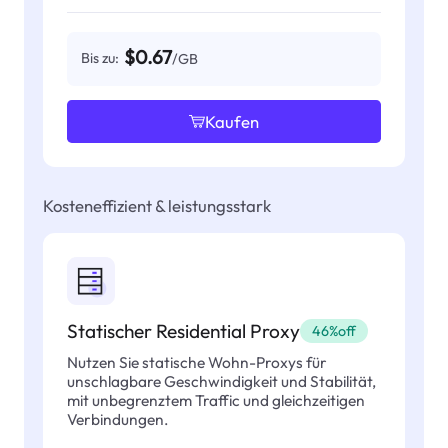
$0.67
Bis zu:
/GB
Kaufen
Kosteneffizient & leistungsstark
Statischer Residential Proxy
46%off
Nutzen Sie statische Wohn-Proxys für
unschlagbare Geschwindigkeit und Stabilität,
mit unbegrenztem Traffic und gleichzeitigen
Verbindungen.