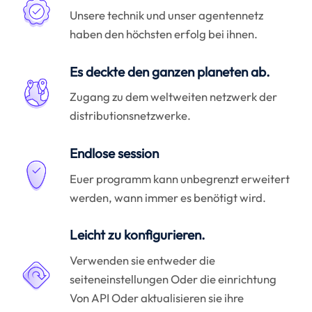
Unsere technik und unser agentennetz
haben den höchsten erfolg bei ihnen.
Es deckte den ganzen planeten ab.
Zugang zu dem weltweiten netzwerk der
distributionsnetzwerke.
Endlose session
Euer programm kann unbegrenzt erweitert
werden, wann immer es benötigt wird.
Leicht zu konfigurieren.
Verwenden sie entweder die
seiteneinstellungen Oder die einrichtung
Von API Oder aktualisieren sie ihre