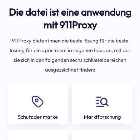
Die datei ist eine anwendung
mit 911Proxy
911Proxy bieten ihnen die beste lösung für die beste
lösung für ein apartment im eigenen haus an, mit der
sie sich in den folgenden sechs schlüsselbereichen
ausgezeichnet finden:
Schutz der marke
Marktforschung