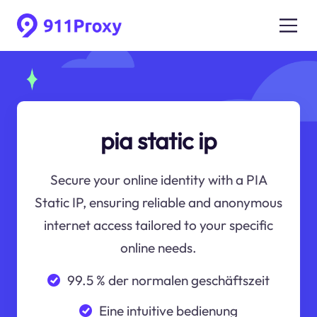
pia static ip
Secure your online identity with a PIA
Static IP, ensuring reliable and anonymous
internet access tailored to your specific
online needs.
99.5 % der normalen geschäftszeit
Eine intuitive bedienung