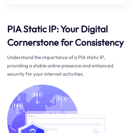
PIA Static IP: Your Digital
Cornerstone for Consistency
Understand the importance of a PIA static IP,
providing a stable online presence and enhanced
security for your internet activities.