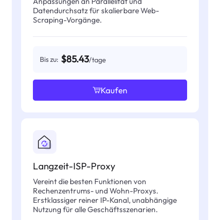
Anpassungen an Parallelität und
Datendurchsatz für skalierbare Web-
Scraping-Vorgänge.
$85.43
Bis zu:
/tage
Kaufen
Langzeit-ISP-Proxy
Vereint die besten Funktionen von
Rechenzentrums- und Wohn-Proxys.
Erstklassiger reiner IP-Kanal, unabhängige
Nutzung für alle Geschäftsszenarien.