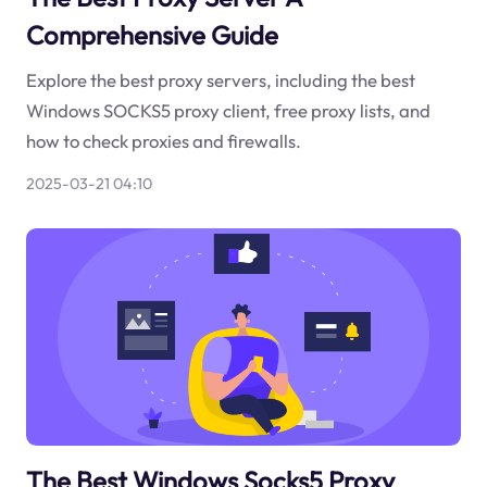
Comprehensive Guide
Explore the best proxy servers, including the best
Windows SOCKS5 proxy client, free proxy lists, and
how to check proxies and firewalls.
2025-03-21 04:10
The Best Windows Socks5 Proxy