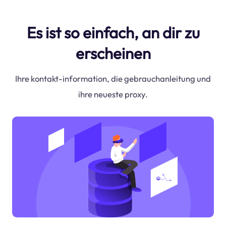
Es ist so einfach, an dir zu
erscheinen
Ihre kontakt-information, die gebrauchanleitung und
ihre neueste proxy.