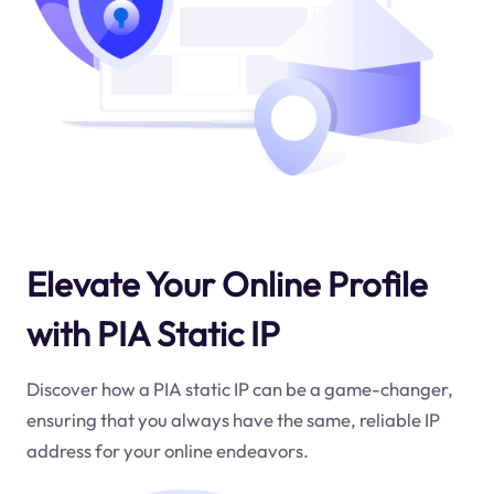
Elevate Your Online Profile
with PIA Static IP
Discover how a PIA static IP can be a game-changer,
ensuring that you always have the same, reliable IP
address for your online endeavors.