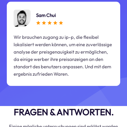
Sam Chui
Wir brauchen zugang zu ip-p, die flexibel
lokalisiert werden können, um eine zuverlässige
analyse der preisgenauigkeit zu ermöglichen,
da einige werber ihre preisanzeigen an den
standort des benutzers anpassen. Und mit dem
ergebnis zufrieden Waren.
FRAGEN & ANTWORTEN.
Einige mögliche untersuchungen sind erklärt worden