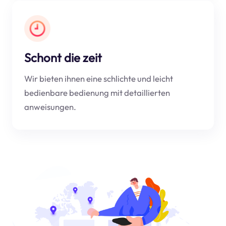
Schont die zeit
Wir bieten ihnen eine schlichte und leicht
bedienbare bedienung mit detaillierten
anweisungen.