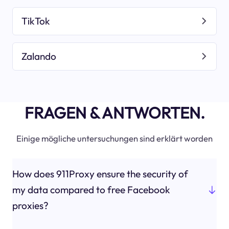
TikTok
Zalando
FRAGEN & ANTWORTEN.
Einige mögliche untersuchungen sind erklärt worden
How does 911Proxy ensure the security of
my data compared to free Facebook
proxies?