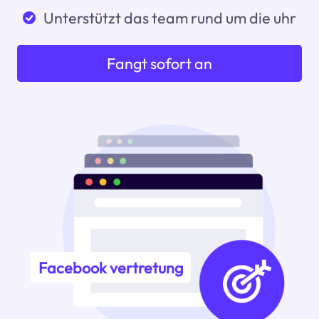
Unterstützt das team rund um die uhr
Fangt sofort an
Facebook vertretung