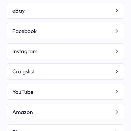
eBay
Facebook
Instagram
Craigslist
YouTube
Amazon