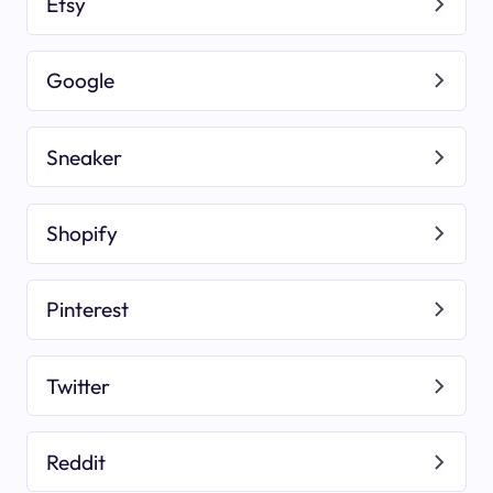
Etsy
Google
Sneaker
Shopify
Pinterest
Twitter
Reddit