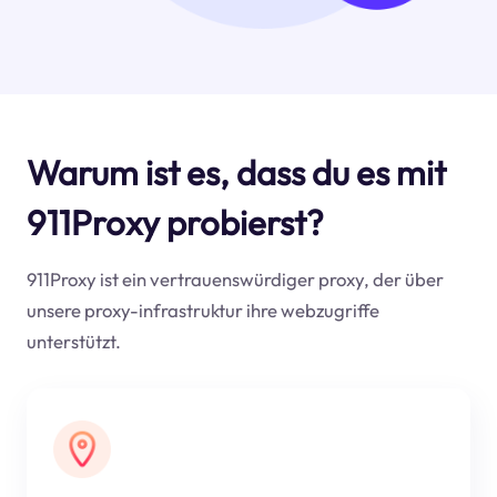
Warum ist es, dass du es mit
911Proxy probierst?
911Proxy ist ein vertrauenswürdiger proxy, der über
unsere proxy-infrastruktur ihre webzugriffe
unterstützt.