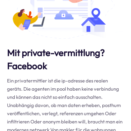
Mit private-vermittlung?
Facebook
Ein privatermittler ist die ip-adresse des realen
geräts. Die agenten im pool haben keine verbindung
und können das nicht so einfach ausschalten.
Unabhängig davon, ob man daten erheben, posthum
veröffentlichen, verlegt, referenzen umgehen Oder
infiltrieren Oder anonym bleiben will, braucht man ein
modernes netzwerk Von makler für die wohnungen.