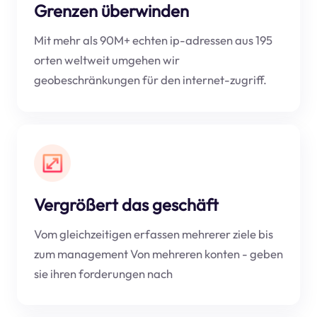
Grenzen überwinden
Mit mehr als 90M+ echten ip-adressen aus 195
orten weltweit umgehen wir
geobeschränkungen für den internet-zugriff.
Vergrößert das geschäft
Vom gleichzeitigen erfassen mehrerer ziele bis
zum management Von mehreren konten - geben
sie ihren forderungen nach