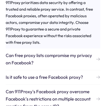
911Proxy prioritizes data security by offering a
trusted and reliable proxy service. In contrast, free
Facebook proxies, often operated by malicious
actors, compromise your data integrity. Choose
911Proxy to guarantee a secure and private
Facebook experience without the risks associated
with free proxy lists.
Can free proxy lists compromise my privacy
on Facebook?
Is it safe to use a free Facebook proxy?
Can 911Proxy's Facebook proxy overcome
Facebook's restrictions on multiple account