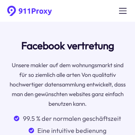
Facebook vertretung
Unsere makler auf dem wohnungsmarkt sind
für so ziemlich alle arten Von qualitativ
hochwertiger datensammlung entwickelt, dass
man den gewünschten websites ganz einfach
benutzen kann.
99.5 % der normalen geschäftszeit
Eine intuitive bedienung