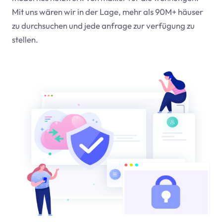
Mit uns wären wir in der Lage, mehr als 90M+ häuser
zu durchsuchen und jede anfrage zur verfügung zu
stellen.