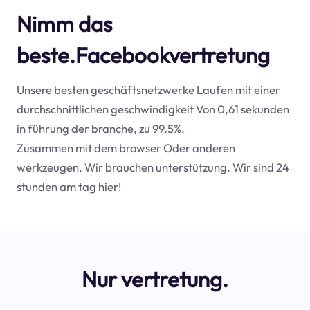
Nimm das
beste.Facebookvertretung
Unsere besten geschäftsnetzwerke Laufen mit einer
durchschnittlichen geschwindigkeit Von 0,61 sekunden
in führung der branche, zu 99.5%.
Zusammen mit dem browser Oder anderen
werkzeugen. Wir brauchen unterstützung. Wir sind 24
stunden am tag hier!
Nur vertretung.