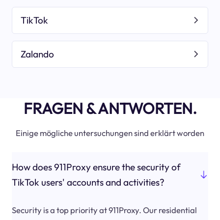
TikTok
Zalando
FRAGEN & ANTWORTEN.
Einige mögliche untersuchungen sind erklärt worden
How does 911Proxy ensure the security of
TikTok users' accounts and activities?
Security is a top priority at 911Proxy. Our residential