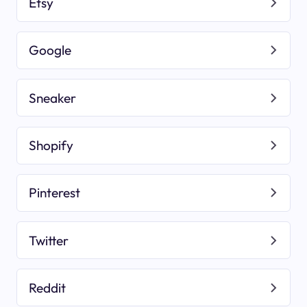
Etsy
Google
Sneaker
Shopify
Pinterest
Twitter
Reddit