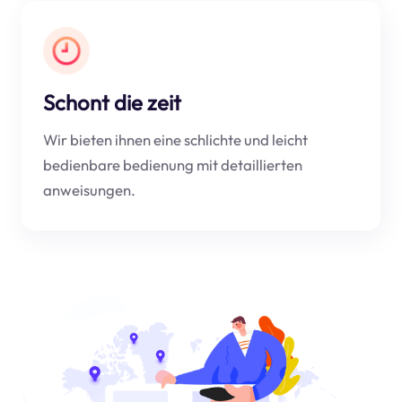
Schont die zeit
Wir bieten ihnen eine schlichte und leicht
bedienbare bedienung mit detaillierten
anweisungen.