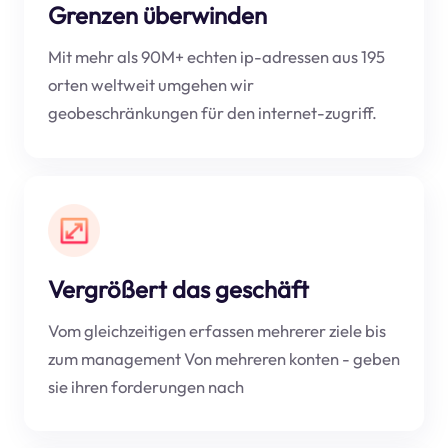
Grenzen überwinden
Mit mehr als 90M+ echten ip-adressen aus 195
orten weltweit umgehen wir
geobeschränkungen für den internet-zugriff.
Vergrößert das geschäft
Vom gleichzeitigen erfassen mehrerer ziele bis
zum management Von mehreren konten - geben
sie ihren forderungen nach