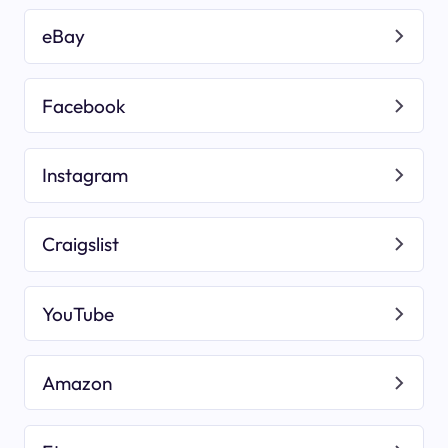
eBay
Facebook
Instagram
Craigslist
YouTube
Amazon