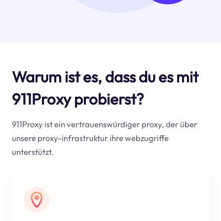
Warum ist es, dass du es mit
911Proxy probierst?
911Proxy ist ein vertrauenswürdiger proxy, der über
unsere proxy-infrastruktur ihre webzugriffe
unterstützt.