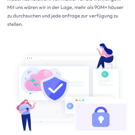
Mit uns wären wir in der Lage, mehr als 90M+ häuser
zu durchsuchen und jede anfrage zur verfügung zu
stellen.