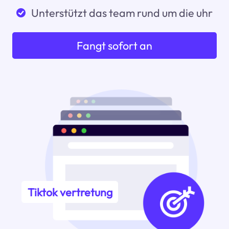
Unterstützt das team rund um die uhr
Fangt sofort an
Tiktok vertretung