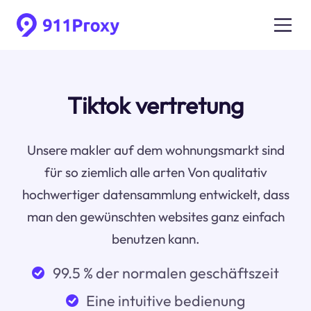
Tiktok vertretung
Unsere makler auf dem wohnungsmarkt sind
für so ziemlich alle arten Von qualitativ
hochwertiger datensammlung entwickelt, dass
man den gewünschten websites ganz einfach
benutzen kann.
99.5 % der normalen geschäftszeit
Eine intuitive bedienung