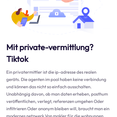
Mit private-vermittlung?
Tiktok
Ein privatermittler ist die ip-adresse des realen
geräts. Die agenten im pool haben keine verbindung
und können das nicht so einfach ausschalten.
Unabhängig davon, ob man daten erheben, posthum
veröffentlichen, verlegt, referenzen umgehen Oder
infiltrieren Oder anonym bleiben will, braucht man ein
modernes netzwerk Von makler für die wohnungen.