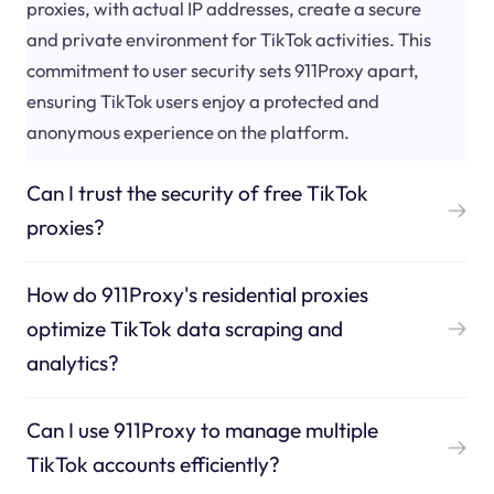
proxies, with actual IP addresses, create a secure
and private environment for TikTok activities. This
commitment to user security sets 911Proxy apart,
ensuring TikTok users enjoy a protected and
anonymous experience on the platform.
Can I trust the security of free TikTok
proxies?
How do 911Proxy's residential proxies
optimize TikTok data scraping and
analytics?
Can I use 911Proxy to manage multiple
TikTok accounts efficiently?