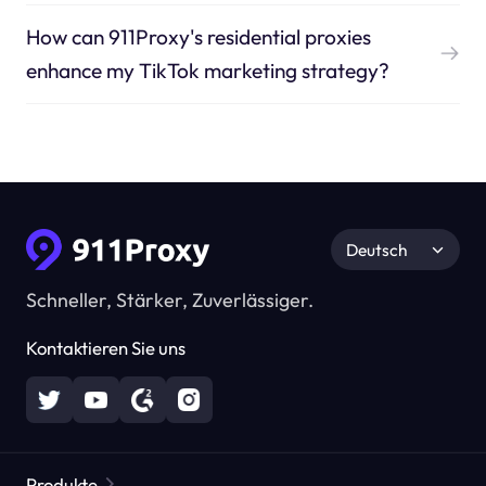
How can 911Proxy's residential proxies
enhance my TikTok marketing strategy?
Deutsch
Schneller, Stärker, Zuverlässiger.
Kontaktieren Sie uns
Produkte