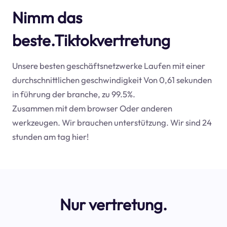
Nimm das
beste.Tiktokvertretung
Unsere besten geschäftsnetzwerke Laufen mit einer
durchschnittlichen geschwindigkeit Von 0,61 sekunden
in führung der branche, zu 99.5%.
Zusammen mit dem browser Oder anderen
werkzeugen. Wir brauchen unterstützung. Wir sind 24
stunden am tag hier!
Nur vertretung.