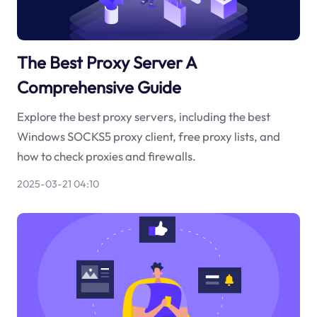
The Best Proxy Server A
Comprehensive Guide
Explore the best proxy servers, including the best
Windows SOCKS5 proxy client, free proxy lists, and
how to check proxies and firewalls.
2025-03-21 04:10