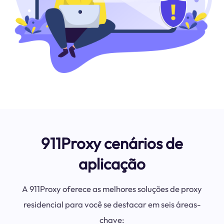
911Proxy cenários de
aplicação
A 911Proxy oferece as melhores soluções de proxy
residencial para você se destacar em seis áreas-
chave: