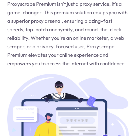
Proxyscrape Premium isn't just a proxy service; it's a
game-changer. This premium solution equips you with
a superior proxy arsenal, ensuring blazing-fast
speeds, top-notch anonymity, and round-the-clock
reliability. Whether you're an online marketer, a web
scraper, or a privacy-focused user, Proxyscrape
Premium elevates your online experience and
empowers you to access the internet with confidence.