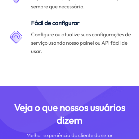
sempre que necessário.
Fácil de configurar
Configure ou atualize suas configurações de
serviço usando nosso painel ou API fácil de
usar.
Veja o que nossos usuários
dizem
Melhor experiência do cliente do setor