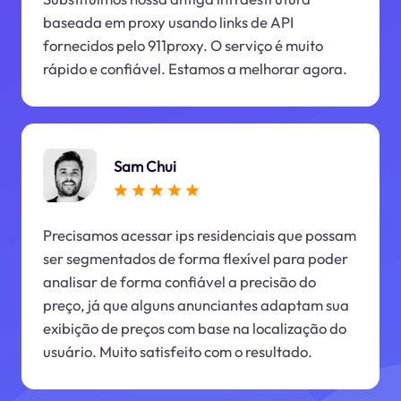
baseada em proxy usando links de API
fornecidos pelo 911proxy. O serviço é muito
rápido e confiável. Estamos a melhorar agora.
Sam Chui
Precisamos acessar ips residenciais que possam
ser segmentados de forma flexível para poder
analisar de forma confiável a precisão do
preço, já que alguns anunciantes adaptam sua
exibição de preços com base na localização do
usuário. Muito satisfeito com o resultado.