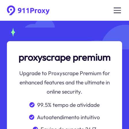
proxyscrape premium
Upgrade to Proxyscrape Premium for
enhanced features and the ultimate in
online security.
99.5% tempo de atividade
Autoatendimento intuitivo