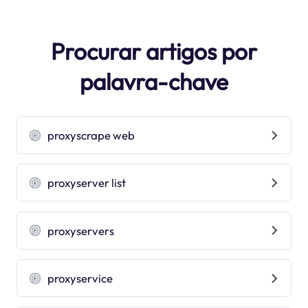
Procurar artigos por
palavra-chave
proxyscrape web
proxyserver list
proxyservers
proxyservice