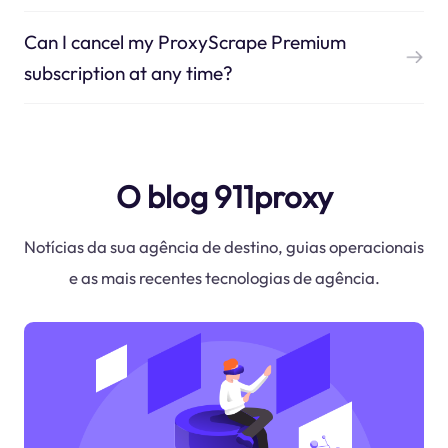
Can I cancel my ProxyScrape Premium
subscription at any time?
O blog 911proxy
Notícias da sua agência de destino, guias operacionais
e as mais recentes tecnologias de agência.