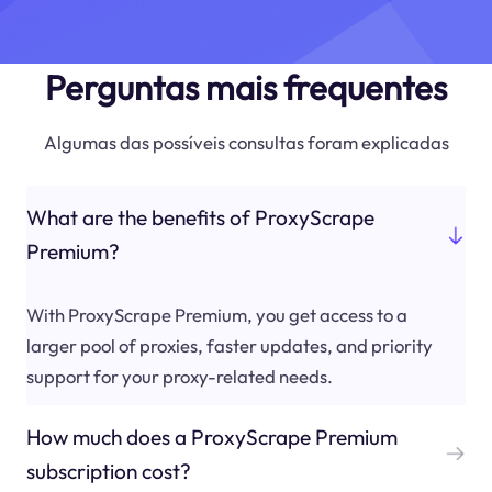
Perguntas mais frequentes
Algumas das possíveis consultas foram explicadas
What are the benefits of ProxyScrape
Premium?
With ProxyScrape Premium, you get access to a
larger pool of proxies, faster updates, and priority
support for your proxy-related needs.
How much does a ProxyScrape Premium
subscription cost?