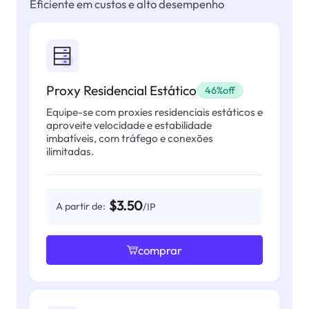
Eficiente em custos e alto desempenho
Proxy Residencial Estático
46%off
Equipe-se com proxies residenciais estáticos e
aproveite velocidade e estabilidade
imbatíveis, com tráfego e conexões
ilimitadas.
$3.50
A partir de:
/IP
comprar