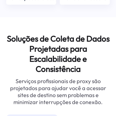
Soluções de Coleta de Dados
Projetadas para
Escalabilidade e
Consistência
Serviços profissionais de proxy são
projetados para ajudar você a acessar
sites de destino sem problemas e
minimizar interrupções de conexão.