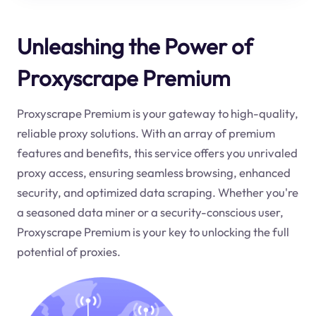
Unleashing the Power of
Proxyscrape Premium
Proxyscrape Premium is your gateway to high-quality,
reliable proxy solutions. With an array of premium
features and benefits, this service offers you unrivaled
proxy access, ensuring seamless browsing, enhanced
security, and optimized data scraping. Whether you're
a seasoned data miner or a security-conscious user,
Proxyscrape Premium is your key to unlocking the full
potential of proxies.