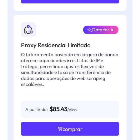
Data for AI
Proxy Residencial Ilimitado
O faturamento baseado em largura de banda
oferece capacidades irrestritas de IP e
tráfego, permitindo ajustes flexíveis de
simultaneidade e taxa de transferência de
dados para operações de web scraping
escaláveis.
$85.43
A partir de:
/dias
comprar