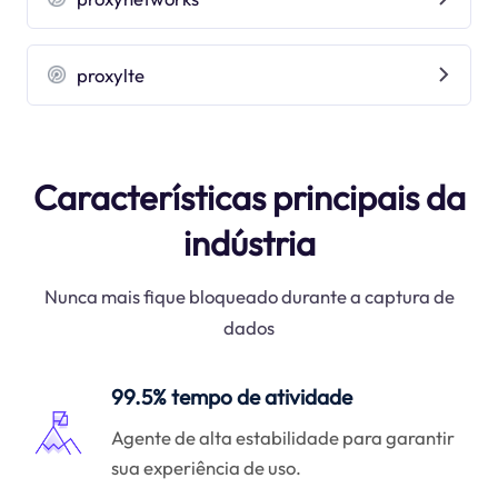
proxylte
Características principais da
indústria
Nunca mais fique bloqueado durante a captura de
dados
99.5% tempo de atividade
Agente de alta estabilidade para garantir
sua experiência de uso.