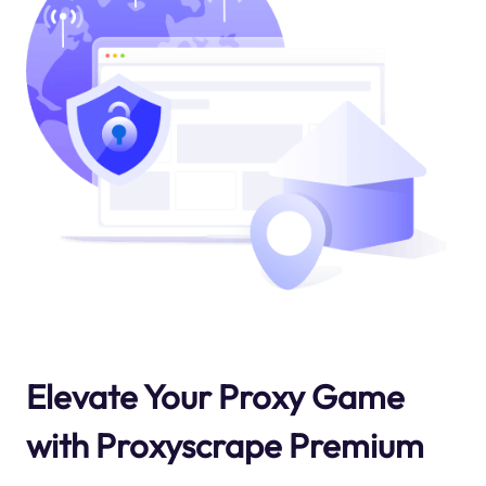
Elevate Your Proxy Game
with Proxyscrape Premium