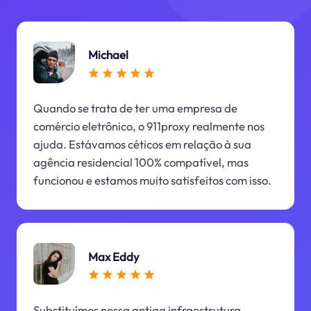
Michael
Quando se trata de ter uma empresa de
comércio eletrônico, o 911proxy realmente nos
ajuda. Estávamos céticos em relação à sua
agência residencial 100% compatível, mas
funcionou e estamos muito satisfeitos com isso.
Max Eddy
Substituímos nossa antiga infraestrutura