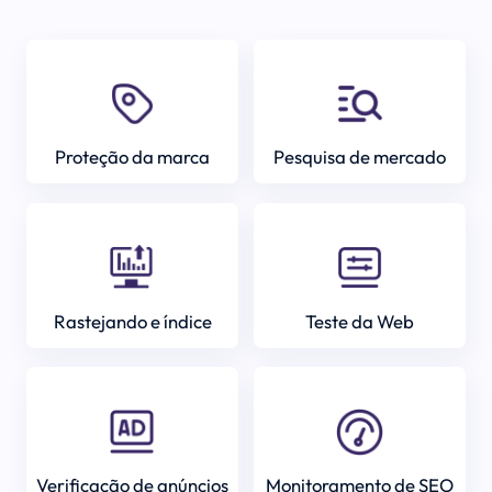
Proteção da marca
Pesquisa de mercado
Rastejando e índice
Teste da Web
Verificação de anúncios
Monitoramento de SEO