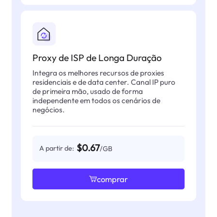
Proxy de ISP de Longa Duração
Integra os melhores recursos de proxies
residenciais e de data center. Canal IP puro
de primeira mão, usado de forma
independente em todos os cenários de
negócios.
$0.67
A partir de:
/GB
comprar