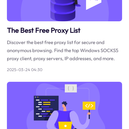
The Best Free Proxy List
Discover the best free proxy list for secure and
anonymous browsing. Find the top Windows SOCKS5
proxy client, proxy servers, IP addresses, and more.
2025-03-24 04:30