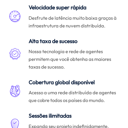
Velocidade super rápida
Desfrute de latência muito baixa graças à
infraestrutura de nuvem distribuída.
Alta taxa de sucesso
Nossa tecnologia e rede de agentes
permitem que você obtenha as maiores
taxas de sucesso.
Cobertura global disponível
Acesso a uma rede distribuída de agentes
que cobre todos os países do mundo.
Sessões ilimitadas
Expanda seu projeto indefinidamente,