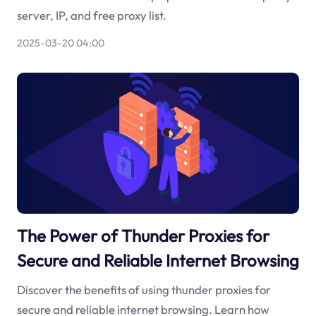
server, IP, and free proxy list.
2025-03-20 04:00
The Power of Thunder Proxies for
Secure and Reliable Internet Browsing
Discover the benefits of using thunder proxies for
secure and reliable internet browsing. Learn how