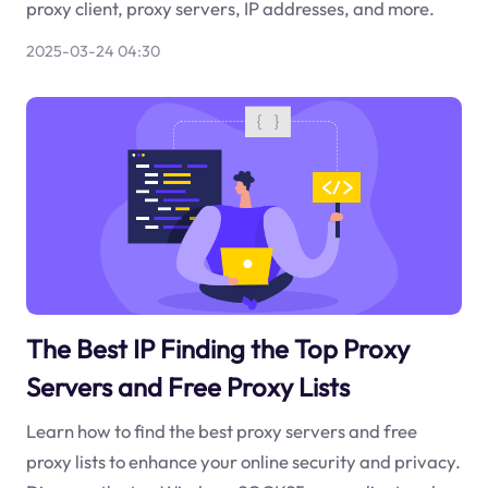
proxy client, proxy servers, IP addresses, and more.
2025-03-24 04:30
The Best IP Finding the Top Proxy
Servers and Free Proxy Lists
Learn how to find the best proxy servers and free
proxy lists to enhance your online security and privacy.