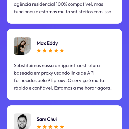
agência residencial 100% compatível, mas
funcionou e estamos muito satisfeitos com isso.
Max Eddy
Substituímos nossa antiga infraestrutura
baseada em proxy usando links de API
fornecidos pelo 911proxy. O serviço é muito
rápido e confiável. Estamos a melhorar agora.
Sam Chui