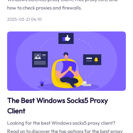
how to check proxies and firewalls.
2025-03-21 04:10
The Best Windows Socks5 Proxy
Client
Looking for the best Windows socks5 proxy client?
Read on to discover the top options for the best proxy