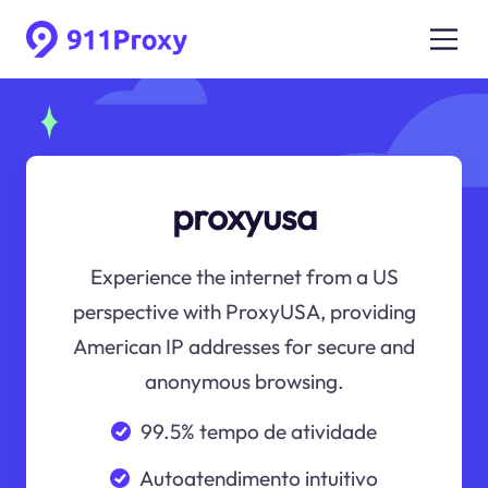
proxyusa
Experience the internet from a US
perspective with ProxyUSA, providing
American IP addresses for secure and
anonymous browsing.
99.5% tempo de atividade
Autoatendimento intuitivo