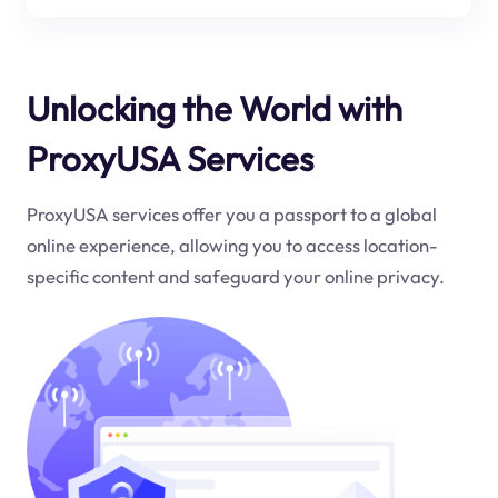
Unlocking the World with
ProxyUSA Services
ProxyUSA services offer you a passport to a global
online experience, allowing you to access location-
specific content and safeguard your online privacy.