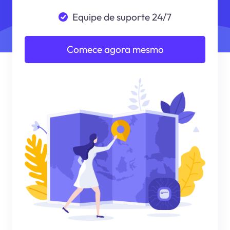
Equipe de suporte 24/7
Comece agora mesmo