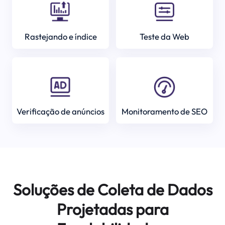
Rastejando e índice
Teste da Web
Verificação de anúncios
Monitoramento de SEO
Soluções de Coleta de Dados
Projetadas para