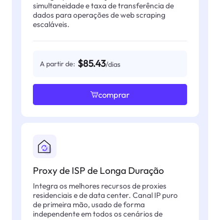
simultaneidade e taxa de transferência de
dados para operações de web scraping
escaláveis.
$85.43
A partir de:
/dias
comprar
Proxy de ISP de Longa Duração
Integra os melhores recursos de proxies
residenciais e de data center. Canal IP puro
de primeira mão, usado de forma
independente em todos os cenários de