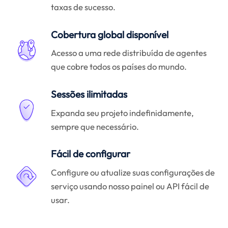
taxas de sucesso.
Cobertura global disponível
Acesso a uma rede distribuída de agentes
que cobre todos os países do mundo.
Sessões ilimitadas
Expanda seu projeto indefinidamente,
sempre que necessário.
Fácil de configurar
Configure ou atualize suas configurações de
serviço usando nosso painel ou API fácil de
usar.