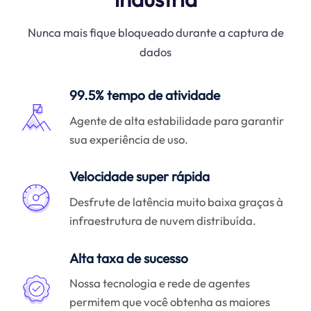
Nunca mais fique bloqueado durante a captura de
dados
99.5% tempo de atividade
Agente de alta estabilidade para garantir
sua experiência de uso.
Velocidade super rápida
Desfrute de latência muito baixa graças à
infraestrutura de nuvem distribuída.
Alta taxa de sucesso
Nossa tecnologia e rede de agentes
permitem que você obtenha as maiores