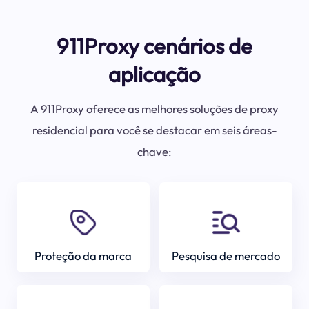
911Proxy cenários de
aplicação
A 911Proxy oferece as melhores soluções de proxy
residencial para você se destacar em seis áreas-
chave:
Proteção da marca
Pesquisa de mercado