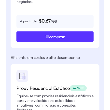
negócios.
$0.67
A partir de:
/GB
comprar
Eficiente em custos e alto desempenho
Proxy Residencial Estático
46%off
Equipe-se com proxies residenciais estáticos e
aproveite velocidade e estabilidade
imbatíveis, com tráfego e conexões
ilimitadas.