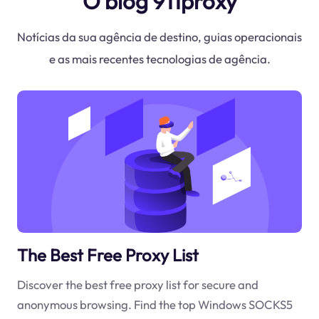
O blog 911proxy
Notícias da sua agência de destino, guias operacionais
e as mais recentes tecnologias de agência.
The Best Free Proxy List
Discover the best free proxy list for secure and
anonymous browsing. Find the top Windows SOCKS5