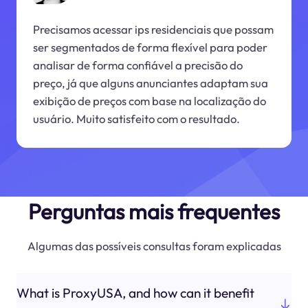
Precisamos acessar ips residenciais que possam
ser segmentados de forma flexível para poder
analisar de forma confiável a precisão do
preço, já que alguns anunciantes adaptam sua
exibição de preços com base na localização do
usuário. Muito satisfeito com o resultado.
Perguntas mais frequentes
Algumas das possíveis consultas foram explicadas
What is ProxyUSA, and how can it benefit