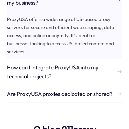
my business?
ProxyUSA offers a wide range of US-based proxy
servers for secure and efficient web scraping, data
access, and online anonymity. It's ideal for
businesses looking to access US-based content and
services.
How can I integrate ProxyUSA into my
technical projects?
Are ProxyUSA proxies dedicated or shared?