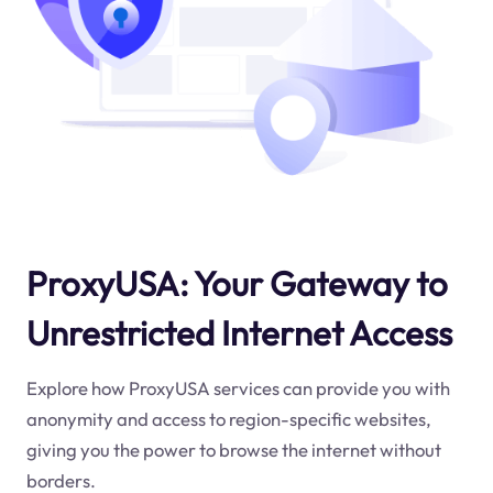
ProxyUSA: Your Gateway to
Unrestricted Internet Access
Explore how ProxyUSA services can provide you with
anonymity and access to region-specific websites,
giving you the power to browse the internet without
borders.