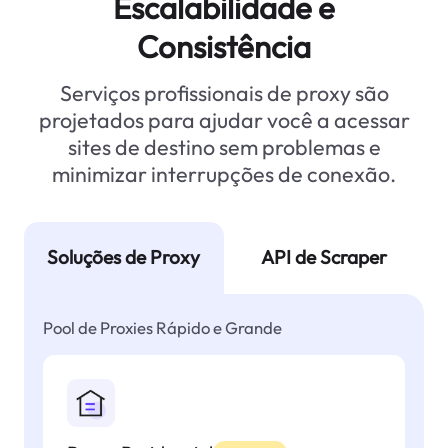
Escalabilidade e
Consistência
Serviços profissionais de proxy são
projetados para ajudar você a acessar
sites de destino sem problemas e
minimizar interrupções de conexão.
Soluções de Proxy
API de Scraper
Pool de Proxies Rápido e Grande