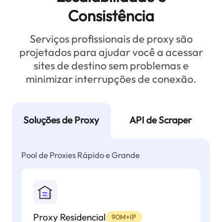
Consistência
Serviços profissionais de proxy são
projetados para ajudar você a acessar
sites de destino sem problemas e
minimizar interrupções de conexão.
Soluções de Proxy
API de Scraper
Pool de Proxies Rápido e Grande
Proxy Residencial
90M+IP