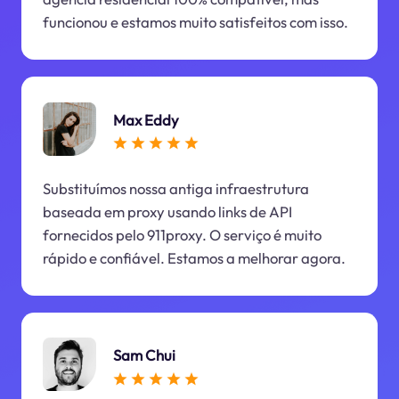
funcionou e estamos muito satisfeitos com isso.
Max Eddy
Substituímos nossa antiga infraestrutura
baseada em proxy usando links de API
fornecidos pelo 911proxy. O serviço é muito
rápido e confiável. Estamos a melhorar agora.
Sam Chui