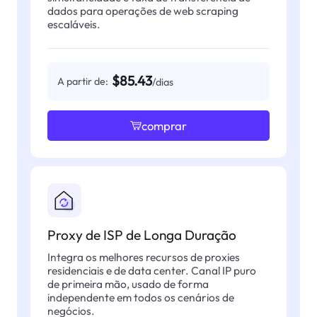
dados para operações de web scraping
escaláveis.
$85.43
A partir de:
/dias
comprar
Proxy de ISP de Longa Duração
Integra os melhores recursos de proxies
residenciais e de data center. Canal IP puro
de primeira mão, usado de forma
independente em todos os cenários de
negócios.