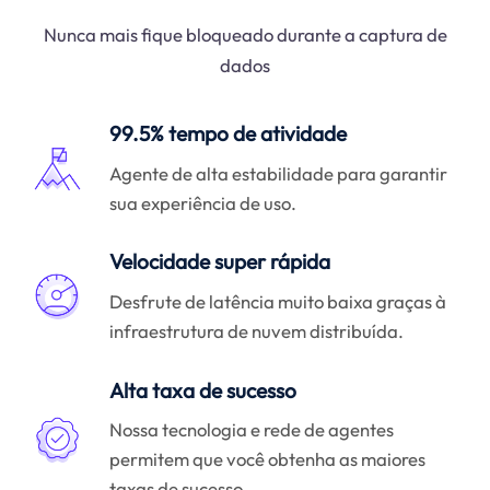
Nunca mais fique bloqueado durante a captura de
dados
99.5% tempo de atividade
Agente de alta estabilidade para garantir
sua experiência de uso.
Velocidade super rápida
Desfrute de latência muito baixa graças à
infraestrutura de nuvem distribuída.
Alta taxa de sucesso
Nossa tecnologia e rede de agentes
permitem que você obtenha as maiores
taxas de sucesso.