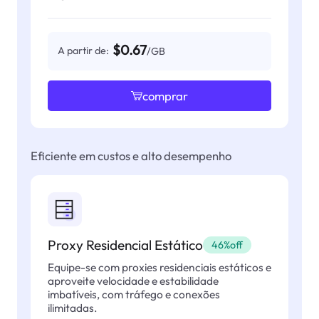
$0.67
A partir de:
/GB
comprar
Eficiente em custos e alto desempenho
Proxy Residencial Estático
46%off
Equipe-se com proxies residenciais estáticos e
aproveite velocidade e estabilidade
imbatíveis, com tráfego e conexões
ilimitadas.