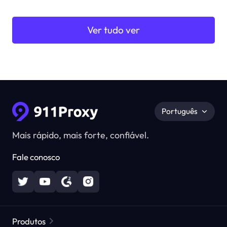
Ver tudo ver
Português
Mais rápido, mais forte, confiável.
Fale conosco
Produtos