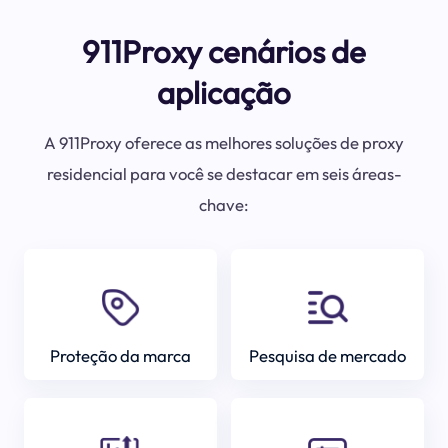
911Proxy cenários de
aplicação
A 911Proxy oferece as melhores soluções de proxy
residencial para você se destacar em seis áreas-
chave:
Proteção da marca
Pesquisa de mercado