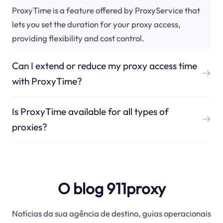
ProxyTime is a feature offered by ProxyService that
lets you set the duration for your proxy access,
providing flexibility and cost control.
Can I extend or reduce my proxy access time
with ProxyTime?
Is ProxyTime available for all types of
proxies?
O blog 911proxy
Notícias da sua agência de destino, guias operacionais