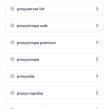
proxyserver list
proxyscrape web
proxyscrape premium
proxyscrape
proxysale
proxys rapidos