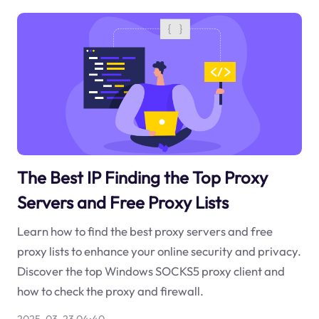
The Best IP Finding the Top Proxy
Servers and Free Proxy Lists
Learn how to find the best proxy servers and free
proxy lists to enhance your online security and privacy.
Discover the top Windows SOCKS5 proxy client and
how to check the proxy and firewall.