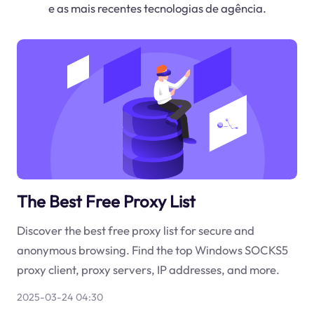
e as mais recentes tecnologias de agência.
The Best Free Proxy List
Discover the best free proxy list for secure and
anonymous browsing. Find the top Windows SOCKS5
proxy client, proxy servers, IP addresses, and more.
2025-03-24 04:30