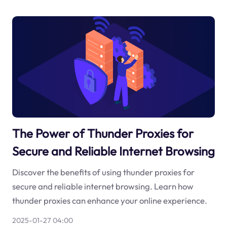
The Power of Thunder Proxies for
Secure and Reliable Internet Browsing
Discover the benefits of using thunder proxies for
secure and reliable internet browsing. Learn how
thunder proxies can enhance your online experience.
2025-01-27 04:00