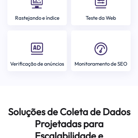
Rastejando e índice
Teste da Web
Verificação de anúncios
Monitoramento de SEO
Soluções de Coleta de Dados
Projetadas para
Escalabilidade e