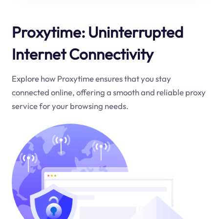
Proxytime: Uninterrupted
Internet Connectivity
Explore how Proxytime ensures that you stay
connected online, offering a smooth and reliable proxy
service for your browsing needs.