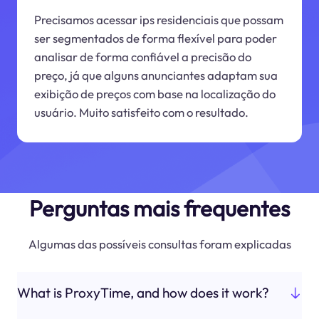
Precisamos acessar ips residenciais que possam
ser segmentados de forma flexível para poder
analisar de forma confiável a precisão do
preço, já que alguns anunciantes adaptam sua
exibição de preços com base na localização do
usuário. Muito satisfeito com o resultado.
Perguntas mais frequentes
Algumas das possíveis consultas foram explicadas
What is ProxyTime, and how does it work?