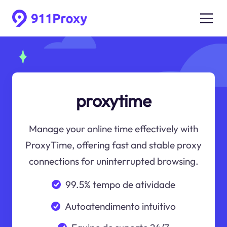
proxytime
Manage your online time effectively with
ProxyTime, offering fast and stable proxy
connections for uninterrupted browsing.
99.5% tempo de atividade
Autoatendimento intuitivo