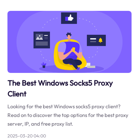
The Best Windows Socks5 Proxy
Client
Looking for the best Windows socks5 proxy client?
Read on to discover the top options for the best proxy
server, IP, and free proxy list.
2025-03-20 04:00