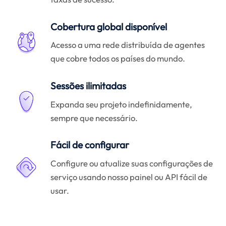
Cobertura global disponível
Acesso a uma rede distribuída de agentes
que cobre todos os países do mundo.
Sessões ilimitadas
Expanda seu projeto indefinidamente,
sempre que necessário.
Fácil de configurar
Configure ou atualize suas configurações de
serviço usando nosso painel ou API fácil de
usar.