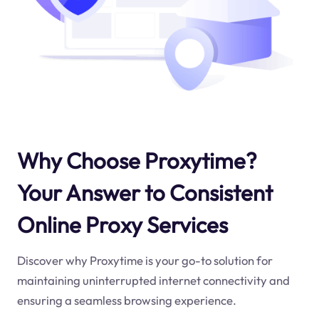
Why Choose Proxytime?
Your Answer to Consistent
Online Proxy Services
Discover why Proxytime is your go-to solution for
maintaining uninterrupted internet connectivity and
ensuring a seamless browsing experience.