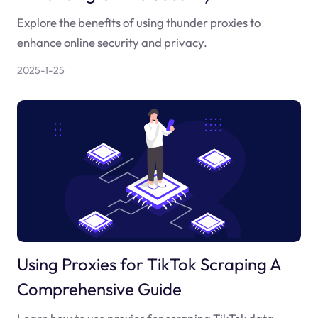
Explore the benefits of using thunder proxies to
enhance online security and privacy.
2025-1-25
Using Proxies for TikTok Scraping A
Comprehensive Guide