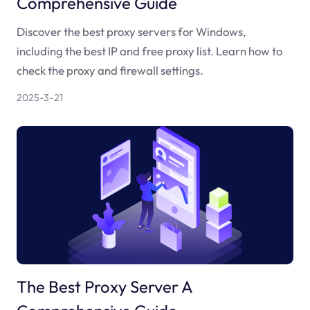
Comprehensive Guide
Discover the best proxy servers for Windows,
including the best IP and free proxy list. Learn how to
check the proxy and firewall settings.
2025-3-21
The Best Proxy Server A