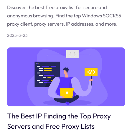
Discover the best free proxy list for secure and
anonymous browsing. Find the top Windows SOCKS5
proxy client, proxy servers, IP addresses, and more.
2025-3-23
The Best IP Finding the Top Proxy
Servers and Free Proxy Lists