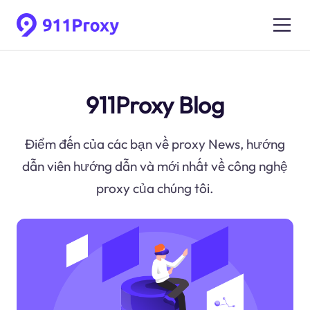
911Proxy Blog
Điểm đến của các bạn về proxy News, hướng
dẫn viên hướng dẫn và mới nhất về công nghệ
proxy của chúng tôi.