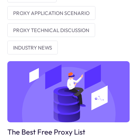
PROXY APPLICATION SCENARIO
PROXY TECHNICAL DISCUSSION
INDUSTRY NEWS
The Best Free Proxy List