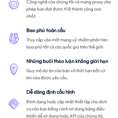
Công nghệ của chúng tôi và mạng proxy cho
phép bạn đạt được tỉ lệ thành công cao
nhất.
Bao phủ toàn cầu
Truy cập vào một mạng uỷ nhiệm phân tán
bao phủ tất cả các quốc gia trên thế giới.
Những buổi thảo luận không giới hạn
Quy mô dự án của bạn vô thời hạn bất cứ
khi nào được yêu cầu.
Dễ dàng định cấu hình
Định dạng hoặc cập nhật thiết lập cho dịch
vụ của bạn bằng cách sử dụng bảng điều
khiển dễ sử dụng hoặc API của chúng tôi.