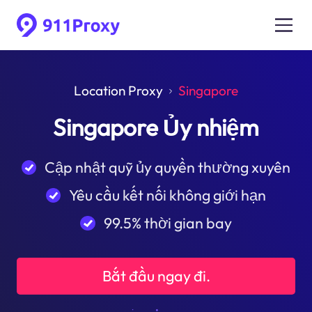
Location Proxy
Singapore
Singapore Ủy nhiệm
Cập nhật quỹ ủy quyền thường xuyên
Yêu cầu kết nối không giới hạn
99.5% thời gian bay
Bắt đầu ngay đi.