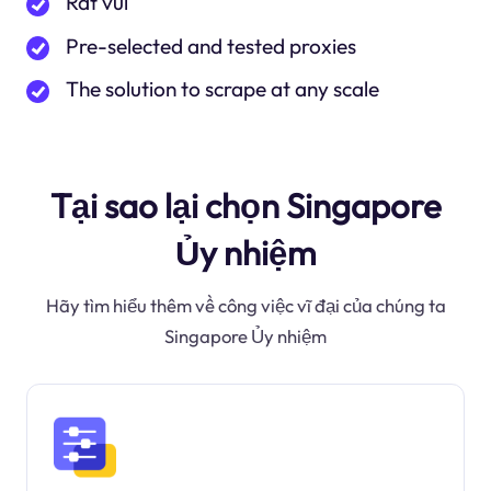
Rất vui
Pre-selected and tested proxies
The solution to scrape at any scale
Tại sao lại chọn Singapore
Ủy nhiệm
Hãy tìm hiểu thêm về công việc vĩ đại của chúng ta
Singapore Ủy nhiệm