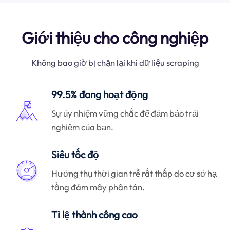
Giới thiệu cho công nghiệp
Không bao giờ bị chặn lại khi dữ liệu scraping
99.5% đang hoạt động
Sự ủy nhiệm vững chắc để đảm bảo trải
nghiệm của bạn.
Siêu tốc độ
Hưởng thụ thời gian trễ rất thấp do cơ sở hạ
tầng đám mây phân tán.
Tỉ lệ thành công cao