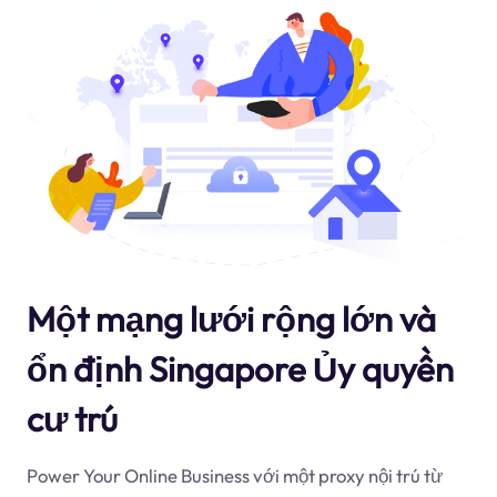
Một mạng lưới rộng lớn và
ổn định Singapore Ủy quyền
cư trú
Power Your Online Business với một proxy nội trú từ