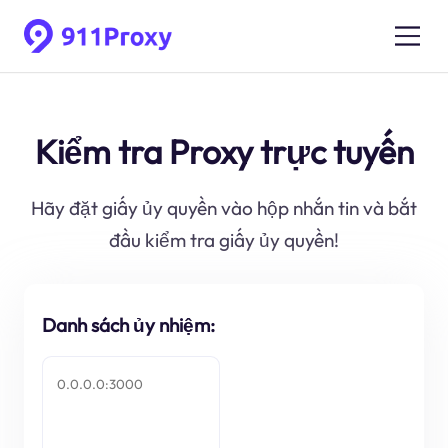
Kiểm tra Proxy trực tuyến
Hãy đặt giấy ủy quyền vào hộp nhắn tin và bắt
đầu kiểm tra giấy ủy quyền!
Danh sách ủy nhiệm: