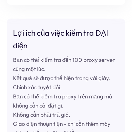
Lợi ích của việc kiểm tra ĐẠI
diện
Bạn có thể kiểm tra đến 100 proxy server
cùng một lúc.
Kết quả sẽ được thể hiện trong vài giây.
Chính xác tuyệt đối.
Bạn có thể kiểm tra proxy trên mạng mà
không cần cài đặt gì.
Không cần phải trả giá.
Giao diện thuận tiện - chỉ cần thêm máy