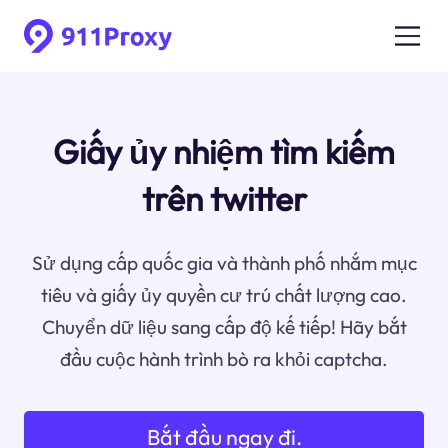
Giấy ủy nhiệm tìm kiếm
trên twitter
Sử dụng cấp quốc gia và thành phố nhắm mục
tiêu và giấy ủy quyền cư trú chất lượng cao.
Chuyển dữ liệu sang cấp độ kế tiếp! Hãy bắt
đầu cuộc hành trình bò ra khỏi captcha.
Bắt đầu ngay đi.