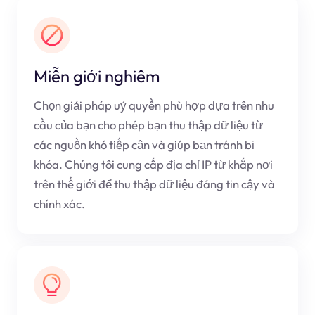
Miễn giới nghiêm
Chọn giải pháp uỷ quyền phù hợp dựa trên nhu
cầu của bạn cho phép bạn thu thập dữ liệu từ
các nguồn khó tiếp cận và giúp bạn tránh bị
khóa. Chúng tôi cung cấp địa chỉ IP từ khắp nơi
trên thế giới để thu thập dữ liệu đáng tin cậy và
chính xác.