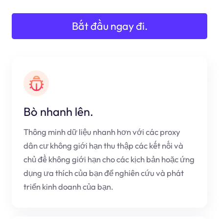
Bắt đầu ngay đi.
Bò nhanh lên.
Thông minh dữ liệu nhanh hơn với các proxy
dân cư không giới hạn thu thập các kết nối và
chủ đề không giới hạn cho các kịch bản hoặc ứng
dụng ưa thích của bạn để nghiên cứu và phát
triển kinh doanh của bạn.