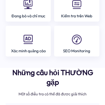
Đang bò và chỉ mục
Kiểm tra trên Web
Xác minh quảng cáo
SEO Monitoring
Những câu hỏi THƯỜNG
gặp
Một số điều tra có thể đã được giải thích