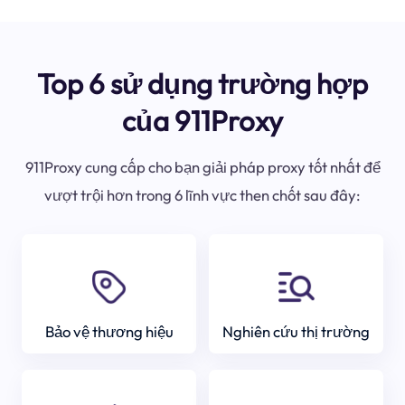
Top 6 sử dụng trường hợp
của 911Proxy
911Proxy cung cấp cho bạn giải pháp proxy tốt nhất để
vượt trội hơn trong 6 lĩnh vực then chốt sau đây:
Bảo vệ thương hiệu
Nghiên cứu thị trường