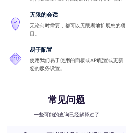
无限的会话
无论何时需要，都可以无限期地扩展您的项
目。
易于配置
使用我们易于使用的面板或API配置或更新
您的服务设置。
常见问题
一些可能的查询已经解释过了