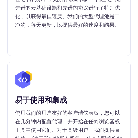
先进的云基础设施和先进的协议进行了特别优
化，以获得最佳速度。我们的大型代理池是干
净的，每天更新，以提供最好的速度和结果。
易于使用和集成
使用我们的用户友好的客户端仪表板，您可以
在几分钟内配置代理，并开始在任何浏览器或
工具中使用它们。对于高级用户，我们提供直