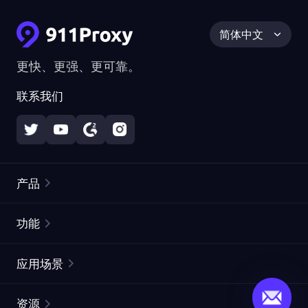
简体中文
更快、更强、更可靠。
联系我们
产品
住宅代理
热门
功能
无限住宅代理
免费代理列表
应用场景
静态住宅代理
代理检测工具
静态数据中心代理
品牌保护
ISP代理
资源