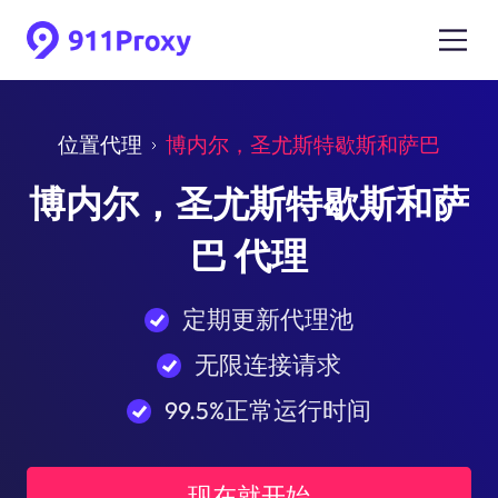
位置代理
博内尔，圣尤斯特歇斯和萨巴
博内尔，圣尤斯特歇斯和萨
巴 代理
定期更新代理池
无限连接请求
99.5%正常运行时间
现在就开始