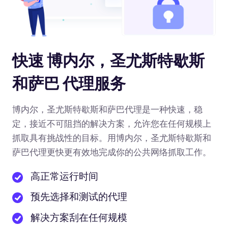
快速 博内尔，圣尤斯特歇斯
和萨巴 代理服务
博内尔，圣尤斯特歇斯和萨巴代理是一种快速，稳
定，接近不可阻挡的解决方案，允许您在任何规模上
抓取具有挑战性的目标。用博内尔，圣尤斯特歇斯和
萨巴代理更快更有效地完成你的公共网络抓取工作。
高正常运行时间
预先选择和测试的代理
解决方案刮在任何规模