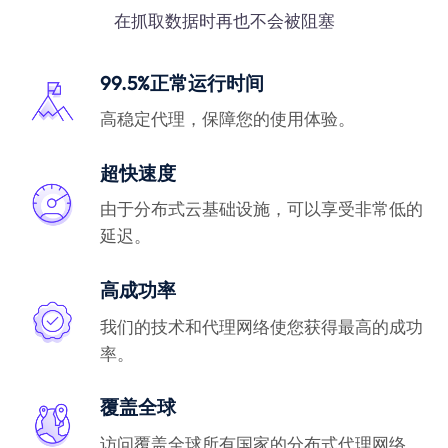
在抓取数据时再也不会被阻塞
99.5%正常运行时间
高稳定代理，保障您的使用体验。
超快速度
由于分布式云基础设施，可以享受非常低的
延迟。
高成功率
我们的技术和代理网络使您获得最高的成功
率。
覆盖全球
访问覆盖全球所有国家的分布式代理网络。