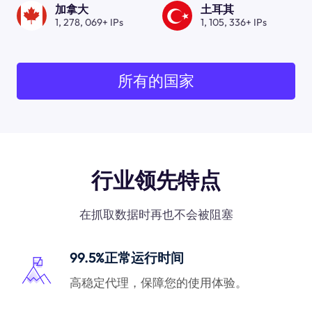
加拿大
土耳其
1, 278, 069+ IPs
1, 105, 336+ IPs
所有的国家
行业领先特点
在抓取数据时再也不会被阻塞
99.5%正常运行时间
高稳定代理，保障您的使用体验。