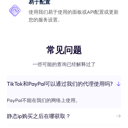
易于配置
使用我们易于使用的面板或API配置或更新
您的服务设置。
常见问题
一些可能的查询已经解释过了
TikTok和PayPal可以通过我们的代理使用吗?
PayPal不能在我们的网络上使用。
静态ip购买之后在哪获取？