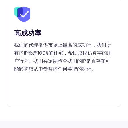
高成功率
我们的代理提供市场上最高的成功率，我们所
有的IP都是100%的住宅，帮助您模仿真实的用
户行为。我们会定期检查我们的IP是否存在可
能影响您从中受益的任何类型的标记。