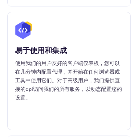
易于使用和集成
使用我们的用户友好的客户端仪表板，您可以
在几分钟内配置代理，并开始在任何浏览器或
工具中使用它们。对于高级用户，我们提供直
接的api访问我们的所有服务，以动态配置您的
设置。