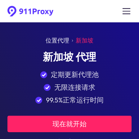
位置代理
新加坡
新加坡 代理
定期更新代理池
无限连接请求
99.5%正常运行时间
现在就开始