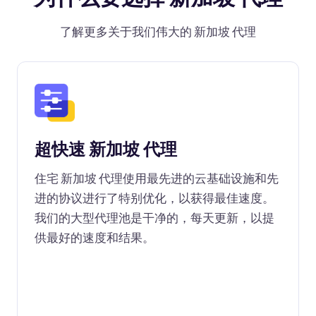
了解更多关于我们伟大的 新加坡 代理
超快速 新加坡 代理
住宅 新加坡 代理使用最先进的云基础设施和先
进的协议进行了特别优化，以获得最佳速度。
我们的大型代理池是干净的，每天更新，以提
供最好的速度和结果。