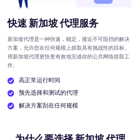
快速 新加坡 代理服务
新加坡代理是一种快速，稳定，接近不可阻挡的解决
方案，允许您在任何规模上抓取具有挑战性的目标。
用新加坡代理更快更有效地完成你的公共网络抓取工
作。
高正常运行时间
预先选择和测试的代理
解决方案刮在任何规模
为什么要选择 新加坡 代理