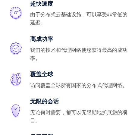
超快速度
由于分布式云基础设施，可以享受非常低的
延迟。
高成功率
我们的技术和代理网络使您获得最高的成功
率。
覆盖全球
访问覆盖全球所有国家的分布式代理网络。
无限的会话
无论何时需要，都可以无限期地扩展您的项
目。