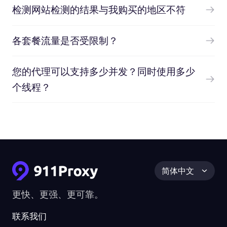
检测网站检测的结果与我购买的地区不符
各套餐流量是否受限制？
您的代理可以支持多少并发？同时使用多少
个线程？
简体中文
更快、更强、更可靠。
联系我们