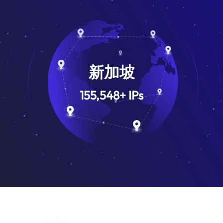
新加坡
155,548
+
IPs