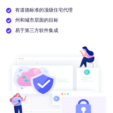
有道德标准的顶级住宅代理
州和城市层面的目标
易于第三方软件集成