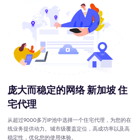
庞大而稳定的网络 新加坡 住
宅代理
从超过9000多万IP池中选择一个住宅代理，为您的在
线业务提供动力
。城市级覆盖定位，高成功率以及高
稳定性，优化您的使用体验。