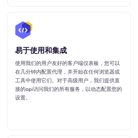
易于使用和集成
使用我们的用户友好的客户端仪表板，您可以
在几分钟内配置代理，并开始在任何浏览器或
工具中使用它们。对于高级用户，我们提供直
接的api访问我们的所有服务，以动态配置您的
设置。