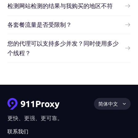
检测网站检测的结果与我购买的地区不符
各套餐流量是否受限制？
您的代理可以支持多少并发？同时使用多少
个线程？
简体中文
更快、更强、更可靠。
联系我们