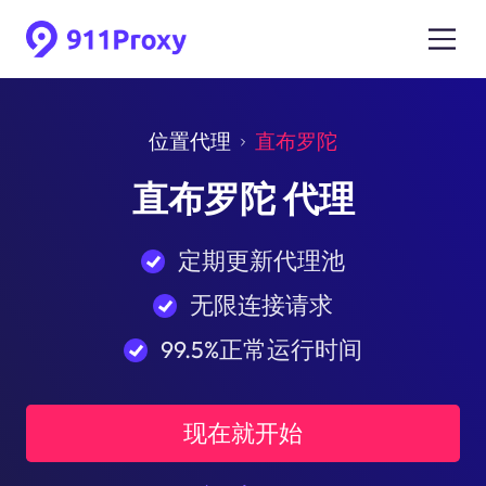
位置代理
直布罗陀
直布罗陀 代理
定期更新代理池
无限连接请求
99.5%正常运行时间
现在就开始