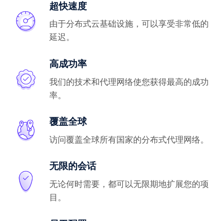
超快速度
由于分布式云基础设施，可以享受非常低的
延迟。
高成功率
我们的技术和代理网络使您获得最高的成功
率。
覆盖全球
访问覆盖全球所有国家的分布式代理网络。
无限的会话
无论何时需要，都可以无限期地扩展您的项
目。