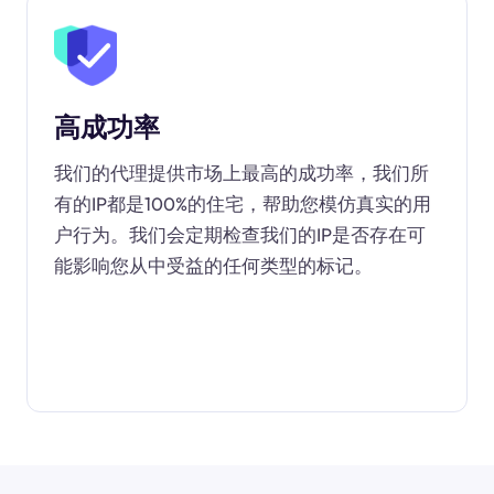
高成功率
我们的代理提供市场上最高的成功率，我们所
有的IP都是100%的住宅，帮助您模仿真实的用
户行为。我们会定期检查我们的IP是否存在可
能影响您从中受益的任何类型的标记。