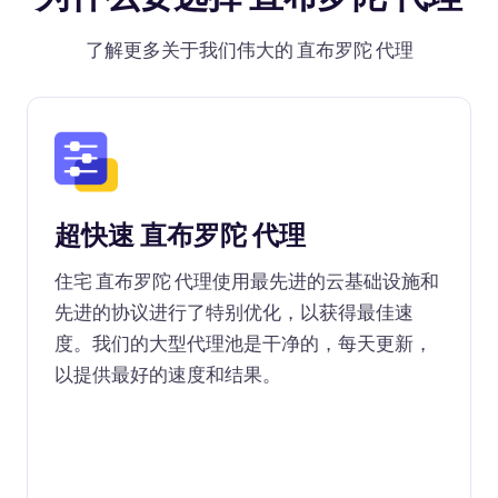
了解更多关于我们伟大的 直布罗陀 代理
超快速 直布罗陀 代理
住宅 直布罗陀 代理使用最先进的云基础设施和
先进的协议进行了特别优化，以获得最佳速
度。我们的大型代理池是干净的，每天更新，
以提供最好的速度和结果。