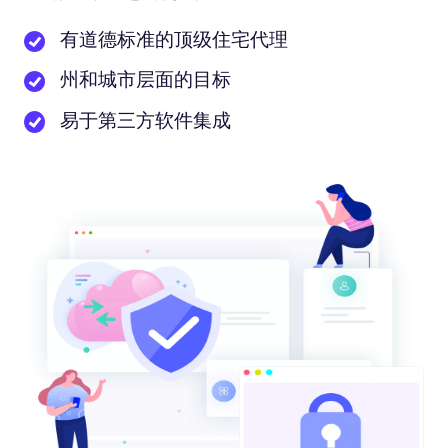
有道德标准的顶级住宅代理
州和城市层面的目标
易于第三方软件集成