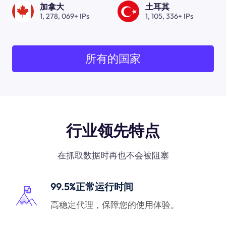
加拿大
土耳其
1, 278, 069+ IPs
1, 105, 336+ IPs
所有的国家
行业领先特点
在抓取数据时再也不会被阻塞
99.5%正常运行时间
高稳定代理，保障您的使用体验。