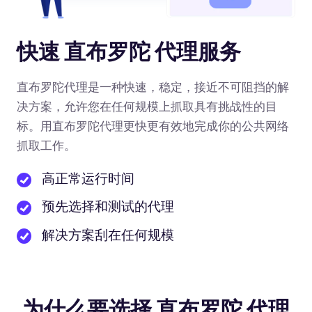
快速 直布罗陀 代理服务
直布罗陀代理是一种快速，稳定，接近不可阻挡的解
决方案，允许您在任何规模上抓取具有挑战性的目
标。用直布罗陀代理更快更有效地完成你的公共网络
抓取工作。
高正常运行时间
预先选择和测试的代理
解决方案刮在任何规模
为什么要选择 直布罗陀 代理