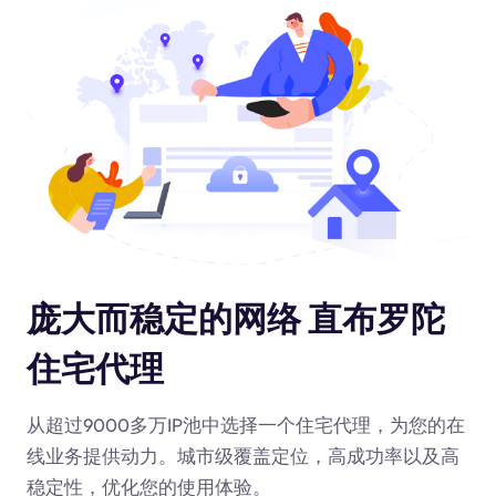
庞大而稳定的网络 直布罗陀
住宅代理
从超过9000多万IP池中选择一个住宅代理，为您的在
线业务提供动力
。城市级覆盖定位，高成功率以及高
稳定性，优化您的使用体验。