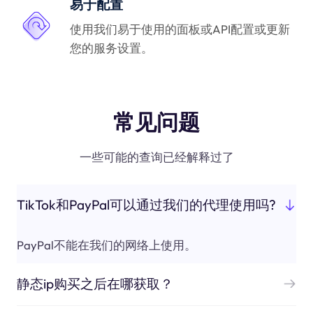
易于配置
使用我们易于使用的面板或API配置或更新
您的服务设置。
常见问题
一些可能的查询已经解释过了
TikTok和PayPal可以通过我们的代理使用吗?
PayPal不能在我们的网络上使用。
静态ip购买之后在哪获取？