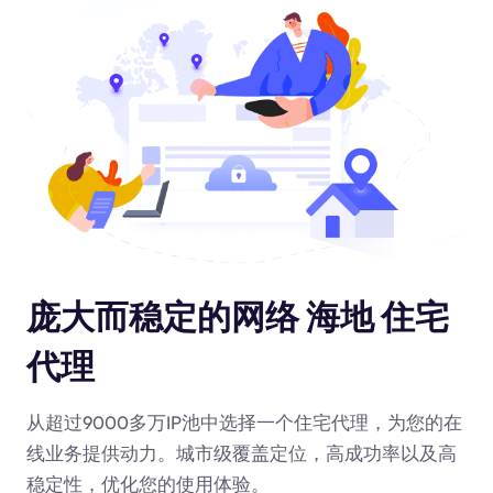
庞大而稳定的网络 海地 住宅
代理
从超过9000多万IP池中选择一个住宅代理，为您的在
线业务提供动力
。城市级覆盖定位，高成功率以及高
稳定性，优化您的使用体验。