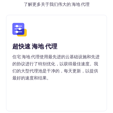
了解更多关于我们伟大的 海地 代理
超快速 海地 代理
住宅 海地 代理使用最先进的云基础设施和先进
的协议进行了特别优化，以获得最佳速度。我
们的大型代理池是干净的，每天更新，以提供
最好的速度和结果。