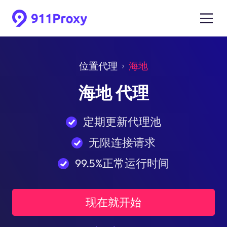
位置代理
海地
海地 代理
定期更新代理池
无限连接请求
99.5%正常运行时间
现在就开始