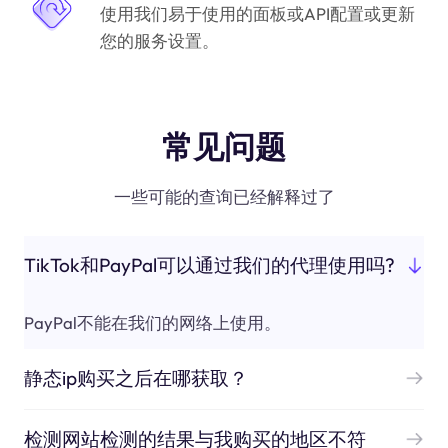
使用我们易于使用的面板或API配置或更新
您的服务设置。
常见问题
一些可能的查询已经解释过了
TikTok和PayPal可以通过我们的代理使用吗?
PayPal不能在我们的网络上使用。
静态ip购买之后在哪获取？
检测网站检测的结果与我购买的地区不符