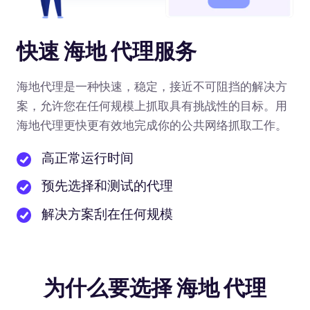
快速 海地 代理服务
海地代理是一种快速，稳定，接近不可阻挡的解决方
案，允许您在任何规模上抓取具有挑战性的目标。用
海地代理更快更有效地完成你的公共网络抓取工作。
高正常运行时间
预先选择和测试的代理
解决方案刮在任何规模
为什么要选择 海地 代理