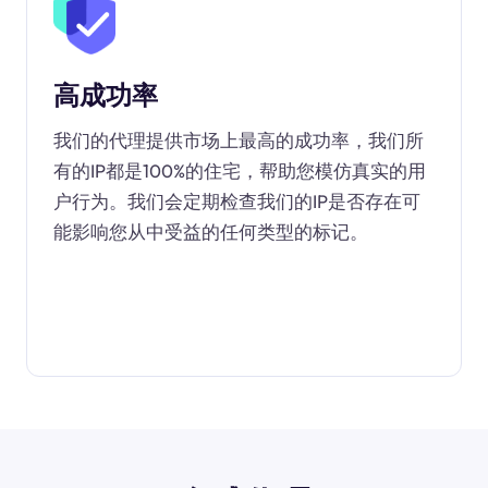
高成功率
我们的代理提供市场上最高的成功率，我们所
有的IP都是100%的住宅，帮助您模仿真实的用
户行为。我们会定期检查我们的IP是否存在可
能影响您从中受益的任何类型的标记。