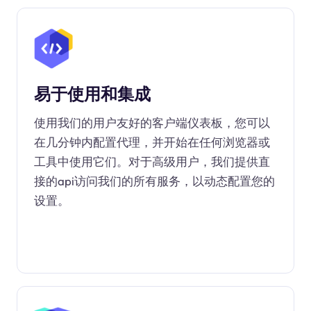
易于使用和集成
使用我们的用户友好的客户端仪表板，您可以
在几分钟内配置代理，并开始在任何浏览器或
工具中使用它们。对于高级用户，我们提供直
接的api访问我们的所有服务，以动态配置您的
设置。