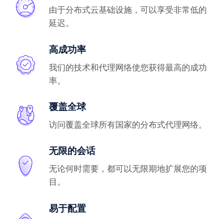
由于分布式云基础设施，可以享受非常低的
延迟。
高成功率
我们的技术和代理网络使您获得最高的成功
率。
覆盖全球
访问覆盖全球所有国家的分布式代理网络。
无限的会话
无论何时需要，都可以无限期地扩展您的项
目。
易于配置