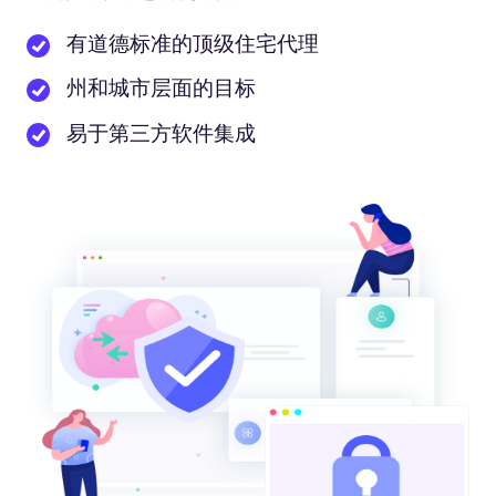
有道德标准的顶级住宅代理
州和城市层面的目标
易于第三方软件集成