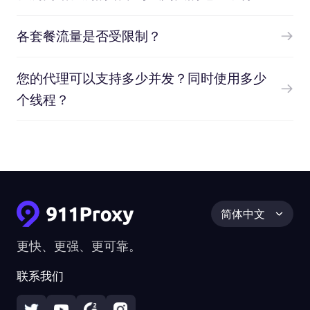
各套餐流量是否受限制？
您的代理可以支持多少并发？同时使用多少
个线程？
简体中文
更快、更强、更可靠。
联系我们