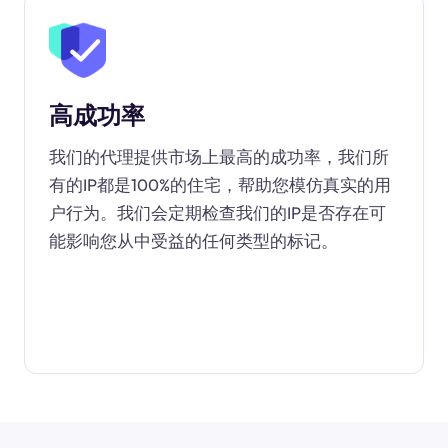
高成功率
我们的代理提供市场上最高的成功率，我们所
有的IP都是100%的住宅，帮助您模仿真实的用
户行为。我们会定期检查我们的IP是否存在可
能影响您从中受益的任何类型的标记。