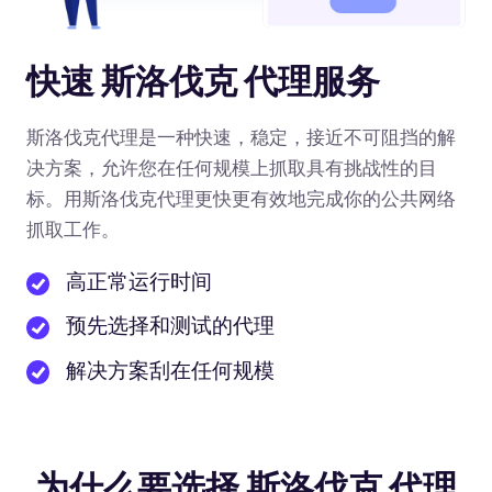
快速 斯洛伐克 代理服务
斯洛伐克代理是一种快速，稳定，接近不可阻挡的解
决方案，允许您在任何规模上抓取具有挑战性的目
标。用斯洛伐克代理更快更有效地完成你的公共网络
抓取工作。
高正常运行时间
预先选择和测试的代理
解决方案刮在任何规模
为什么要选择 斯洛伐克 代理