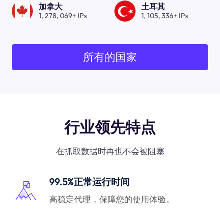
加拿大
土耳其
1, 278, 069+ IPs
1, 105, 336+ IPs
所有的国家
行业领先特点
在抓取数据时再也不会被阻塞
99.5%正常运行时间
高稳定代理，保障您的使用体验。