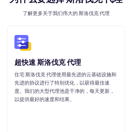
了解更多关于我们伟大的 斯洛伐克 代理
超快速 斯洛伐克 代理
住宅 斯洛伐克 代理使用最先进的云基础设施和
先进的协议进行了特别优化，以获得最佳速
度。我们的大型代理池是干净的，每天更新，
以提供最好的速度和结果。