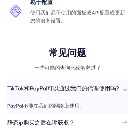
易于配置
使用我们易于使用的面板或API配置或更新
您的服务设置。
常见问题
一些可能的查询已经解释过了
TikTok和PayPal可以通过我们的代理使用吗?
PayPal不能在我们的网络上使用。
静态ip购买之后在哪获取？