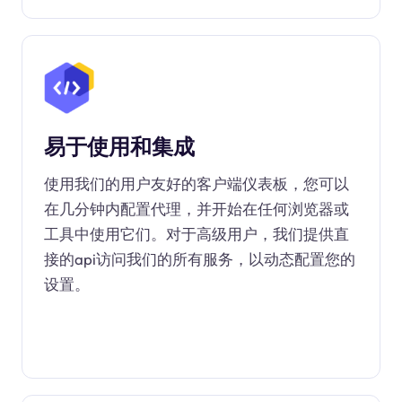
易于使用和集成
使用我们的用户友好的客户端仪表板，您可以
在几分钟内配置代理，并开始在任何浏览器或
工具中使用它们。对于高级用户，我们提供直
接的api访问我们的所有服务，以动态配置您的
设置。