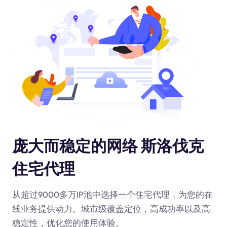
庞大而稳定的网络 斯洛伐克
住宅代理
从超过9000多万IP池中选择一个住宅代理，为您的在
线业务提供动力
。城市级覆盖定位，高成功率以及高
稳定性，优化您的使用体验。