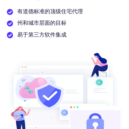
有道德标准的顶级住宅代理
州和城市层面的目标
易于第三方软件集成