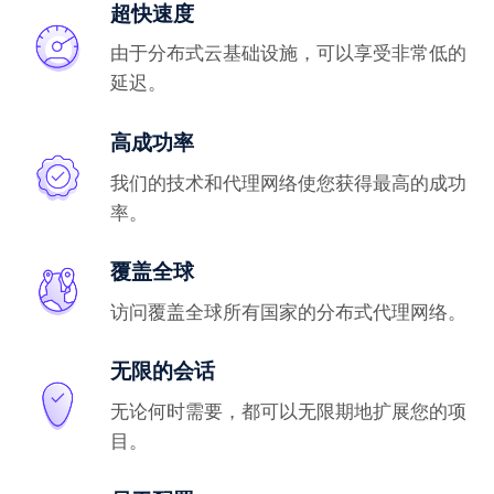
超快速度
由于分布式云基础设施，可以享受非常低的
延迟。
高成功率
我们的技术和代理网络使您获得最高的成功
率。
覆盖全球
访问覆盖全球所有国家的分布式代理网络。
无限的会话
无论何时需要，都可以无限期地扩展您的项
目。