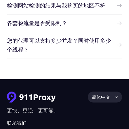
检测网站检测的结果与我购买的地区不符
各套餐流量是否受限制？
您的代理可以支持多少并发？同时使用多少
个线程？
简体中文
更快、更强、更可靠。
联系我们