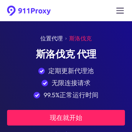
位置代理
斯洛伐克
斯洛伐克 代理
定期更新代理池
无限连接请求
99.5%正常运行时间
现在就开始