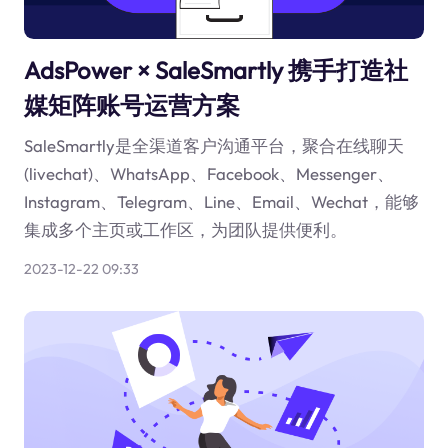
AdsPower × SaleSmartly 携手打造社
媒矩阵账号运营方案
SaleSmartly是全渠道客户沟通平台，聚合在线聊天
(livechat)、WhatsApp、Facebook、Messenger、
Instagram、Telegram、Line、Email、Wechat，能够
集成多个主页或工作区，为团队提供便利。
2023-12-22 09:33