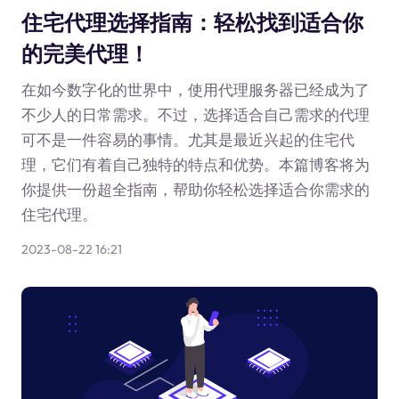
住宅代理选择指南：轻松找到适合你
的完美代理！
在如今数字化的世界中，使用代理服务器已经成为了
不少人的日常需求。不过，选择适合自己需求的代理
可不是一件容易的事情。尤其是最近兴起的住宅代
理，它们有着自己独特的特点和优势。本篇博客将为
你提供一份超全指南，帮助你轻松选择适合你需求的
住宅代理。
2023-08-22 16:21