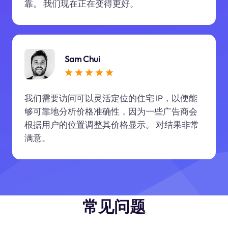
靠。 我们现在正在变得更好。
Sam Chui
我们需要访问可以灵活定位的住宅 IP，以便能
够可靠地分析价格准确性，因为一些广告商会
根据用户的位置调整其价格显示。 对结果非常
满意。
常见问题