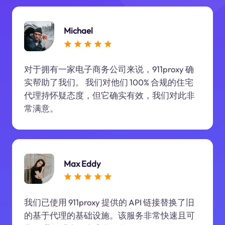
Michael
对于拥有一家电子商务公司来说，911proxy 确
实帮助了我们。 我们对他们 100% 合规的住宅
代理持怀疑态度，但它确实有效，我们对此非
常满意。
Max Eddy
我们已使用 911proxy 提供的 API 链接替换了旧
的基于代理的基础设施。该服务非常快速且可