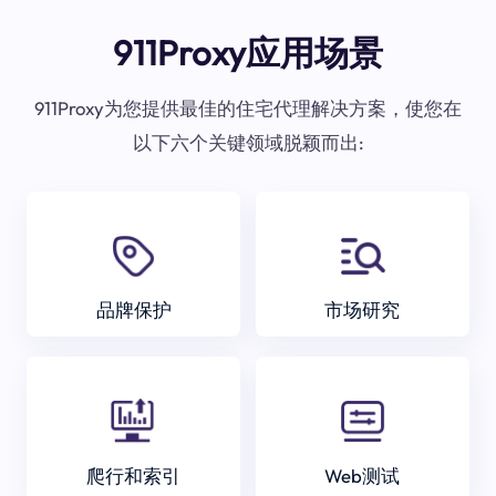
911Proxy应用场景
911Proxy为您提供最佳的住宅代理解决方案，使您在
以下六个关键领域脱颖而出:
品牌保护
市场研究
爬行和索引
Web测试