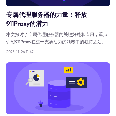
专属代理服务器的力量：释放
911Proxy的潜力
本文探讨了专属代理服务器的关键好处和应用，重点
介绍911Proxy在这一充满活力的领域中的独特之处。
2023-11-24 11:47