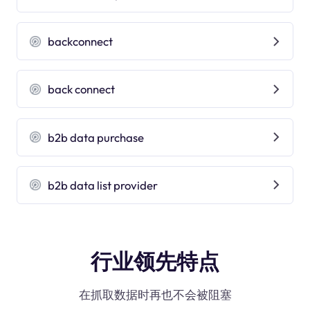
backconnect
back connect
b2b data purchase
b2b data list provider
行业领先特点
在抓取数据时再也不会被阻塞