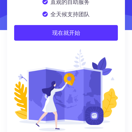
直观的自助服务
全天候支持团队
现在就开始