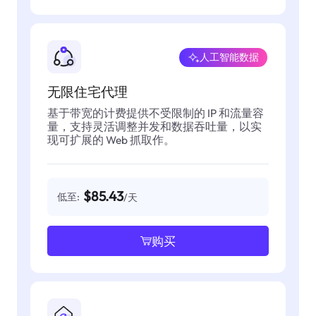
人工智能数据
无限住宅代理
基于带宽的计费提供不受限制的 IP 和流量容
量，支持灵活调整并发和数据吞吐量，以实
现可扩展的 Web 抓取作。
$85.43
低至:
/天
购买