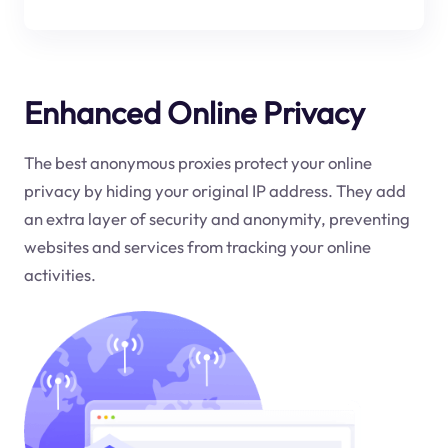
Enhanced Online Privacy
The best anonymous proxies protect your online
privacy by hiding your original IP address. They add
an extra layer of security and anonymity, preventing
websites and services from tracking your online
activities.