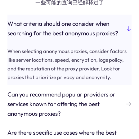
一些可能的查询已经解释过了
What criteria should one consider when
searching for the best anonymous proxies?
When selecting anonymous proxies, consider factors
like server locations, speed, encryption, logs policy,
and the reputation of the proxy provider. Look for
proxies that prioritize privacy and anonymity.
Can you recommend popular providers or
services known for offering the best
anonymous proxies?
Are there specific use cases where the best