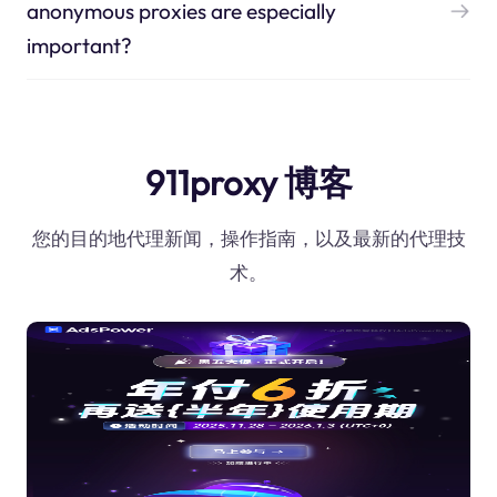
anonymous proxies are especially
important?
911proxy 博客
您的目的地代理新闻，操作指南，以及最新的代理技
术。