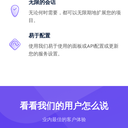
无限的会话
无论何时需要，都可以无限期地扩展您的项
目。
易于配置
使用我们易于使用的面板或API配置或更新
您的服务设置。
看看我们的用户怎么说
业内最佳的客户体验