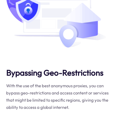
Bypassing Geo-Restrictions
With the use of the best anonymous proxies, you can
bypass geo-restrictions and access content or services
that might be limited to specific regions, giving you the
ability to access a global internet.