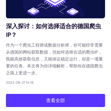
深入探讨：如何选择适合的德国爬虫
IP？
作为一个爬虫工程师或数据分析师，你可能经常需要
从德国的网站获取数据，但如何选择合适的爬虫IP，
既能高效获取信息，又能保证稳定运行，却是一项重
要的任务。本文将为你详细解析，帮助你在德国爬虫
之路上更进一步。
2023-08-21 14:18
查看全部