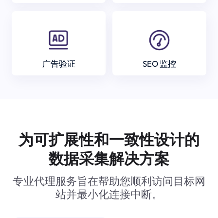
广告验证
SEO 监控
为可扩展性和一致性设计的
数据采集解决方案
专业代理服务旨在帮助您顺利访问目标网
站并最小化连接中断。