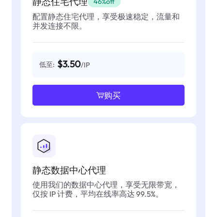
静态住宅代理
46%off
配置静态住宅代理，享受极速稳定，流量和
并发连接不限。
$3.50
低至:
/IP
购买
静态数据中心代理
使用我们的数据中心代理，享受无限带宽，
仅按 IP 计费，平均在线率高达 99.5%。