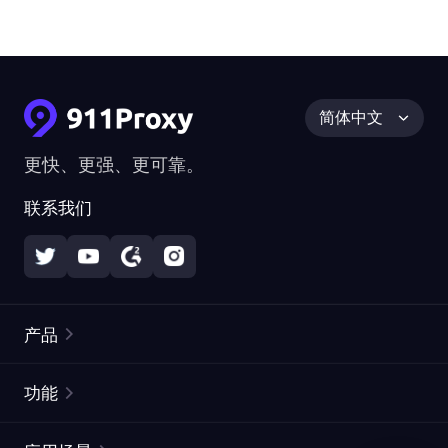
简体中文
更快、更强、更可靠。
联系我们
产品
住宅代理
热门
功能
无限住宅代理
免费代理列表