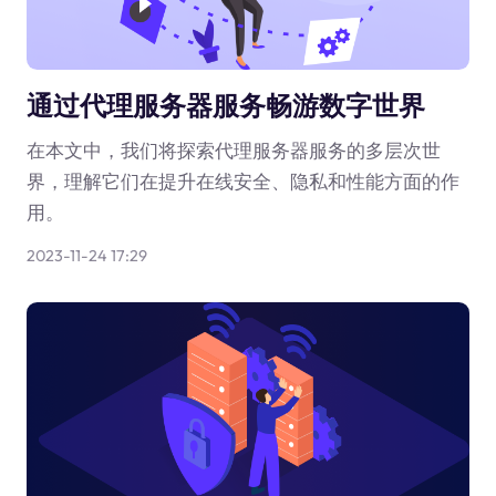
通过代理服务器服务畅游数字世界
在本文中，我们将探索代理服务器服务的多层次世
界，理解它们在提升在线安全、隐私和性能方面的作
用。
2023-11-24 17:29