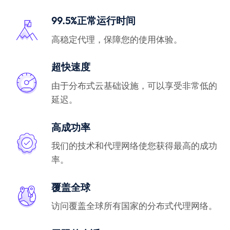
99.5%正常运行时间
高稳定代理，保障您的使用体验。
超快速度
由于分布式云基础设施，可以享受非常低的
延迟。
高成功率
我们的技术和代理网络使您获得最高的成功
率。
覆盖全球
访问覆盖全球所有国家的分布式代理网络。