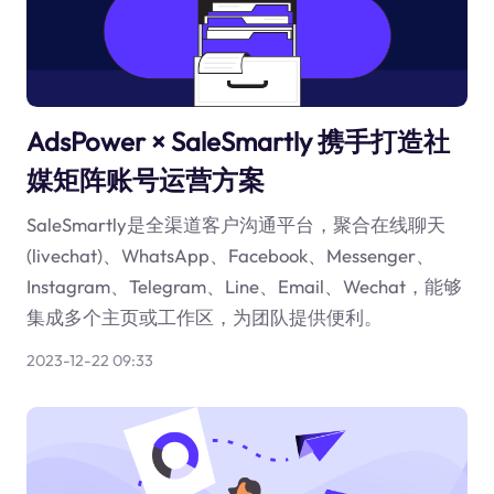
AdsPower × SaleSmartly 携手打造社
媒矩阵账号运营方案
SaleSmartly是全渠道客户沟通平台，聚合在线聊天
(livechat)、WhatsApp、Facebook、Messenger、
Instagram、Telegram、Line、Email、Wechat，能够
集成多个主页或工作区，为团队提供便利。
2023-12-22 09:33