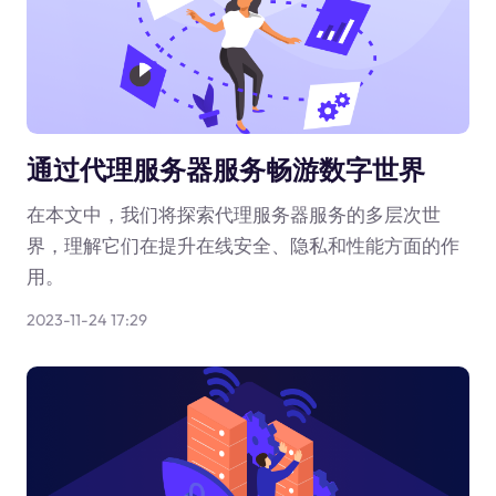
通过代理服务器服务畅游数字世界
在本文中，我们将探索代理服务器服务的多层次世
界，理解它们在提升在线安全、隐私和性能方面的作
用。
2023-11-24 17:29