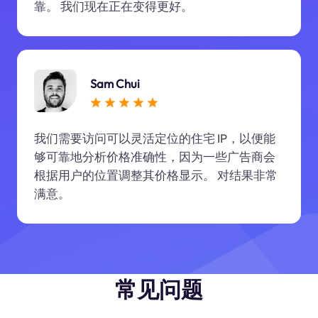
靠。 我们现在正在变得更好。
Sam Chui
我们需要访问可以灵活定位的住宅 IP，以便能
够可靠地分析价格准确性，因为一些广告商会
根据用户的位置调整其价格显示。 对结果非常
满意。
常见问题