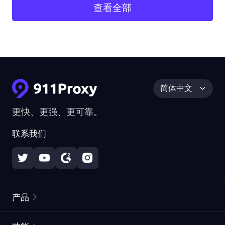
查看全部
简体中文
更快、更强、更可靠。
联系我们
产品
住宅代理
热门