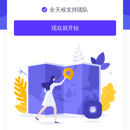
全天候支持团队
现在就开始