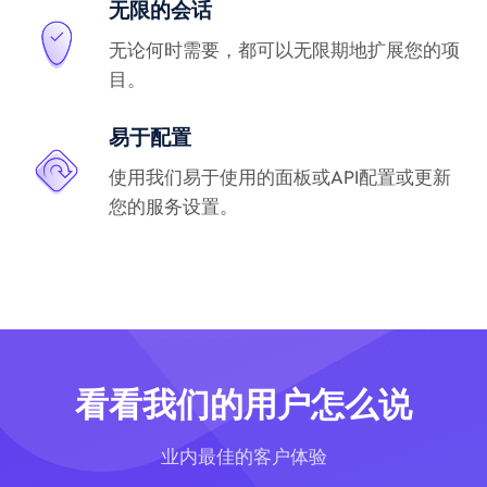
无限的会话
无论何时需要，都可以无限期地扩展您的项
目。
易于配置
使用我们易于使用的面板或API配置或更新
您的服务设置。
看看我们的用户怎么说
业内最佳的客户体验