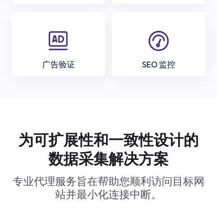
广告验证
SEO 监控
为可扩展性和一致性设计的
数据采集解决方案
专业代理服务旨在帮助您顺利访问目标网
站并最小化连接中断。