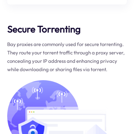
Secure Torrenting
Bay proxies are commonly used for secure torrenting.
They route your torrent traffic through a proxy server,
concealing your IP address and enhancing privacy
while downloading or sharing files via torrent.