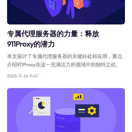
专属代理服务器的力量：释放
911Proxy的潜力
本文探讨了专属代理服务器的关键好处和应用，重点
介绍911Proxy在这一充满活力的领域中的独特之处。
2023-11-24 11:47