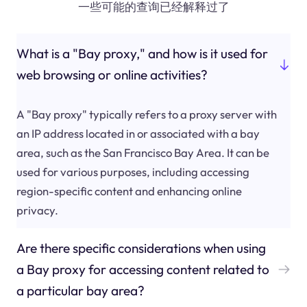
一些可能的查询已经解释过了
What is a "Bay proxy," and how is it used for
web browsing or online activities?
A "Bay proxy" typically refers to a proxy server with
an IP address located in or associated with a bay
area, such as the San Francisco Bay Area. It can be
used for various purposes, including accessing
region-specific content and enhancing online
privacy.
Are there specific considerations when using
a Bay proxy for accessing content related to
a particular bay area?