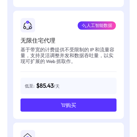
人工智能数据
无限住宅代理
基于带宽的计费提供不受限制的 IP 和流量容
量，支持灵活调整并发和数据吞吐量，以实
现可扩展的 Web 抓取作。
$85.43
低至:
/天
购买