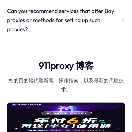
Can you recommend services that offer Bay
proxies or methods for setting up such
proxies?
911proxy 博客
您的目的地代理新闻，操作指南，以及最新的代理技
术。