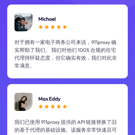
Michael
对于拥有一家电子商务公司来说，911proxy 确
实帮助了我们。 我们对他们 100% 合规的住宅
代理持怀疑态度，但它确实有效，我们对此非
常满意。
Max Eddy
我们已使用 911proxy 提供的 API 链接替换了旧
的基于代理的基础设施。该服务非常快速且可