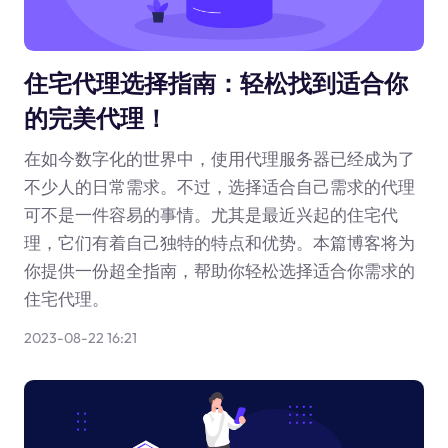
住宅代理选择指南：轻松找到适合你
的完美代理！
在如今数字化的世界中，使用代理服务器已经成为了
不少人的日常需求。不过，选择适合自己需求的代理
可不是一件容易的事情。尤其是最近兴起的住宅代
理，它们有着自己独特的特点和优势。本篇博客将为
你提供一份超全指南，帮助你轻松选择适合你需求的
住宅代理。
2023-08-22 16:21