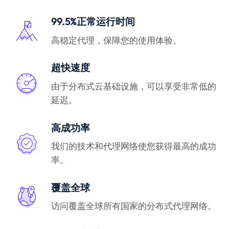
99.5%正常运行时间
高稳定代理，保障您的使用体验。
超快速度
由于分布式云基础设施，可以享受非常低的
延迟。
高成功率
我们的技术和代理网络使您获得最高的成功
率。
覆盖全球
访问覆盖全球所有国家的分布式代理网络。