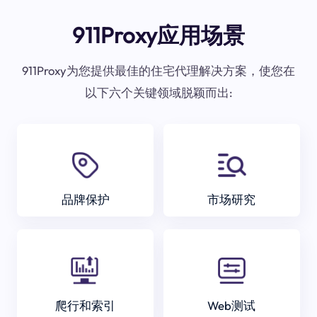
911Proxy应用场景
911Proxy为您提供最佳的住宅代理解决方案，使您在
以下六个关键领域脱颖而出:
品牌保护
市场研究
爬行和索引
Web测试