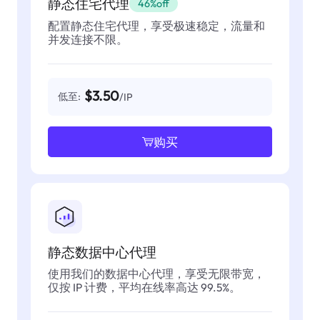
静态住宅代理
46%off
配置静态住宅代理，享受极速稳定，流量和
并发连接不限。
$3.50
低至:
/IP
购买
静态数据中心代理
使用我们的数据中心代理，享受无限带宽，
仅按 IP 计费，平均在线率高达 99.5%。