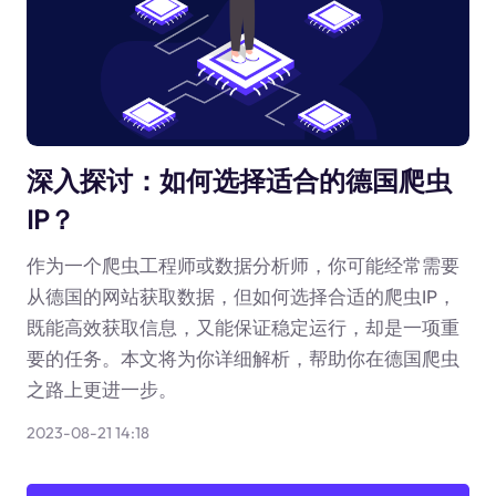
深入探讨：如何选择适合的德国爬虫
IP？
作为一个爬虫工程师或数据分析师，你可能经常需要
从德国的网站获取数据，但如何选择合适的爬虫IP，
既能高效获取信息，又能保证稳定运行，却是一项重
要的任务。本文将为你详细解析，帮助你在德国爬虫
之路上更进一步。
2023-08-21 14:18