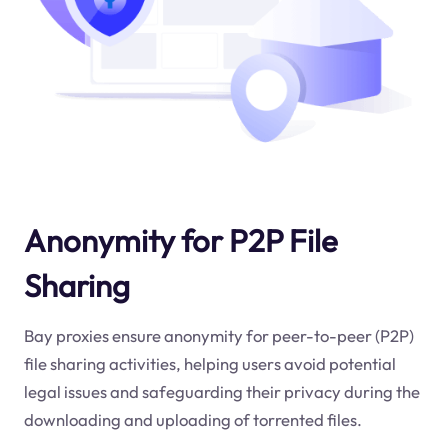
Anonymity for P2P File
Sharing
Bay proxies ensure anonymity for peer-to-peer (P2P)
file sharing activities, helping users avoid potential
legal issues and safeguarding their privacy during the
downloading and uploading of torrented files.