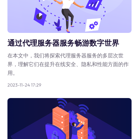
通过代理服务器服务畅游数字世界
在本文中，我们将探索代理服务器服务的多层次世
界，理解它们在提升在线安全、隐私和性能方面的作
用。
2023-11-24 17:29