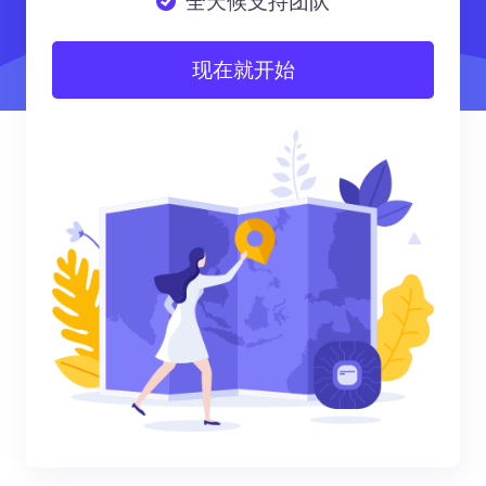
全天候支持团队
现在就开始