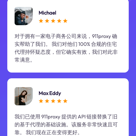
Michael
对于拥有一家电子商务公司来说，911proxy 确
实帮助了我们。 我们对他们 100% 合规的住宅
代理持怀疑态度，但它确实有效，我们对此非
常满意。
Max Eddy
我们已使用 911proxy 提供的 API 链接替换了旧
的基于代理的基础设施。该服务非常快速且可
靠。 我们现在正在变得更好。