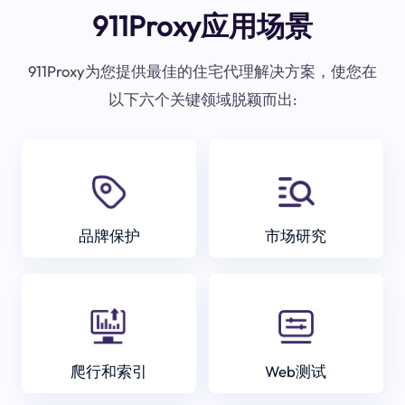
911Proxy应用场景
911Proxy为您提供最佳的住宅代理解决方案，使您在
以下六个关键领域脱颖而出:
品牌保护
市场研究
爬行和索引
Web测试