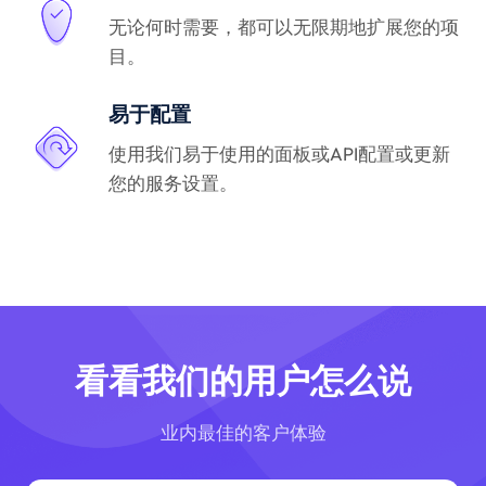
无论何时需要，都可以无限期地扩展您的项
目。
易于配置
使用我们易于使用的面板或API配置或更新
您的服务设置。
看看我们的用户怎么说
业内最佳的客户体验