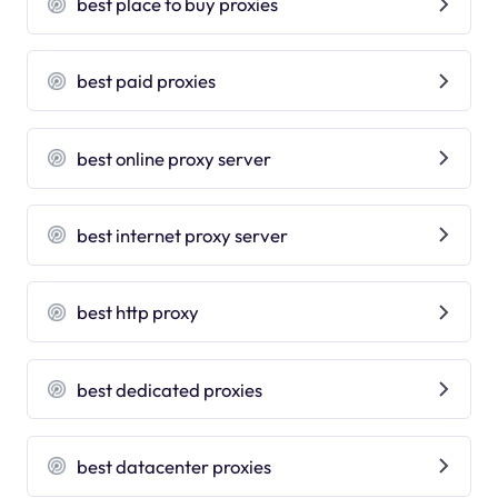
best place to buy proxies
best paid proxies
best online proxy server
best internet proxy server
best http proxy
best dedicated proxies
best datacenter proxies