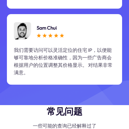
Sam Chui
我们需要访问可以灵活定位的住宅 IP，以便能
够可靠地分析价格准确性，因为一些广告商会
根据用户的位置调整其价格显示。 对结果非常
满意。
常见问题
一些可能的查询已经解释过了