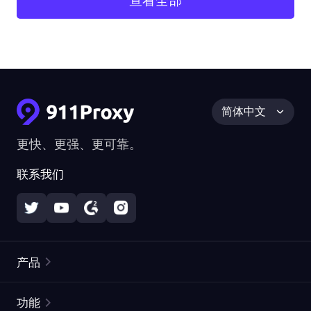
查看全部
简体中文
更快、更强、更可靠。
联系我们
产品
住宅代理
热门
功能