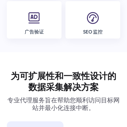
广告验证
SEO 监控
为可扩展性和一致性设计的
数据采集解决方案
专业代理服务旨在帮助您顺利访问目标网
站并最小化连接中断。