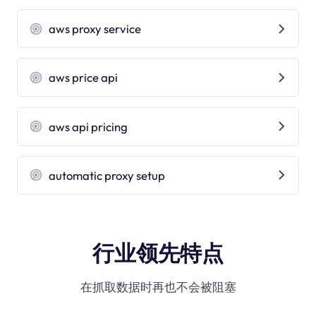
aws proxy service
aws price api
aws api pricing
automatic proxy setup
行业领先特点
在抓取数据时再也不会被阻塞