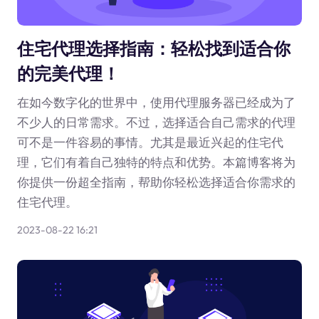
住宅代理选择指南：轻松找到适合你
的完美代理！
在如今数字化的世界中，使用代理服务器已经成为了
不少人的日常需求。不过，选择适合自己需求的代理
可不是一件容易的事情。尤其是最近兴起的住宅代
理，它们有着自己独特的特点和优势。本篇博客将为
你提供一份超全指南，帮助你轻松选择适合你需求的
住宅代理。
2023-08-22 16:21