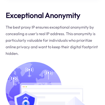
Exceptional Anonymity
The best proxy IP ensures exceptional anonymity by
concealing a user's real IP address. This anonymity is
particularly valuable for individuals who prioritize
online privacy and want to keep their digital footprint
hidden.