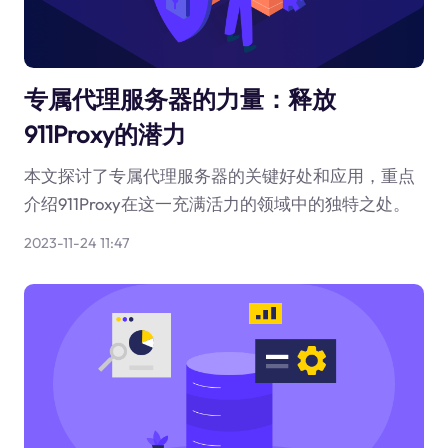
专属代理服务器的力量：释放
911Proxy的潜力
本文探讨了专属代理服务器的关键好处和应用，重点
介绍911Proxy在这一充满活力的领域中的独特之处。
2023-11-24 11:47