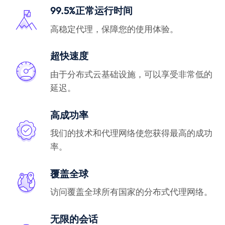
99.5%正常运行时间
高稳定代理，保障您的使用体验。
超快速度
由于分布式云基础设施，可以享受非常低的
延迟。
高成功率
我们的技术和代理网络使您获得最高的成功
率。
覆盖全球
访问覆盖全球所有国家的分布式代理网络。
无限的会话