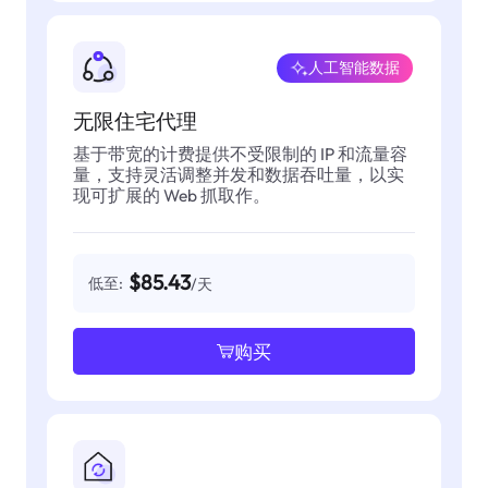
人工智能数据
无限住宅代理
基于带宽的计费提供不受限制的 IP 和流量容
量，支持灵活调整并发和数据吞吐量，以实
现可扩展的 Web 抓取作。
$85.43
低至:
/天
购买