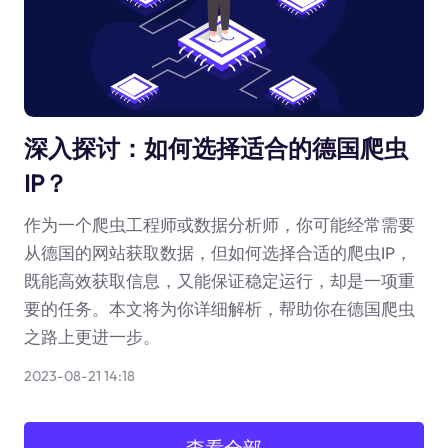
深入探讨：如何选择适合的德国爬虫
IP？
作为一个爬虫工程师或数据分析师，你可能经常需要
从德国的网站获取数据，但如何选择合适的爬虫IP，
既能高效获取信息，又能保证稳定运行，却是一项重
要的任务。本文将为你详细解析，帮助你在德国爬虫
之路上更进一步。
2023-08-21 14:18