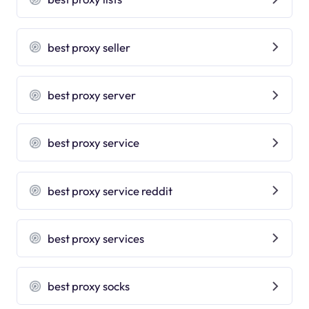
best proxy seller
best proxy server
best proxy service
best proxy service reddit
best proxy services
best proxy socks