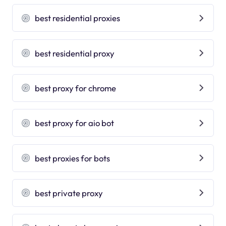
best residential proxies
best residential proxy
best proxy for chrome
best proxy for aio bot
best proxies for bots
best private proxy