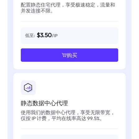
配置静态住宅代理，享受极速稳定，流量和
并发连接不限。
$3.50
低至:
/IP
购买
静态数据中心代理
使用我们的数据中心代理，享受无限带宽，
仅按 IP 计费，平均在线率高达 99.5%。