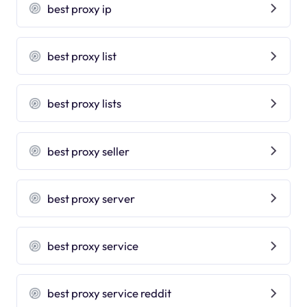
best proxy ip
best proxy list
best proxy lists
best proxy seller
best proxy server
best proxy service
best proxy service reddit