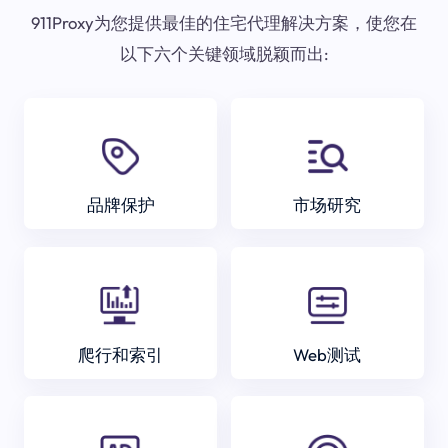
911Proxy为您提供最佳的住宅代理解决方案，使您在
以下六个关键领域脱颖而出:
品牌保护
市场研究
爬行和索引
Web测试