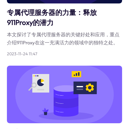
专属代理服务器的力量：释放
911Proxy的潜力
本文探讨了专属代理服务器的关键好处和应用，重点
介绍911Proxy在这一充满活力的领域中的独特之处。
2023-11-24 11:47