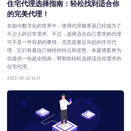
住宅代理选择指南：轻松找到适合你
的完美代理！
在如今数字化的世界中，使用代理服务器已经成为了
不少人的日常需求。不过，选择适合自己需求的代理
可不是一件容易的事情。尤其是最近兴起的住宅代
理，它们有着自己独特的特点和优势。本篇博客将为
你提供一份超全指南，帮助你轻松选择适合你需求的
住宅代理。
2023-08-22 16:21