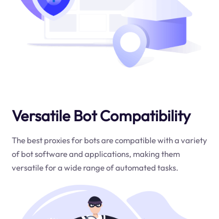
Versatile Bot Compatibility
The best proxies for bots are compatible with a variety
of bot software and applications, making them
versatile for a wide range of automated tasks.