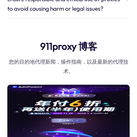
to avoid causing harm or legal issues?
911proxy 博客
您的目的地代理新闻，操作指南，以及最新的代理技
术。