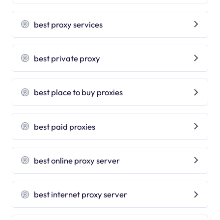
best proxy services
best private proxy
best place to buy proxies
best paid proxies
best online proxy server
best internet proxy server