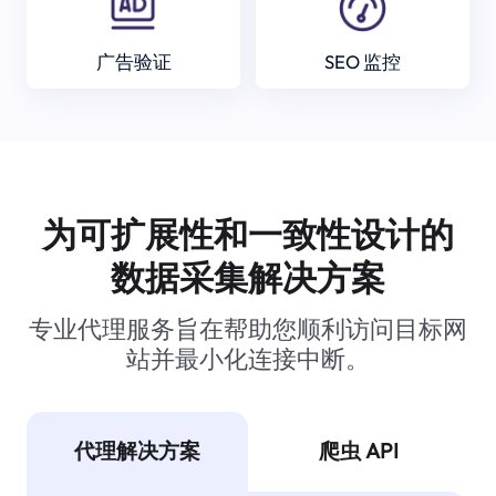
广告验证
SEO 监控
为可扩展性和一致性设计的
数据采集解决方案
专业代理服务旨在帮助您顺利访问目标网
站并最小化连接中断。
代理解决方案
爬虫 API