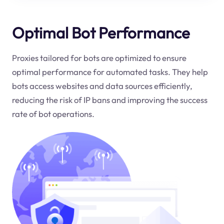
Optimal Bot Performance
Proxies tailored for bots are optimized to ensure
optimal performance for automated tasks. They help
bots access websites and data sources efficiently,
reducing the risk of IP bans and improving the success
rate of bot operations.