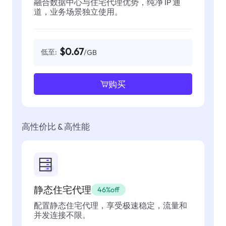
融合数据中心与住宅代理优势，纯净 IP 通
道，业务场景独立使用。
$0.67
低至:
/GB
购买
高性价比 & 高性能
静态住宅代理
46%off
配置静态住宅代理，享受极速稳定，流量和
并发连接不限。