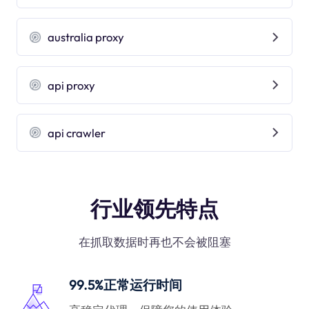
australia proxy
api proxy
api crawler
行业领先特点
在抓取数据时再也不会被阻塞
99.5%正常运行时间