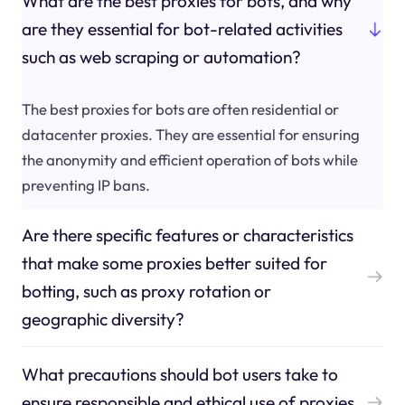
What are the best proxies for bots, and why
are they essential for bot-related activities
such as web scraping or automation?
The best proxies for bots are often residential or
datacenter proxies. They are essential for ensuring
the anonymity and efficient operation of bots while
preventing IP bans.
Are there specific features or characteristics
that make some proxies better suited for
botting, such as proxy rotation or
geographic diversity?
What precautions should bot users take to
ensure responsible and ethical use of proxies