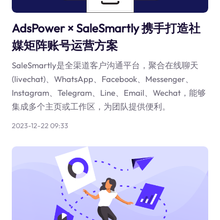
AdsPower × SaleSmartly 携手打造社
媒矩阵账号运营方案
SaleSmartly是全渠道客户沟通平台，聚合在线聊天
(livechat)、WhatsApp、Facebook、Messenger、
Instagram、Telegram、Line、Email、Wechat，能够
集成多个主页或工作区，为团队提供便利。
2023-12-22 09:33