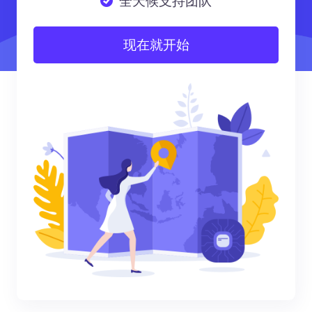
全天候支持团队
现在就开始