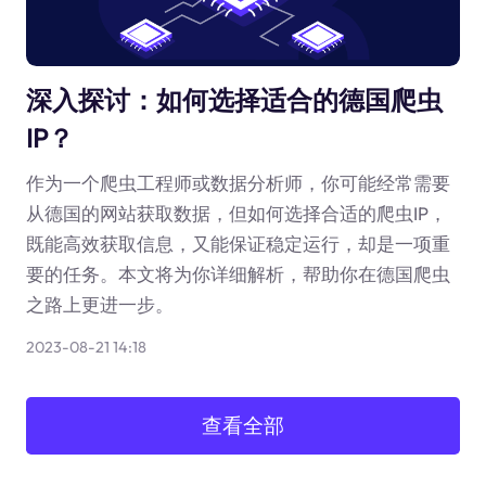
深入探讨：如何选择适合的德国爬虫
IP？
作为一个爬虫工程师或数据分析师，你可能经常需要
从德国的网站获取数据，但如何选择合适的爬虫IP，
既能高效获取信息，又能保证稳定运行，却是一项重
要的任务。本文将为你详细解析，帮助你在德国爬虫
之路上更进一步。
2023-08-21 14:18
查看全部