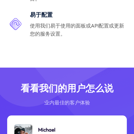
易于配置
使用我们易于使用的面板或API配置或更新
您的服务设置。
看看我们的用户怎么说
业内最佳的客户体验
Michael