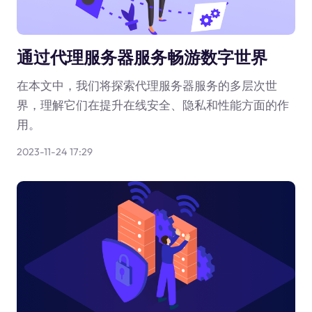
通过代理服务器服务畅游数字世界
在本文中，我们将探索代理服务器服务的多层次世
界，理解它们在提升在线安全、隐私和性能方面的作
用。
2023-11-24 17:29