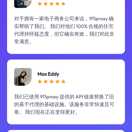
对于拥有一家电子商务公司来说，911proxy 确
实帮助了我们。 我们对他们 100% 合规的住宅
代理持怀疑态度，但它确实有效，我们对此非
常满意。
Max Eddy
我们已使用 911proxy 提供的 API 链接替换了旧
的基于代理的基础设施。该服务非常快速且可
靠。 我们现在正在变得更好。