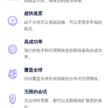
高稳定代理，保障您的使用体验。
超快速度
由于分布式云基础设施，可以享受非常低的
延迟。
高成功率
我们的技术和代理网络使您获得最高的成功
率。
覆盖全球
访问覆盖全球所有国家的分布式代理网络。
无限的会话
无论何时需要，都可以无限期地扩展您的项
目。