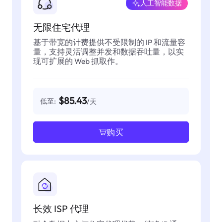
人工智能数据
无限住宅代理
基于带宽的计费提供不受限制的 IP 和流量容
量，支持灵活调整并发和数据吞吐量，以实
现可扩展的 Web 抓取作。
$85.43
低至:
/天
购买
长效 ISP 代理