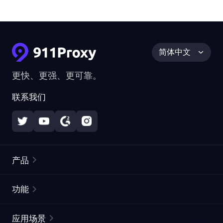
简体中文
更快、更强、更可靠。
联系我们
产品
住宅代理
热门
功能
无限住宅代理
免费代理列表
应用场景
静态住宅代理