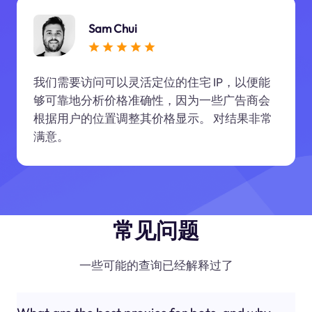
Sam Chui
我们需要访问可以灵活定位的住宅 IP，以便能
够可靠地分析价格准确性，因为一些广告商会
根据用户的位置调整其价格显示。 对结果非常
满意。
常见问题
一些可能的查询已经解释过了