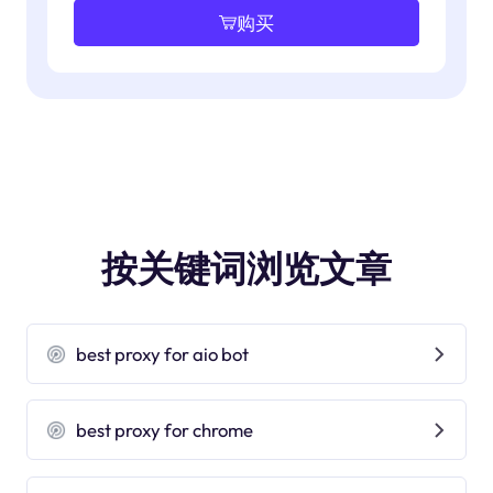
购买
按关键词浏览文章
best proxy for aio bot
best proxy for chrome