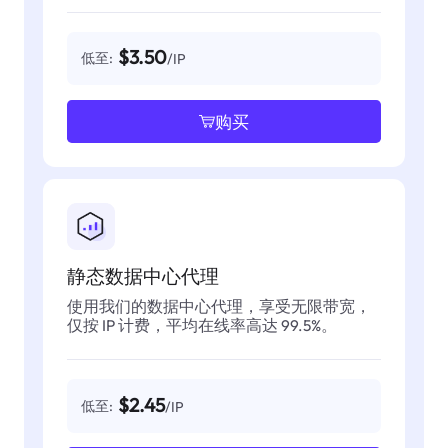
$3.50
低至:
/IP
购买
静态数据中心代理
使用我们的数据中心代理，享受无限带宽，
仅按 IP 计费，平均在线率高达 99.5%。
$2.45
低至:
/IP