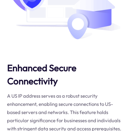
Enhanced Secure
Connectivity
A US IP address serves as a robust security
enhancement, enabling secure connections to US-
based servers and networks. This feature holds
particular significance for businesses and individuals
with stringent data security and access prerequisites.