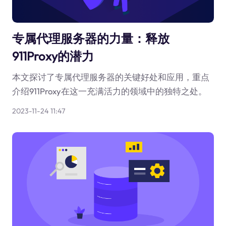
专属代理服务器的力量：释放
911Proxy的潜力
本文探讨了专属代理服务器的关键好处和应用，重点
介绍911Proxy在这一充满活力的领域中的独特之处。
2023-11-24 11:47