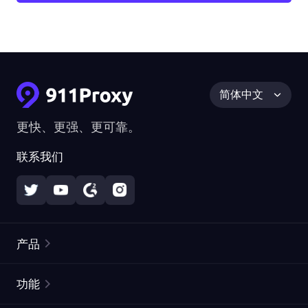
简体中文
更快、更强、更可靠。
联系我们
产品
住宅代理
热门
功能
无限住宅代理