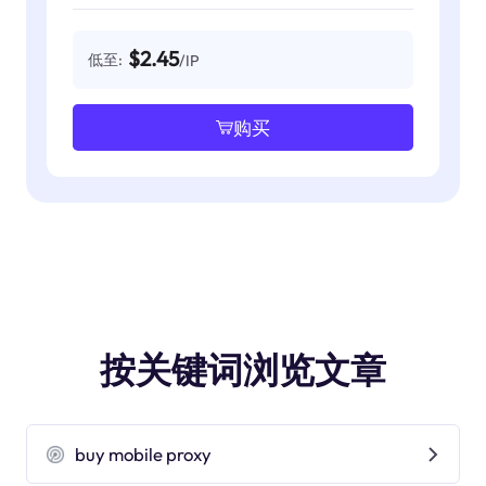
$2.45
低至:
/IP
购买
按关键词浏览文章
buy mobile proxy