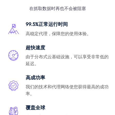
在抓取数据时再也不会被阻塞
99.5%正常运行时间
高稳定代理，保障您的使用体验。
超快速度
由于分布式云基础设施，可以享受非常低的
延迟。
高成功率
我们的技术和代理网络使您获得最高的成功
率。
覆盖全球