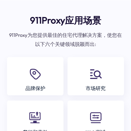
911Proxy应用场景
911Proxy为您提供最佳的住宅代理解决方案，使您在
以下六个关键领域脱颖而出:
品牌保护
市场研究