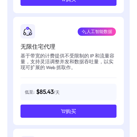
人工智能数据
无限住宅代理
基于带宽的计费提供不受限制的 IP 和流量容
量，支持灵活调整并发和数据吞吐量，以实
现可扩展的 Web 抓取作。
$85.43
低至:
/天
购买