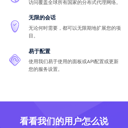
访问覆盖全球所有国家的分布式代理网络。
无限的会话
无论何时需要，都可以无限期地扩展您的项
目。
易于配置
使用我们易于使用的面板或API配置或更新
您的服务设置。
看看我们的用户怎么说