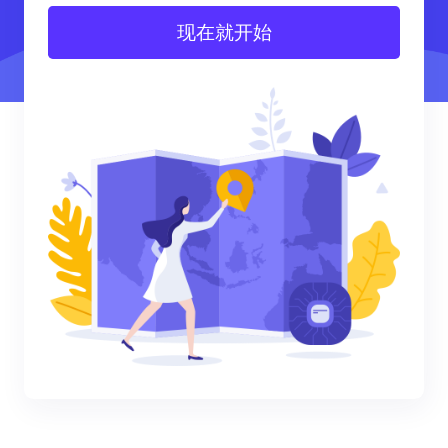
现在就开始