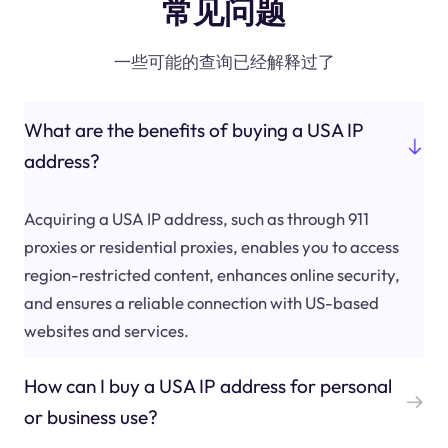
常见问题
一些可能的查询已经解释过了
What are the benefits of buying a USA IP
address?
Acquiring a USA IP address, such as through 911
proxies or residential proxies, enables you to access
region-restricted content, enhances online security,
and ensures a reliable connection with US-based
websites and services.
How can I buy a USA IP address for personal
or business use?