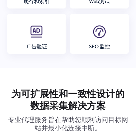
爬行和索引
Web测试
广告验证
SEO 监控
为可扩展性和一致性设计的
数据采集解决方案
专业代理服务旨在帮助您顺利访问目标网
站并最小化连接中断。