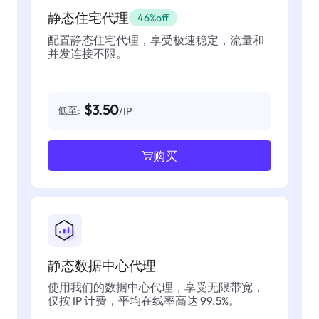
静态住宅代理
46%off
配置静态住宅代理，享受极速稳定，流量和
并发连接不限。
$3.50
低至:
/IP
购买
静态数据中心代理
使用我们的数据中心代理，享受无限带宽，
仅按 IP 计费，平均在线率高达 99.5%。