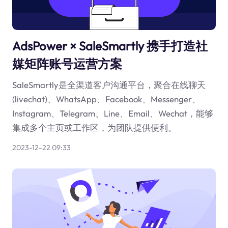
AdsPower × SaleSmartly 携手打造社
媒矩阵账号运营方案
SaleSmartly是全渠道客户沟通平台，聚合在线聊天
(livechat)、WhatsApp、Facebook、Messenger、
Instagram、Telegram、Line、Email、Wechat，能够
集成多个主页或工作区，为团队提供便利。
2023-12-22 09:33