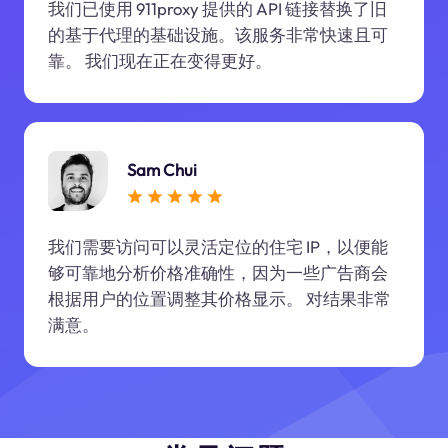
我们已使用 911proxy 提供的 API 链接替换了旧
的基于代理的基础设施。该服务非常快速且可
靠。 我们现在正在变得更好。
Sam Chui
我们需要访问可以灵活定位的住宅 IP，以便能
够可靠地分析价格准确性，因为一些广告商会
根据用户的位置调整其价格显示。 对结果非常
满意。