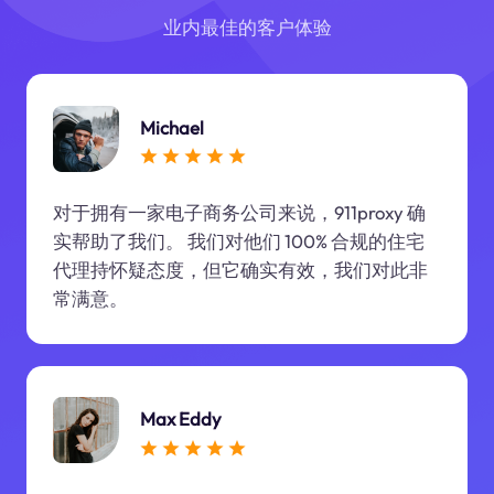
业内最佳的客户体验
Michael
对于拥有一家电子商务公司来说，911proxy 确
实帮助了我们。 我们对他们 100% 合规的住宅
代理持怀疑态度，但它确实有效，我们对此非
常满意。
Max Eddy