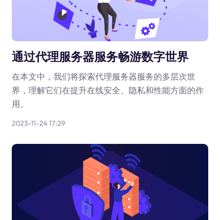
通过代理服务器服务畅游数字世界
在本文中，我们将探索代理服务器服务的多层次世
界，理解它们在提升在线安全、隐私和性能方面的作
用。
2023-11-24 17:29