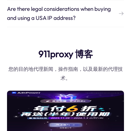
Are there legal considerations when buying
and using a USA IP address?
911proxy 博客
您的目的地代理新闻，操作指南，以及最新的代理技
术。