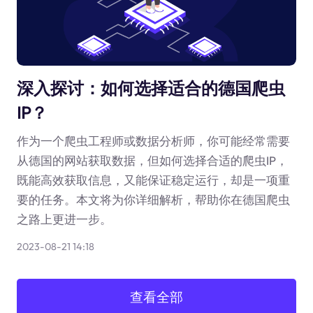
深入探讨：如何选择适合的德国爬虫
IP？
作为一个爬虫工程师或数据分析师，你可能经常需要
从德国的网站获取数据，但如何选择合适的爬虫IP，
既能高效获取信息，又能保证稳定运行，却是一项重
要的任务。本文将为你详细解析，帮助你在德国爬虫
之路上更进一步。
2023-08-21 14:18
查看全部