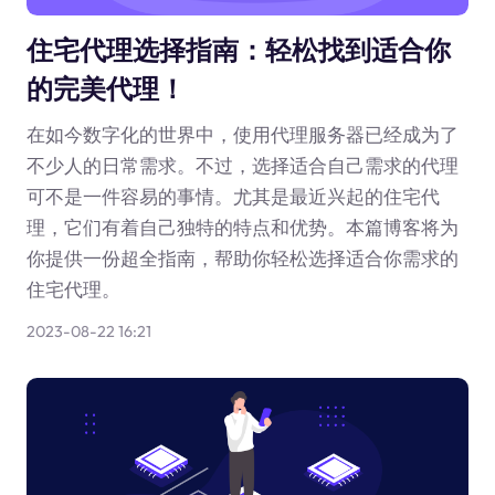
住宅代理选择指南：轻松找到适合你
的完美代理！
在如今数字化的世界中，使用代理服务器已经成为了
不少人的日常需求。不过，选择适合自己需求的代理
可不是一件容易的事情。尤其是最近兴起的住宅代
理，它们有着自己独特的特点和优势。本篇博客将为
你提供一份超全指南，帮助你轻松选择适合你需求的
住宅代理。
2023-08-22 16:21