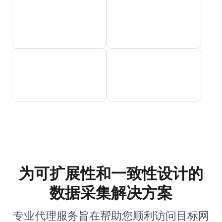
为可扩展性和一致性设计的
数据采集解决方案
专业代理服务旨在帮助您顺利访问目标网