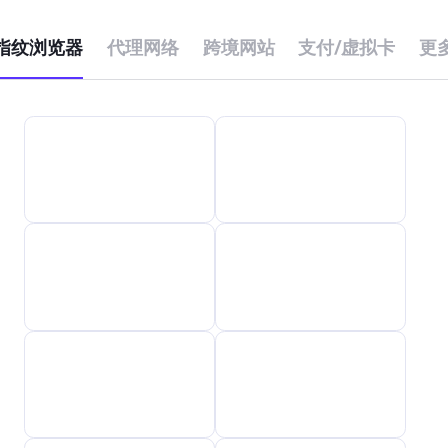
指纹浏览器
代理网络
跨境网站
支付/虚拟卡
更