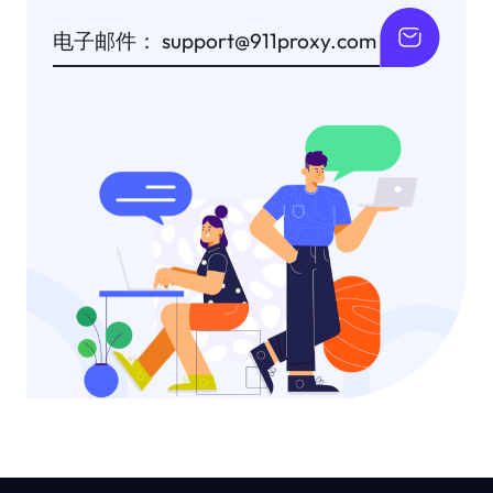
电子邮件： support@911proxy.com