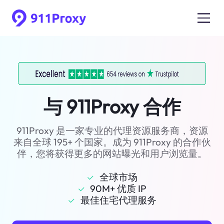
与 911Proxy 合作
911Proxy 是一家专业的代理资源服务商，资源
来自全球 195+ 个国家。成为 911Proxy 的合作伙
伴，您将获得更多的网站曝光和用户浏览量。
全球市场
90M+ 优质 IP
最佳住宅代理服务