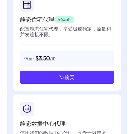
静态住宅代理
46%off
配置静态住宅代理，享受极速稳定，流量和
并发连接不限。
$3.50
低至:
/IP
购买
静态数据中心代理
使用我们的数据中心代理，享受无限带宽，