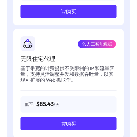
购买
人工智能数据
无限住宅代理
基于带宽的计费提供不受限制的 IP 和流量容
量，支持灵活调整并发和数据吞吐量，以实
现可扩展的 Web 抓取作。
$85.43
低至:
/天
购买