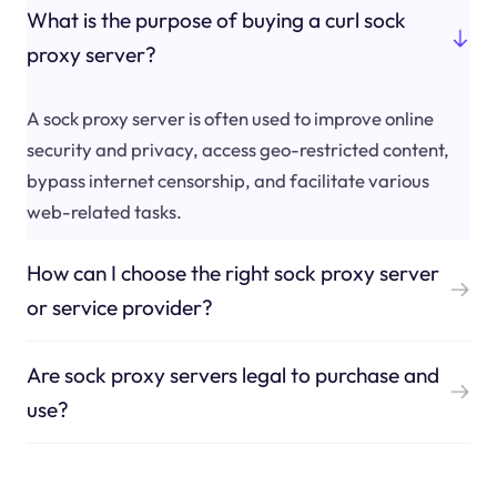
What is the purpose of buying a curl sock
proxy server?
A sock proxy server is often used to improve online
security and privacy, access geo-restricted content,
bypass internet censorship, and facilitate various
web-related tasks.
How can I choose the right sock proxy server
or service provider?
Are sock proxy servers legal to purchase and
use?