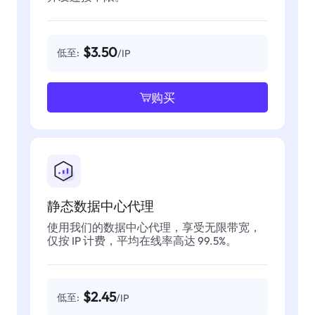
$3.50
低至:
/IP
购买
静态数据中心代理
使用我们的数据中心代理，享受无限带宽，
仅按 IP 计费，平均在线率高达 99.5%。
$2.45
低至:
/IP