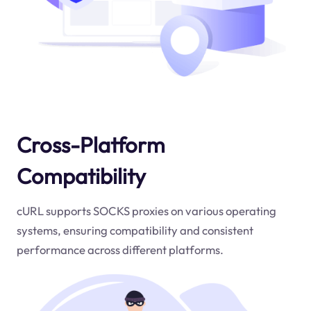
Cross-Platform
Compatibility
cURL supports SOCKS proxies on various operating
systems, ensuring compatibility and consistent
performance across different platforms.