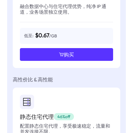
融合数据中心与住宅代理优势，纯净 IP 通
道，业务场景独立使用。
$0.67
低至:
/GB
购买
高性价比 & 高性能
静态住宅代理
46%off
配置静态住宅代理，享受极速稳定，流量和
并发连接不限。