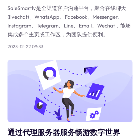
SaleSmartly是全渠道客户沟通平台，聚合在线聊天
(livechat)、WhatsApp、Facebook、Messenger、
Instagram、Telegram、Line、Email、Wechat，能够
集成多个主页或工作区，为团队提供便利。
2023-12-22 09:33
通过代理服务器服务畅游数字世界