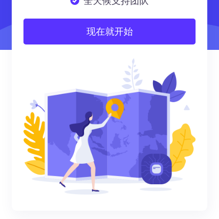
全天候支持团队
现在就开始