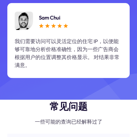
Sam Chui
我们需要访问可以灵活定位的住宅 IP，以便能
够可靠地分析价格准确性，因为一些广告商会
根据用户的位置调整其价格显示。 对结果非常
满意。
常见问题
一些可能的查询已经解释过了