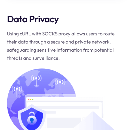
Data Privacy
Using cURL with SOCKS proxy allows users to route
their data through a secure and private network,
safeguarding sensitive information from potential
threats and surveillance.