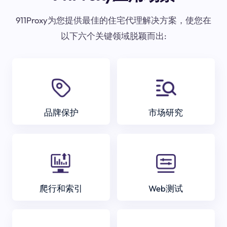
911Proxy为您提供最佳的住宅代理解决方案，使您在
以下六个关键领域脱颖而出:
品牌保护
市场研究
爬行和索引
Web测试