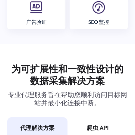
广告验证
SEO 监控
为可扩展性和一致性设计的
数据采集解决方案
专业代理服务旨在帮助您顺利访问目标网
站并最小化连接中断。
代理解决方案
爬虫 API