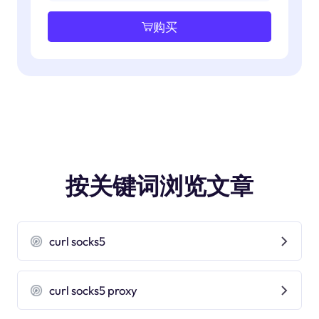
购买
按关键词浏览文章
curl socks5
curl socks5 proxy