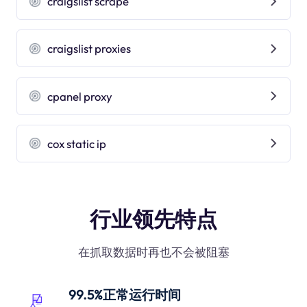
craigslist scrape
craigslist proxies
cpanel proxy
cox static ip
行业领先特点
在抓取数据时再也不会被阻塞
99.5%正常运行时间