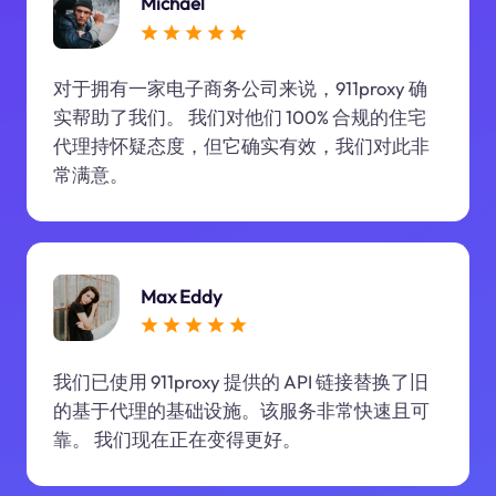
Michael
对于拥有一家电子商务公司来说，911proxy 确
实帮助了我们。 我们对他们 100% 合规的住宅
代理持怀疑态度，但它确实有效，我们对此非
常满意。
Max Eddy
我们已使用 911proxy 提供的 API 链接替换了旧
的基于代理的基础设施。该服务非常快速且可
靠。 我们现在正在变得更好。