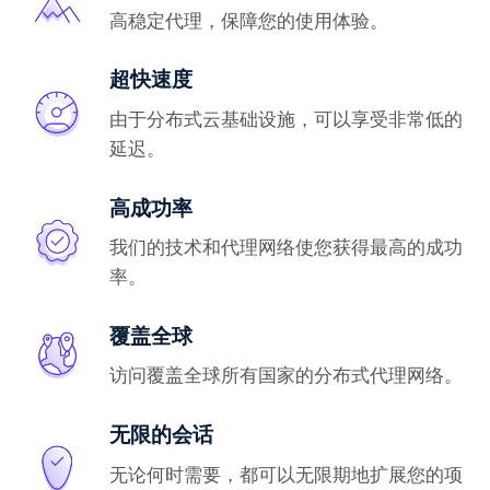
高稳定代理，保障您的使用体验。
超快速度
由于分布式云基础设施，可以享受非常低的
延迟。
高成功率
我们的技术和代理网络使您获得最高的成功
率。
覆盖全球
访问覆盖全球所有国家的分布式代理网络。
无限的会话
无论何时需要，都可以无限期地扩展您的项