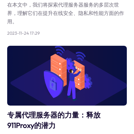
在本文中，我们将探索代理服务器服务的多层次世
界，理解它们在提升在线安全、隐私和性能方面的作
用。
2023-11-24 17:29
专属代理服务器的力量：释放
911Proxy的潜力