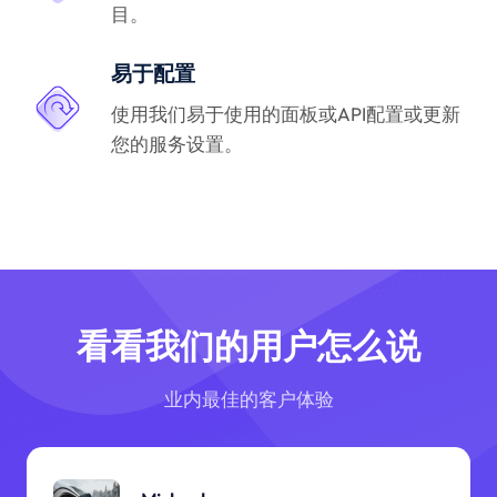
目。
易于配置
使用我们易于使用的面板或API配置或更新
您的服务设置。
看看我们的用户怎么说
业内最佳的客户体验