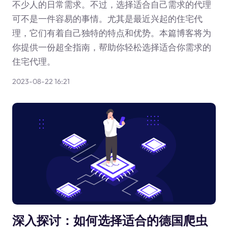
不少人的日常需求。不过，选择适合自己需求的代理
可不是一件容易的事情。尤其是最近兴起的住宅代
理，它们有着自己独特的特点和优势。本篇博客将为
你提供一份超全指南，帮助你轻松选择适合你需求的
住宅代理。
2023-08-22 16:21
深入探讨：如何选择适合的德国爬虫