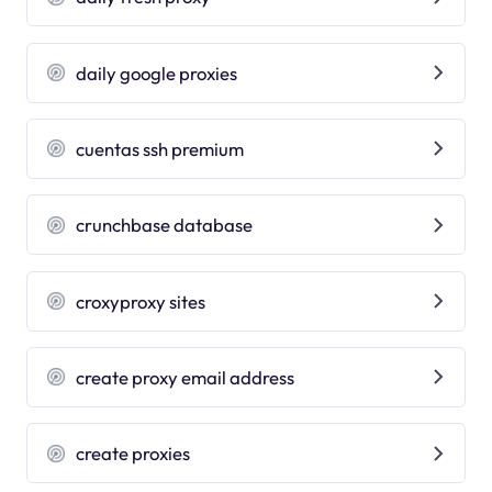
daily google proxies
cuentas ssh premium
crunchbase database
croxyproxy sites
create proxy email address
create proxies