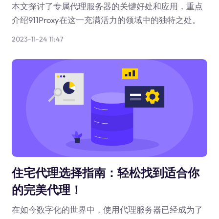
本文探讨了专属代理服务器的关键好处和应用，重点
介绍911Proxy在这一充满活力的领域中的独特之处。
2023-11-24 11:47
住宅代理选择指南：轻松找到适合你
的完美代理！
在如今数字化的世界中，使用代理服务器已经成为了