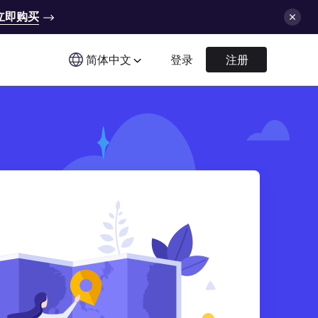
立即购买
简体中文
登录
注册