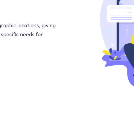
aphic locations, giving
 specific needs for