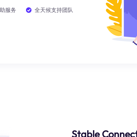
助服务
全天候支持团队
Stable Connect