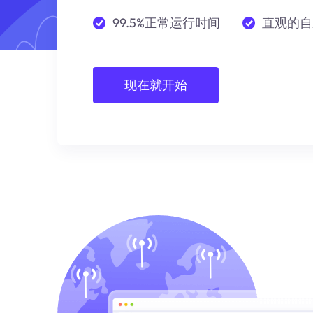
99.5%正常运行时间
直观的自
现在就开始