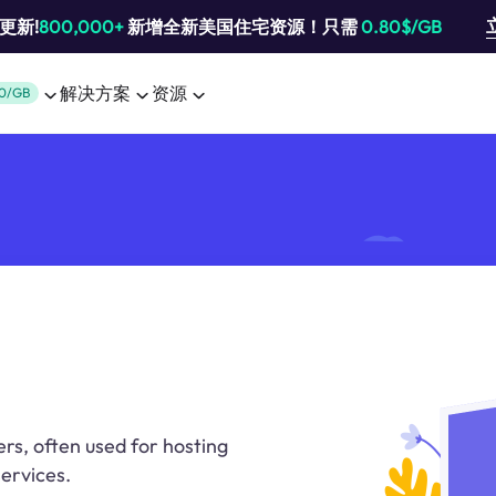
池更新!
800,000+
新增全新美国住宅资源！只需
0.80$/GB
解决方案
资源
0/GB
rs, often used for hosting
services.