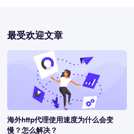
最受欢迎文章
海外http代理使用速度为什么会变
慢？怎么解决？