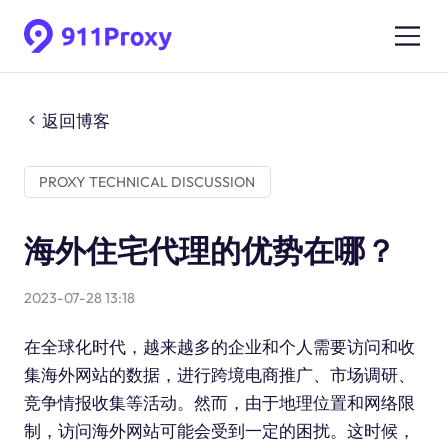
返回博客
PROXY TECHNICAL DISCUSSION
海外住宅代理的优势在哪？
2023-07-28 13:18
在全球化时代，越来越多的企业和个人需要访问和收
集海外网站的数据，进行跨境电商推广、市场调研、
竞争情报收集等活动。然而，由于地理位置和网络限
制，访问海外网站可能会受到一定的困扰。这时候，