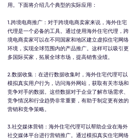
用。下面将介绍几个典型的实际应用：
1.跨境电商推广：对于跨境电商卖家来说，海外住宅
代理是一个必备的工具。通过使用海外住宅代理，跨
境电商卖家可以在不同国家和地区建立虚拟住宅网络
环境，实现全球范围内的产品推广。这样可以吸引更
多国际买家，拓展全球市场，提高销售业绩。
2.数据收集：在进行数据收集时，海外住宅代理可以
模拟真实用户行为，访问海外网站，获取有关市场和
竞争对手的数据。这些数据对于企业了解市场需求、
竞争情况和行业趋势非常重要，有助于制定更有效的
营销和竞争策略。
3.社交媒体营销：海外住宅代理可以帮助企业在海外
社交媒体平台进行营销推广。通过模拟真实住宅网络