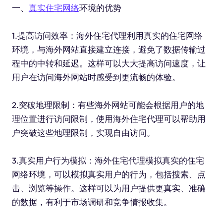
一、
真实住宅网络
环境的优势
1.提高访问效率：海外住宅代理利用真实的住宅网络
环境，与海外网站直接建立连接，避免了数据传输过
程中的中转和延迟。这样可以大大提高访问速度，让
用户在访问海外网站时感受到更流畅的体验。
2.突破地理限制：有些海外网站可能会根据用户的地
理位置进行访问限制，使用海外住宅代理可以帮助用
户突破这些地理限制，实现自由访问。
3.真实用户行为模拟：海外住宅代理模拟真实的住宅
网络环境，可以模拟真实用户的行为，包括搜索、点
击、浏览等操作。这样可以为用户提供更真实、准确
的数据，有利于市场调研和竞争情报收集。