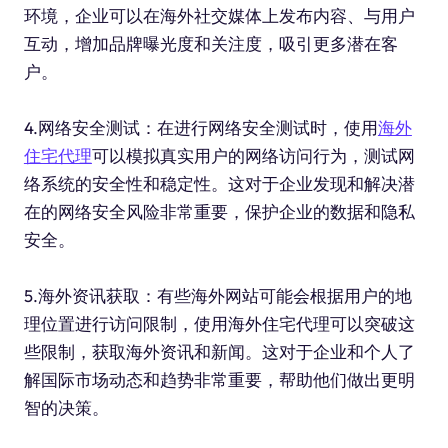
环境，企业可以在海外社交媒体上发布内容、与用户
互动，增加品牌曝光度和关注度，吸引更多潜在客
户。
4.网络安全测试：在进行网络安全测试时，使用
海外
住宅代理
可以模拟真实用户的网络访问行为，测试网
络系统的安全性和稳定性。这对于企业发现和解决潜
在的网络安全风险非常重要，保护企业的数据和隐私
安全。
5.海外资讯获取：有些海外网站可能会根据用户的地
理位置进行访问限制，使用海外住宅代理可以突破这
些限制，获取海外资讯和新闻。这对于企业和个人了
解国际市场动态和趋势非常重要，帮助他们做出更明
智的决策。