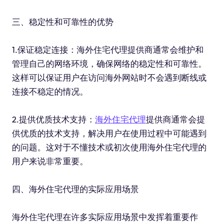
三、稳定性和可靠性的优势
1.保证稳定连接：海外住宅代理提供商通常会维护和
管理自己的网络环境，确保网络的稳定性和可靠性。
这样可以保证用户在访问海外网站时不会遇到断线或
连接不稳定的情况。
2.提供优质技术支持：
海外住宅代理
提供商通常会提
供优质的技术支持，解决用户在使用过程中可能遇到
的问题。这对于不懂技术或初次使用海外住宅代理的
用户来说非常重要。
四、海外住宅代理的实际应用场景
海外住宅代理在许多实际应用场景中发挥着重要作