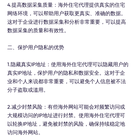
4.提高数据采集质量：海外住宅代理提供真实的住宅
网络环境，可以帮助用户获取更真实、准确的数据。
这对于企业进行数据采集和分析非常重要，可以提高
数据采集的质量和有效性。
二、保护用户隐私的优势
1.隐藏真实IP地址：使用海外住宅代理可以隐藏用户的
真实IP地址，保护用户的隐私和数据安全。这对于企
业和个人来说都非常重要，可以避免个人信息被不法
分子盗取或滥用。
2.减少封禁风险：有些海外网站可能会对频繁访问或
大规模访问的IP地址进行封禁。使用海外住宅代理可
以轮换IP地址，避免被封禁的风险，确保持续稳定地
访问海外网站。