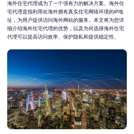
海外住宅代理成为了一个强有力的解决方案。海外住
宅代理是指利用在海外拥有真实住宅网络环境的IP地
址，为用户提供访问海外网站的服务。本文将为您详
细介绍海外住宅代理的优势，以及为何选择海外住宅
代理可以提高访问效率、保护隐私和提供稳定性。