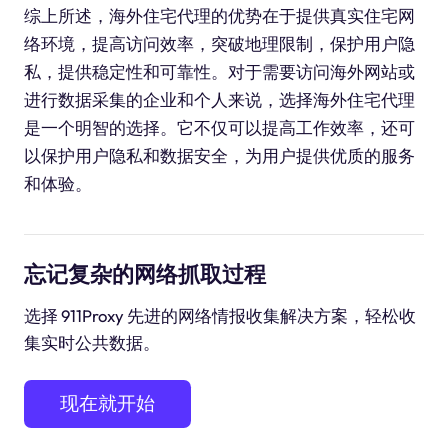
综上所述，海外住宅代理的优势在于提供真实住宅网
络环境，提高访问效率，突破地理限制，保护用户隐
私，提供稳定性和可靠性。对于需要访问海外网站或
进行数据采集的企业和个人来说，选择海外住宅代理
是一个明智的选择。它不仅可以提高工作效率，还可
以保护用户隐私和数据安全，为用户提供优质的服务
和体验。
忘记复杂的网络抓取过程
选择 911Proxy 先进的网络情报收集解决方案，轻松收
集实时公共数据。
现在就开始