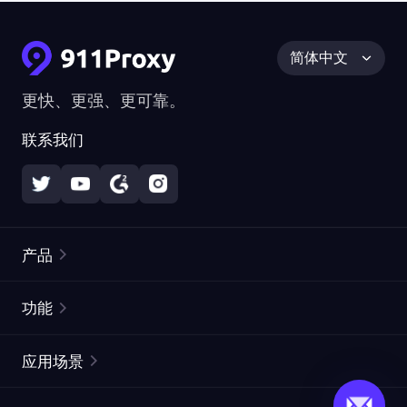
简体中文
更快、更强、更可靠。
联系我们
产品
住宅代理
热门
功能
无限住宅代理
免费代理列表
应用场景
静态住宅代理
代理检测工具
静态数据中心代理
品牌保护