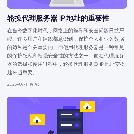
轮换代理服务器 IP 地址的重要性
在当今数字化时代，网络上的隐私和安全问题日益严
峻。许多用户和组织都意识到，保护个人和业务数据
的隐私是至关重要的。而使用代理服务器是一种常见
的保护隐私和增强安全性的方法之一。而在代理服务
器的选择和使用过程中，轮换代理服务器 IP 地址变得
越来越重要。
2023-07-11 14:45