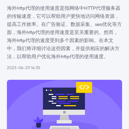
海外http代理的使用速度是指网络中HTTP代理服务器
的传输速度，它可以帮助用户更快地访问网络资源，
提高工作效率。在广告验证、数据采集、seo优化等方
面，海外http代理的使用速度是至关重要的。然而，
海外http代理的速度受到多个因素的影响。在本文
中，我们将详细讨论这些因素，并提供相应的解决方
法，以帮助用户优化海外http代理的使用速度。
2023-06-29 16:35