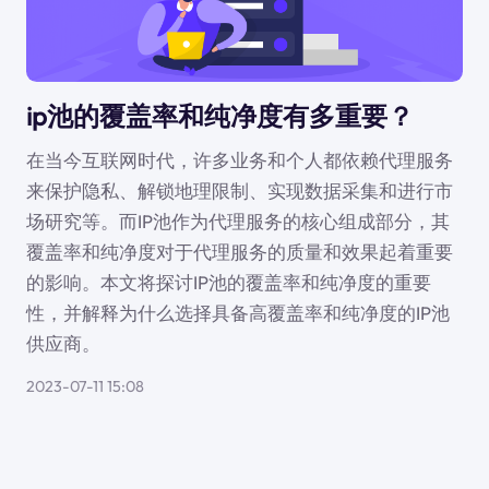
ip池的覆盖率和纯净度有多重要？
在当今互联网时代，许多业务和个人都依赖代理服务
来保护隐私、解锁地理限制、实现数据采集和进行市
场研究等。而IP池作为代理服务的核心组成部分，其
覆盖率和纯净度对于代理服务的质量和效果起着重要
的影响。本文将探讨IP池的覆盖率和纯净度的重要
性，并解释为什么选择具备高覆盖率和纯净度的IP池
供应商。
2023-07-11 15:08