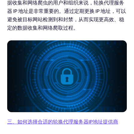
据收集和网络爬虫的用户和组织来说，轮换代理服务
器 IP 地址是非常重要的。通过定期更换 IP 地址，可以
避免被目标网站检测到和封禁，从而实现更高效、稳
定的数据收集和网络爬取过程。
三、如何选择合适的轮换代理服务器IP地址提供商