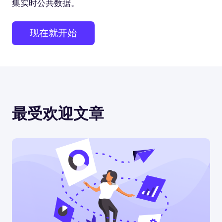
集实时公共数据。
现在就开始
最受欢迎文章