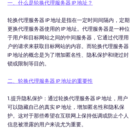
一、什么是轮换代理服务器 IP 地址？
轮换代理服务器 IP 地址是指在一定时间间隔内，定期
更换代理服务器使用的 IP 地址。代理服务器是一种位
于用户和目标网站之间的中间服务器，它通过代理用
户的请求来获取目标网站的内容。而轮换代理服务器
IP 地址的概念是为了增加匿名性、隐私保护和绕过封
锁或限制等目的。
二、轮换代理服务器 IP 地址的重要性
1.提升隐私保护：通过轮换代理服务器 IP 地址，用户
可以隐藏自己的真实 IP 地址，增加匿名性和隐私保
护。这对于那些希望在互联网上保持低调或防止个人
信息被泄露的用户来说尤为重要。