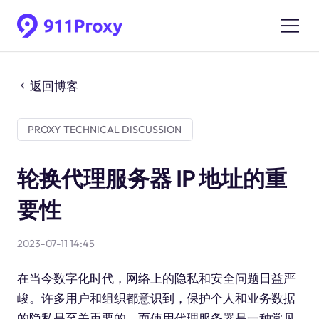
返回博客
PROXY TECHNICAL DISCUSSION
轮换代理服务器 IP 地址的重
要性
2023-07-11 14:45
在当今数字化时代，网络上的隐私和安全问题日益严
峻。许多用户和组织都意识到，保护个人和业务数据
的隐私是至关重要的。而使用代理服务器是一种常见