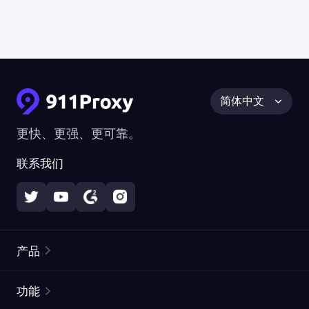
简体中文
更快、更强、更可靠。
联系我们
产品
住宅代理
热门
功能
无限住宅代理