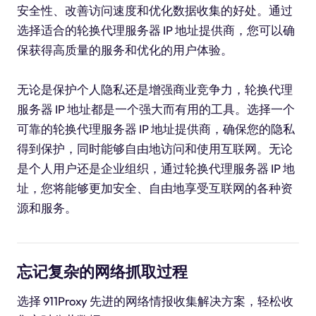
安全性、改善访问速度和优化数据收集的好处。通过
选择适合的轮换代理服务器 IP 地址提供商，您可以确
保获得高质量的服务和优化的用户体验。
无论是保护个人隐私还是增强商业竞争力，轮换代理
服务器 IP 地址都是一个强大而有用的工具。选择一个
可靠的轮换代理服务器 IP 地址提供商，确保您的隐私
得到保护，同时能够自由地访问和使用互联网。无论
是个人用户还是企业组织，通过轮换代理服务器 IP 地
址，您将能够更加安全、自由地享受互联网的各种资
源和服务。
忘记复杂的网络抓取过程
选择 911Proxy 先进的网络情报收集解决方案，轻松收