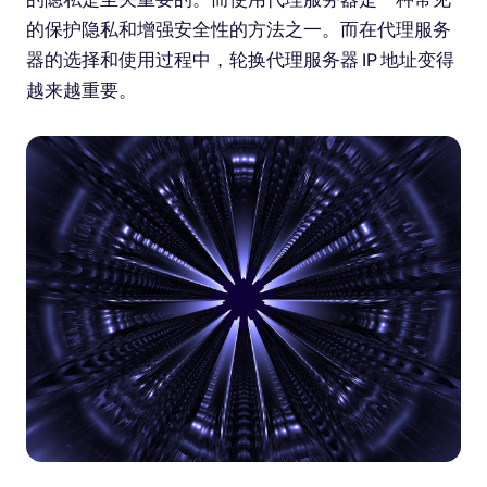
的保护隐私和增强安全性的方法之一。而在代理服务
器的选择和使用过程中，轮换代理服务器 IP 地址变得
越来越重要。