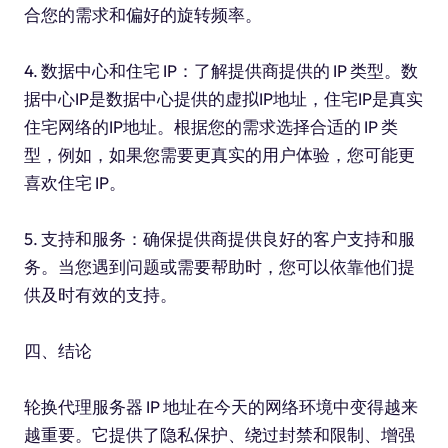
合您的需求和偏好的旋转频率。
4. 数据中心和住宅 IP：了解提供商提供的 IP 类型。数
据中心IP是数据中心提供的虚拟IP地址，住宅IP是真实
住宅网络的IP地址。根据您的需求选择合适的 IP 类
型，例如，如果您需要更真实的用户体验，您可能更
喜欢住宅 IP。
5. 支持和服务：确保提供商提供良好的客户支持和服
务。当您遇到问题或需要帮助时，您可以依靠他们提
供及时有效的支持。
四、结论
轮换代理服务器 IP 地址在今天的网络环境中变得越来
越重要。它提供了隐私保护、绕过封禁和限制、增强