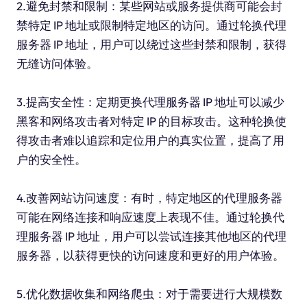
2.避免封禁和限制：某些网站或服务提供商可能会封
禁特定 IP 地址或限制特定地区的访问。通过轮换代理
服务器 IP 地址，用户可以绕过这些封禁和限制，获得
无缝访问体验。
3.提高安全性：定期更换代理服务器 IP 地址可以减少
黑客和网络攻击者对特定 IP 的目标攻击。这种轮换使
得攻击者难以追踪和定位用户的真实位置，提高了用
户的安全性。
4.改善网站访问速度：有时，特定地区的代理服务器
可能在网络连接和响应速度上表现不佳。通过轮换代
理服务器 IP 地址，用户可以尝试连接其他地区的代理
服务器，以获得更快的访问速度和更好的用户体验。
5.优化数据收集和网络爬虫：对于需要进行大规模数