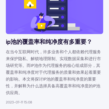
ip池的覆盖率和纯净度有多重要？
在当今互联网时代，许多业务和个人都依赖代理服务
来保护隐私、解锁地理限制、实现数据采集和进行市
场研究等。而IP池作为代理服务的核心组成部分，其
覆盖率和纯净度对于代理服务的质量和效果起着重要
的影响。本文将探讨IP池的覆盖率和纯净度的重要
性，并解释为什么选择具备高覆盖率和纯净度的IP池
供应商。
2023-07-11 15:08