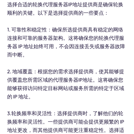
选择合适的轮换代理服务器IP地址提供商是确保轮换
顺利的关键。以下是选择提供商的一些要点：
1. 可靠性和稳定性：确保所选提供商具有稳定的网络
连接和可靠的服务器架构。这将确保您的轮换代理服
务器 IP 地址始终可用，不会因连接丢失或服务器故障
而中断。
2. 地域覆盖：根据您的需求选择提供商，使其能够提
供覆盖您所需区域的代理服务器IP地址。这将确保您
能够获得访问特定目标网站或服务所需的特定于区域
的 IP 地址。
3.轮换频率和灵活性：选择提供商时，了解他们的轮
换频率和灵活性。一些提供商可能会提供更频繁的 IP
地址更改，而其他提供商可能更注重稳定性。选择适