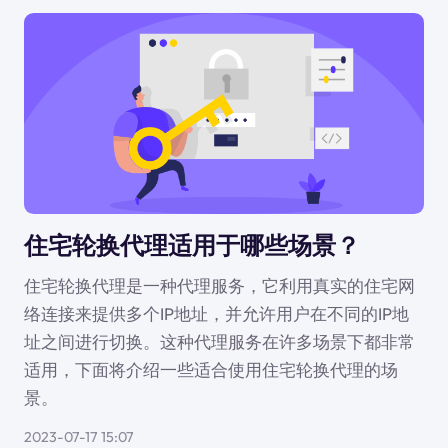
住宅轮换代理适用于哪些场景？
住宅轮换代理是一种代理服务，它利用真实的住宅网
络连接来提供多个IP地址，并允许用户在不同的IP地
址之间进行切换。这种代理服务在许多场景下都非常
适用，下面将介绍一些适合使用住宅轮换代理的场
景。
2023-07-17 15:07