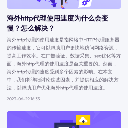
海外http代理使用速度为什么会变
慢？怎么解决？
海外http代理的使用速度是指网络中HTTP代理服务器
的传输速度，它可以帮助用户更快地访问网络资源，
提高工作效率。在广告验证、数据采集、seo优化等方
面，海外http代理的使用速度是至关重要的。然而，
海外http代理的速度受到多个因素的影响。在本文
中，我们将详细讨论这些因素，并提供相应的解决方
法，以帮助用户优化海外http代理的使用速度。
2023-06-29 16:35