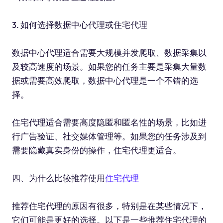
3. 如何选择数据中心代理或住宅代理
数据中心代理适合需要大规模并发爬取、数据采集以
及较高速度的场景。如果您的任务主要是采集大量数
据或需要高效爬取，数据中心代理是一个不错的选
择。
住宅代理适合需要高度隐匿和匿名性的场景，比如进
行广告验证、社交媒体管理等。如果您的任务涉及到
需要隐藏真实身份的操作，住宅代理更适合。
四、为什么比较推荐使用
住宅代理
推荐住宅代理的原因有很多，特别是在某些情况下，
它们可能是更好的选择。以下是一些推荐住宅代理的