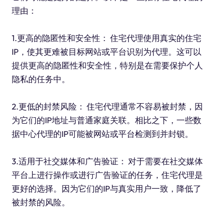
理由：
1.更高的隐匿性和安全性： 住宅代理使用真实的住宅
IP，使其更难被目标网站或平台识别为代理。这可以
提供更高的隐匿性和安全性，特别是在需要保护个人
隐私的任务中。
2.更低的封禁风险： 住宅代理通常不容易被封禁，因
为它们的IP地址与普通家庭关联。相比之下，一些数
据中心代理的IP可能被网站或平台检测到并封锁。
3.适用于社交媒体和广告验证： 对于需要在社交媒体
平台上进行操作或进行广告验证的任务，住宅代理是
更好的选择。因为它们的IP与真实用户一致，降低了
被封禁的风险。