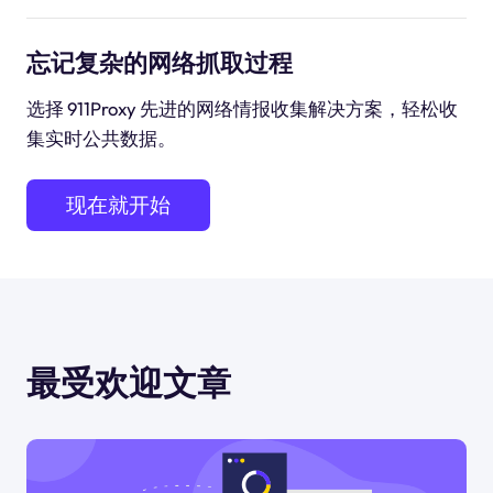
忘记复杂的网络抓取过程
选择 911Proxy 先进的网络情报收集解决方案，轻松收
集实时公共数据。
现在就开始
最受欢迎文章