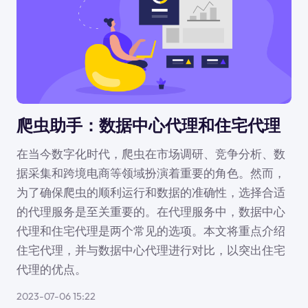
爬虫助手：数据中心代理和住宅代理
在当今数字化时代，爬虫在市场调研、竞争分析、数
据采集和跨境电商等领域扮演着重要的角色。然而，
为了确保爬虫的顺利运行和数据的准确性，选择合适
的代理服务是至关重要的。在代理服务中，数据中心
代理和住宅代理是两个常见的选项。本文将重点介绍
住宅代理，并与数据中心代理进行对比，以突出住宅
代理的优点。
2023-07-06 15:22