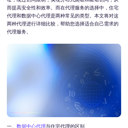
而提高安全性和效率。而在代理服务的选择中，住宅
代理和数据中心代理是两种常见的类型。本文将对这
两种代理进行详细比较，帮助您选择适合自己需求的
代理服务。
一、
数据中心代理
与住宅代理的区别