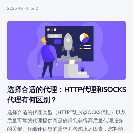
2023-07-11 15:12
选择合适的代理：HTTP代理和SOCKS
代理有何区别？
选择合适的代理类型（HTTP代理或SOCKS代理）以及
质量可靠的代理提供商是确保您获得高质量代理服务
的关键。仔细评估您的需求并考虑上述因素，您将能