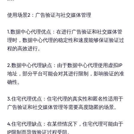
使用场景2：广告验证与社交媒体管理
1.数据中心代理优点：在进行广告验证和社交媒体管
理时，数据中心代理的稳定性和速度能够保证验证过
程的高效进行。
2.数据中心代理缺点：由于数据中心代理使用虚拟IP
地址，部分平台可能会对其进行限制，影响验证的准
确性。
3.住宅代理优点：住宅代理的真实性和匿名性适用于
广告验证和社交媒体管理等需要高度隐匿的场景。
4.住宅代理缺点：在某些情况下，住宅代理可能由于
IP限制而导致验证过程受阻。