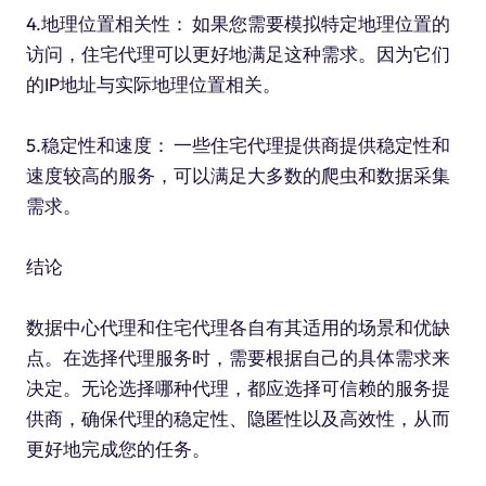
4.地理位置相关性： 如果您需要模拟特定地理位置的
访问，住宅代理可以更好地满足这种需求。因为它们
的IP地址与实际地理位置相关。
5.稳定性和速度： 一些住宅代理提供商提供稳定性和
速度较高的服务，可以满足大多数的爬虫和数据采集
需求。
结论
数据中心代理和住宅代理各自有其适用的场景和优缺
点。在选择代理服务时，需要根据自己的具体需求来
决定。无论选择哪种代理，都应选择可信赖的服务提
供商，确保代理的稳定性、隐匿性以及高效性，从而
更好地完成您的任务。