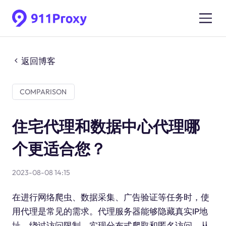
返回博客
COMPARISON
住宅代理和数据中心代理哪
个更适合您？
2023-08-08 14:15
在进行网络爬虫、数据采集、广告验证等任务时，使
用代理是常见的需求。代理服务器能够隐藏真实IP地
址，绕过访问限制，实现分布式爬取和匿名访问，从