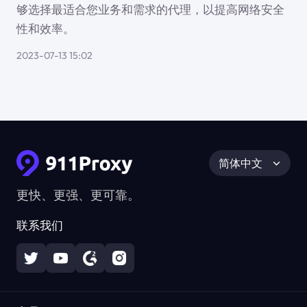
够选择最适合您业务和需求的代理，以提高网络安全
性和效率。
2023-07-13 15:02
简体中文
更快、更强、更可靠。
联系我们