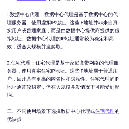
1.数据中心代理：数据中心代理是基于数据中心的代
理服务器，使用虚拟IP地址。这些IP地址并非来自真
实用户或普通家庭，而是由数据中心提供商提供的虚
拟地址。数据中心代理的IP地址通常较为稳定和高
效，适合大规模并发爬取。
2.住宅代理：住宅代理是基于家庭宽带网络的代理服
务器，使用真实住宅IP地址。这些IP地址属于普通用
户，因此具有更高的匿名性和隐私性。住宅代理的IP
地址通常较稳定，但在大规模并发情况下可能受到影
响。
二、不同使用场景下选择数据中心代理或
住宅代理
的
优缺点