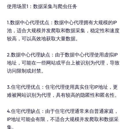
使用场景1：数据采集与爬虫任务
1.数据中心代理优点：数据中心代理拥有大规模的IP
池，适合大规模并发爬取和数据采集，稳定性和速度
较高，可以高效地获取大量数据。
2.数据中心代理缺点：由于数据中心代理使用虚拟IP
地址，可能在一些网站或平台上被识别为代理，导致
访问限制或封禁。
3.住宅代理优点：住宅代理使用真实住宅IP地址，更
难被网站识别为代理，具有较高的隐匿性和匿名性。
4.住宅代理缺点：由于住宅代理通常来自普通家庭，
IP地址可能会有限，不适合大规模并发爬取和数据采
集。