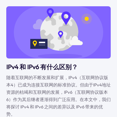
IPv4 和 IPv6 有什么区别？
随着互联网的不断发展和扩展，IPv4（互联网协议版
本4）已成为连接互联网的标准协议。但由于IPv4地址
资源的枯竭和互联网的发展，IPv6（互联网协议版本
6）作为其后继者逐渐得到广泛应用。在本文中，我们
将探讨 IPv4 和 IPv6 之间的差异以及 IPv6 带来的优
势。