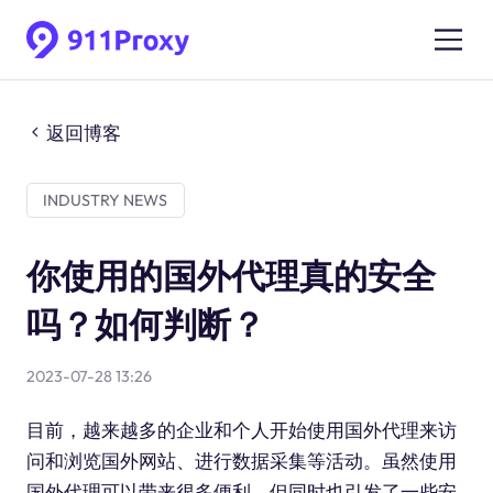
返回博客
INDUSTRY NEWS
你使用的国外代理真的安全
吗？如何判断？
2023-07-28 13:26
目前，越来越多的企业和个人开始使用国外代理来访
问和浏览国外网站、进行数据采集等活动。虽然使用
国外代理可以带来很多便利，但同时也引发了一些安