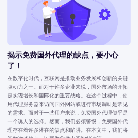
揭示免费国外代理的缺点，要小心
了！
在数字化时代，互联网是推动业务发展和创新的关键
驱动力之一。而对于许多企业来说，国外市场的开拓
是实现增长和国际化的重要战略。在这个过程中，使
用代理服务器来访问国外网站或进行市场调研是常见
的需求。而对于一些用户来说，免费国外代理似乎是
一个诱人的选择。然而，我们必须警惕，免费国外代
理存在着许多潜在的缺点和陷阱。在本文中，我们将