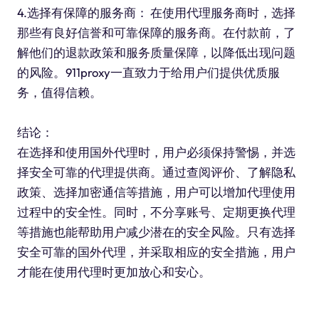
4.选择有保障的服务商： 在使用代理服务商时，选择
那些有良好信誉和可靠保障的服务商。在付款前，了
解他们的退款政策和服务质量保障，以降低出现问题
的风险。911proxy一直致力于给用户们提供优质服
务，值得信赖。
结论：
在选择和使用国外代理时，用户必须保持警惕，并选
择安全可靠的代理提供商。通过查阅评价、了解隐私
政策、选择加密通信等措施，用户可以增加代理使用
过程中的安全性。同时，不分享账号、定期更换代理
等措施也能帮助用户减少潜在的安全风险。只有选择
安全可靠的国外代理，并采取相应的安全措施，用户
才能在使用代理时更加放心和安心。