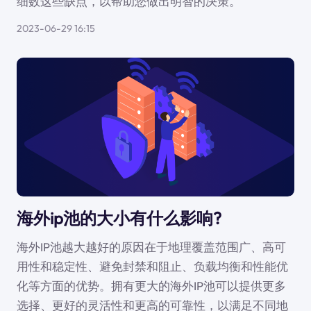
细数这些缺点，以帮助您做出明智的决策。
2023-06-29 16:15
海外ip池的大小有什么影响?
海外IP池越大越好的原因在于地理覆盖范围广、高可
用性和稳定性、避免封禁和阻止、负载均衡和性能优
化等方面的优势。拥有更大的海外IP池可以提供更多
选择、更好的灵活性和更高的可靠性，以满足不同地