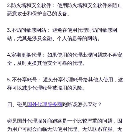
2.防火墙和安全软件： 使用防火墙和安全软件来阻止
恶意攻击和保护自己的设备。
3.不访问敏感网站： 避免在使用代理时访问敏感网
站，尤其是涉及金融、个人信息等的网站。
4.定期更换代理： 如果使用的代理出现问题或不再安
全，及时更换其他安全可靠的代理。
5. 不分享账号： 避免分享代理账号给其他人使用，这
样可以减少代理账号被滥用的风险。
四、碰见
国外代理服务商
跑路该怎么应对？
碰见国外代理服务商跑路是一个比较严重的问题，因
为用户可能会面临无法使用代理、无法联系客服、无