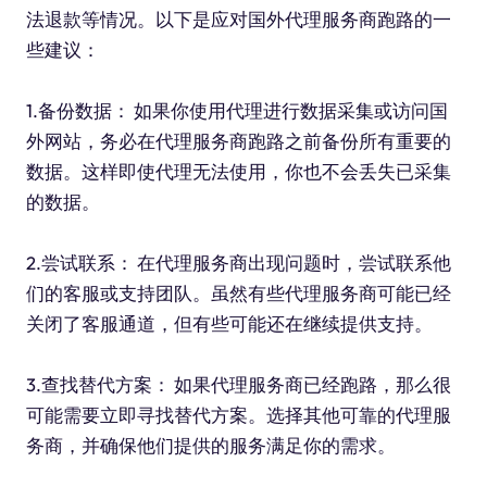
法退款等情况。以下是应对国外代理服务商跑路的一
些建议：
1.备份数据： 如果你使用代理进行数据采集或访问国
外网站，务必在代理服务商跑路之前备份所有重要的
数据。这样即使代理无法使用，你也不会丢失已采集
的数据。
2.尝试联系： 在代理服务商出现问题时，尝试联系他
们的客服或支持团队。虽然有些代理服务商可能已经
关闭了客服通道，但有些可能还在继续提供支持。
3.查找替代方案： 如果代理服务商已经跑路，那么很
可能需要立即寻找替代方案。选择其他可靠的代理服
务商，并确保他们提供的服务满足你的需求。