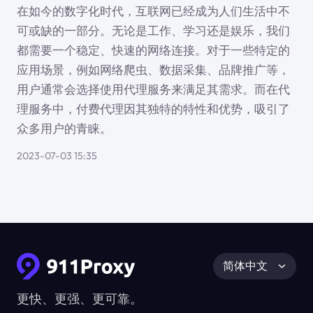
在如今的数字化时代，互联网已经成为人们生活中不
可或缺的一部分。无论是工作、学习还是娱乐，我们
都需要一个稳定、快速的网络连接。对于一些特定的
应用场景，例如网络爬虫、数据采集、品牌推广等，
用户通常会选择使用代理服务来满足其需求。而在代
理服务中，付费代理因其独特的特性和优势，吸引了
众多用户的青睐。
2023-07-03 15:35
简体中文
更快、更强、更可靠。