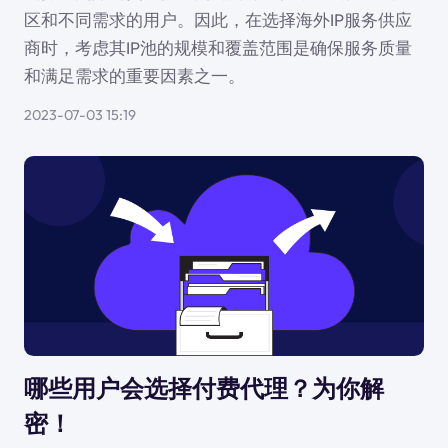
区和不同需求的用户。因此，在选择海外IP服务供应
商时，考虑其IP池的规模和覆盖范围是确保服务质量
和满足需求的重要因素之一。
2023-07-03 15:19
哪些用户会选择付费代理？为你解
密！