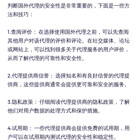
判断国外代理的安全性是非常重要的，下面是一些方
法和技巧：
1.查阅评价： 在选择使用国外代理之前，可以先查阅
其他用户对该代理的评价和评论。在社交媒体、论坛
或网站上，可以找到很多关于代理服务的用户评价，
从而了解代理的可靠性和安全性。
2.代理提供商信誉： 选择知名和有良好信誉的代理提
供商，这些提供商通常会提供更可靠和安全的服务。
3.隐私政策： 仔细阅读代理提供商的隐私政策，了解
他们对用户数据的处理方式和保护措施。
4.试用期： 一些代理提供商会提供免费的试用期，用
户可以在试用期内测试代理的安全性和稳定性。