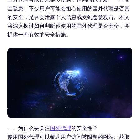
全隐患。不少用户可能会担心使用的国外代理是否真
的安全，是否会泄露个人信息或受到恶意攻击。本文
将深入探讨如何判断你使用的国外代理是否安全，并
提供一些有效的安全措施。
一、为什么要关注
国外代理
的安全性？
使用国外代理可以帮助用户访问被限制的网站、获取