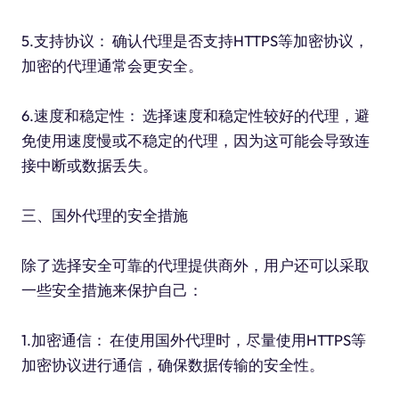
5.支持协议： 确认代理是否支持HTTPS等加密协议，
加密的代理通常会更安全。
6.速度和稳定性： 选择速度和稳定性较好的代理，避
免使用速度慢或不稳定的代理，因为这可能会导致连
接中断或数据丢失。
三、国外代理的安全措施
除了选择安全可靠的代理提供商外，用户还可以采取
一些安全措施来保护自己：
1.加密通信： 在使用国外代理时，尽量使用HTTPS等
加密协议进行通信，确保数据传输的安全性。