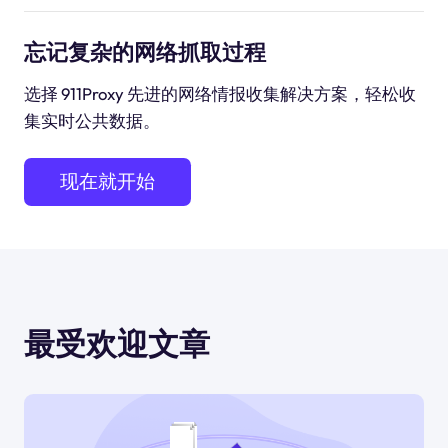
忘记复杂的网络抓取过程
选择 911Proxy 先进的网络情报收集解决方案，轻松收
集实时公共数据。
现在就开始
最受欢迎文章