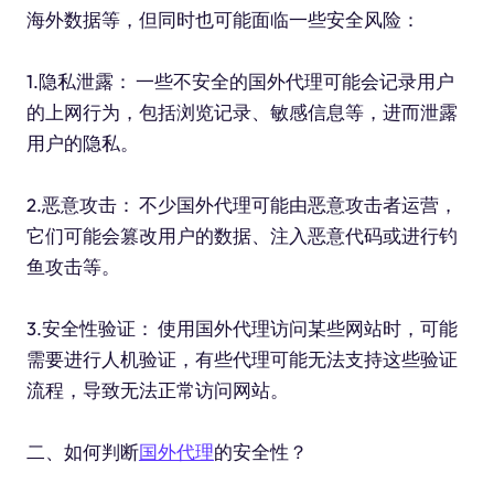
海外数据等，但同时也可能面临一些安全风险：
1.隐私泄露： 一些不安全的国外代理可能会记录用户
的上网行为，包括浏览记录、敏感信息等，进而泄露
用户的隐私。
2.恶意攻击： 不少国外代理可能由恶意攻击者运营，
它们可能会篡改用户的数据、注入恶意代码或进行钓
鱼攻击等。
3.安全性验证： 使用国外代理访问某些网站时，可能
需要进行人机验证，有些代理可能无法支持这些验证
流程，导致无法正常访问网站。
二、如何判断
国外代理
的安全性？