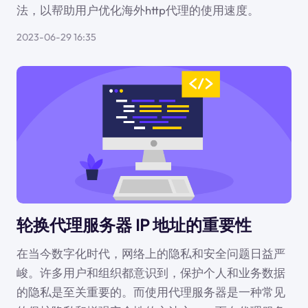
法，以帮助用户优化海外http代理的使用速度。
2023-06-29 16:35
轮换代理服务器 IP 地址的重要性
在当今数字化时代，网络上的隐私和安全问题日益严
峻。许多用户和组织都意识到，保护个人和业务数据
的隐私是至关重要的。而使用代理服务器是一种常见