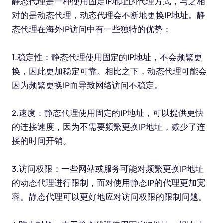
静态代理是一种使用固定IP地址的代理方式，与之相
对的是动态代理，动态代理会不断地更换IP地址。静
态代理在海外IP访问中有一些独特的优势：
1.稳定性：静态代理使用固定的IP地址，不会频繁更
换，因此更加稳定可靠。相比之下，动态代理可能会
因为频繁更换IP而导致网络访问不稳定。
2.速度：静态代理使用固定的IP地址，可以提供更快
的连接速度，因为不需要频繁更换IP地址，减少了连
接的时间开销。
3.访问权限：一些网站或服务可能对频繁更换IP地址
的动态代理进行限制，而对使用静态IP的代理更加宽
容。静态代理可以更好地应对访问权限的限制问题。