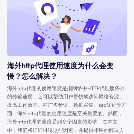
海外http代理使用速度为什么会变
慢？怎么解决？
海外http代理的使用速度是指网络中HTTP代理服务器
的传输速度，它可以帮助用户更快地访问网络资源，
提高工作效率。在广告验证、数据采集、seo优化等方
面，海外http代理的使用速度是至关重要的。然而，
海外http代理的速度受到多个因素的影响。在本文
中，我们将详细讨论这些因素，并提供相应的解决方