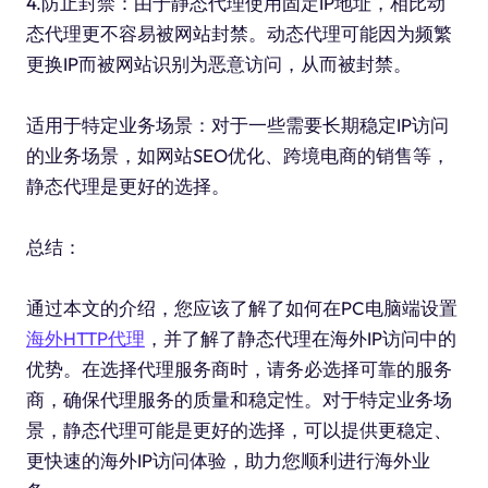
4.防止封禁：由于静态代理使用固定IP地址，相比动
态代理更不容易被网站封禁。动态代理可能因为频繁
更换IP而被网站识别为恶意访问，从而被封禁。
适用于特定业务场景：对于一些需要长期稳定IP访问
的业务场景，如网站SEO优化、跨境电商的销售等，
静态代理是更好的选择。
总结：
通过本文的介绍，您应该了解了如何在PC电脑端设置
海外HTTP代理
，并了解了静态代理在海外IP访问中的
优势。在选择代理服务商时，请务必选择可靠的服务
商，确保代理服务的质量和稳定性。对于特定业务场
景，静态代理可能是更好的选择，可以提供更稳定、
更快速的海外IP访问体验，助力您顺利进行海外业