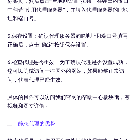
标签页，然后点击“局域网设置”按钮。在弹出的窗口
中勾选“使用代理服务器”，并填入代理服务器的IP地
址和端口号。
5.保存设置：确认代理服务器的IP地址和端口号填写
正确后，点击“确定”按钮保存设置。
6.检查代理是否生效：为了确认代理是否设置成功，
您可以尝试访问一些国外的网站，如果能够正常访
问，代表代理已经生效。
具体的操作可以访问我们官网的帮助中心板块哦，有
视频和图文详解~
二、
静态代理的优势