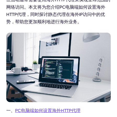
网络访问。本文将为您介绍PC电脑端如何设置海外
HTTP代理，同时探讨静态代理在海外IP访问中的优
势，帮助您更加顺利地进行海外业务。
一、
PC电脑端如何设置海外HTTP代理