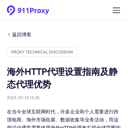
返回博客
PROXY TECHNICAL DISCUSSION
海外HTTP代理设置指南及静
态代理优势
2023-07-25 13:28
在当今全球互联网时代，许多企业和个人需要进行跨
境电商、海外市场拓展、数据收集等业务活动，而这
些活动通常需要使用海外HTTP代理来实现全球范围的