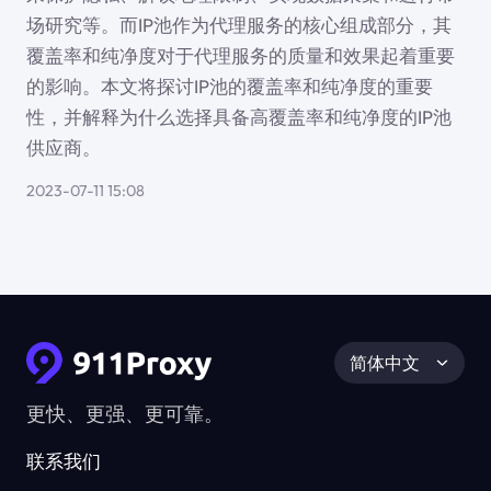
场研究等。而IP池作为代理服务的核心组成部分，其
覆盖率和纯净度对于代理服务的质量和效果起着重要
的影响。本文将探讨IP池的覆盖率和纯净度的重要
性，并解释为什么选择具备高覆盖率和纯净度的IP池
供应商。
2023-07-11 15:08
简体中文
更快、更强、更可靠。
联系我们