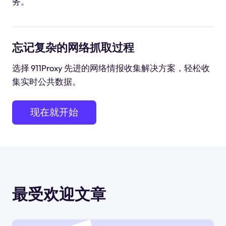
务。
忘记复杂的网络抓取过程
选择 911Proxy 先进的网络情报收集解决方案，轻松收
集实时公共数据。
现在就开始
最受欢迎文章