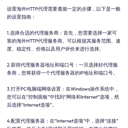
设置海外HTTP代理需要遵循一定的步骤，以下是一般
的设置指南：
1.选择合适的代理服务商：首先，您需要选择一家可
靠的海外HTTP代理服务商。可以根据其服务范围、速
度、稳定性、价格以及用户评价来进行选择。
2.获得代理服务器地址和端口号：一旦选择好代理服
务商，您将获得一个代理服务器的IP地址和端口号。
3.打开PC电脑端网络设置：在Windows操作系统中，
您可以在“控制面板”中找到“网络和Internet”选项，然
后选择“Internet选项”。
4.配置代理服务器：在“Internet选项”中，选择“连接”