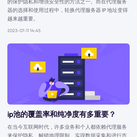
的保护隐私和增强安全性的方法之一。而在代理服务
器的选择和使用过程中，轮换代理服务器 IP 地址变得
越来越重要。
2023-07-11 14:45
ip池的覆盖率和纯净度有多重要？
在当今互联网时代，许多业务和个人都依赖代理服务
来保护隐私、解锁地理限制、实现数据采集和进行市