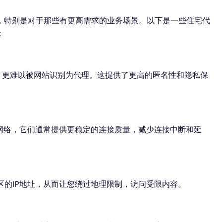
，特别是对于那些有更高需求的业务场景。以下是一些住宅代
：
址，更难以被网站识别为代理。这提供了更高的匿名性和隐私保
宅网络，它们通常提供更稳定的连接质量，减少连接中断和延
区的IP地址，从而让您绕过地理限制，访问受限内容。