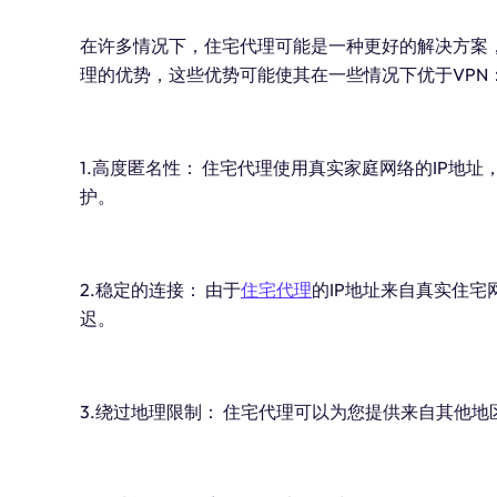
在许多情况下，住宅代理可能是一种更好的解决方案
理的优势，这些优势可能使其在一些情况下优于VPN
1.高度匿名性： 住宅代理使用真实家庭网络的IP地
护。
2.稳定的连接： 由于
住宅代理
的IP地址来自真实住
迟。
3.绕过地理限制： 住宅代理可以为您提供来自其他地