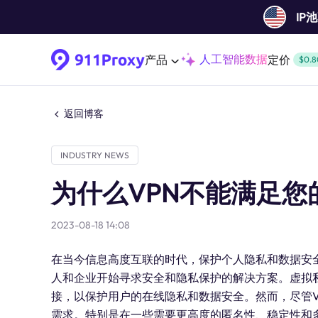
IP
人工智能数据
产品
定价
$0.8
返回博客
INDUSTRY NEWS
为什么VPN不能满足您
2023-08-18 14:08
在当今信息高度互联的时代，保护个人隐私和数据安
人和企业开始寻求安全和隐私保护的解决方案。虚拟
接，以保护用户的在线隐私和数据安全。然而，尽管
需求。特别是在一些需要更高度的匿名性、稳定性和