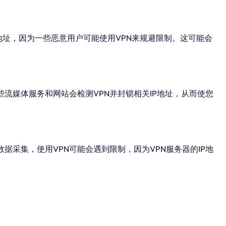
IP地址，因为一些恶意用户可能使用VPN来规避限制。这可能会
某些流媒体服务和网站会检测VPN并封锁相关IP地址，从而使您
数据采集，使用VPN可能会遇到限制，因为VPN服务器的IP地