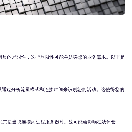
些明显的局限性，这些局限性可能会妨碍您的业务需求。以下是
然可以通过分析流量模式和连接时间来识别您的活动。这使得您的
速，尤其是当您连接到远程服务器时。这可能会影响在线体验，