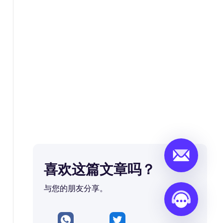
喜欢这篇文章吗？
与您的朋友分享。