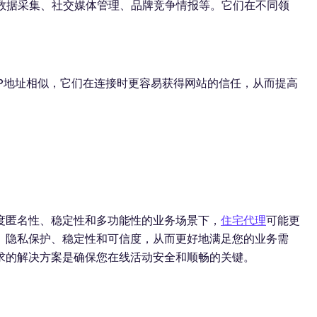
括数据采集、社交媒体管理、品牌竞争情报等。它们在不同领
的IP地址相似，它们在连接时更容易获得网站的信任，从而提高
度匿名性、稳定性和多功能性的业务场景下，
住宅代理
可能更
、隐私保护、稳定性和可信度，从而更好地满足您的业务需
求的解决方案是确保您在线活动安全和顺畅的关键。