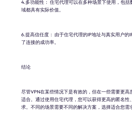
4.多功能性： 住宅代理可以在多种场景下使用，包
域都具有实际价值。
6.提高信任度： 由于住宅代理的IP地址与真实用户
了连接的成功率。
结论
尽管VPN在某些情况下是有效的，但在一些需要更高
适合。通过使用住宅代理，您可以获得更高的匿名性
求。不同的场景需要不同的解决方案，选择适合您需