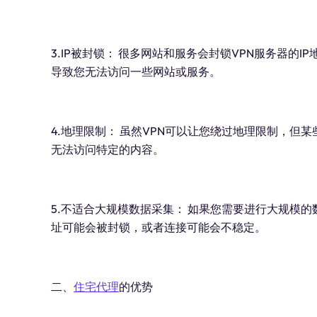
3.IP被封锁： 很多网站和服务会封锁VPN服务器的
导致您无法访问一些网站或服务。
4.地理限制： 虽然VPN可以让您绕过地理限制，但
无法访问特定的内容。
5.不适合大规模数据采集： 如果您需要进行大规模的
址可能会被封锁，或者连接可能会不稳定。
二、
住宅代理
的优势