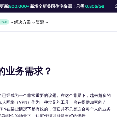
池更新!
800,000+
新增全新美国住宅资源！只需
0.80$/GB
解决方案
资源
0/GB
的业务需求？
全已经成为一个非常重要的议题。在这个背景下，越来越多的
私人网络（VPN）作为一种常见的工具，旨在提供加密的连
VPN在某些情况下是有效的，但它并不总是适合每个人的业务
多功能性的场景下，住宅代理可能是更好的选择。