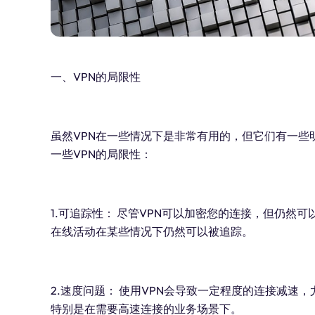
一、VPN的局限性
虽然VPN在一些情况下是非常有用的，但它们有一
一些VPN的局限性：
1.可追踪性： 尽管VPN可以加密您的连接，但仍
在线活动在某些情况下仍然可以被追踪。
2.速度问题： 使用VPN会导致一定程度的连接减
特别是在需要高速连接的业务场景下。