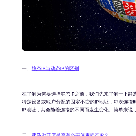
一、
静态IP与动态IP的区别
在了解为何要选择静态IP之前，我们先来了解一下静态I
特定设备或账户分配的固定不变的IP地址，每次连接时
IP地址，其会随着连接的不同而发生变化。简单来说，
二、
亚马逊开店是否有必要使用静态IP？