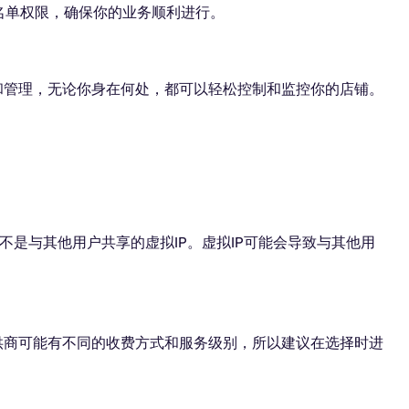
名单权限，确保你的业务顺利进行。
问和管理，无论你身在何处，都可以轻松控制和监控你的店铺。
而不是与其他用户共享的虚拟IP。虚拟IP可能会导致与其他用
提供商可能有不同的收费方式和服务级别，所以建议在选择时进