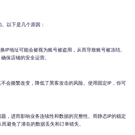
的。以下是几个原因：
切换IP地址可能会被视为账号被盗用，从而导致账号被冻结。
，确保店铺的安全运营。
其不会频繁改变，降低了黑客攻击的风险。使用固定IP，你可
问题，进而影响业务连续性和数据的完整性。而静态IP的稳定
从而避免了潜在的数据丢失和订单错失。