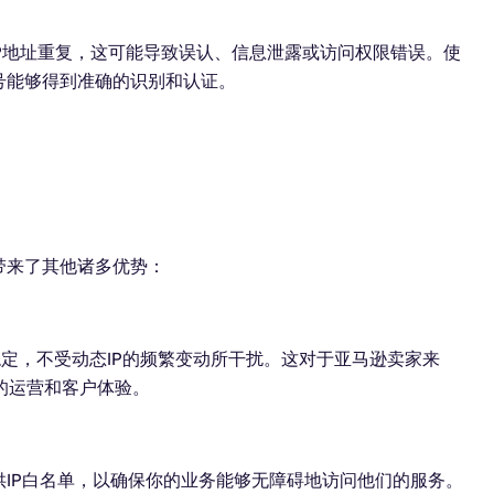
IP地址重复，这可能导致误认、信息泄露或访问权限错误。使
号能够得到准确的识别和认证。
带来了其他诸多优势：
稳定，不受动态IP的频繁变动所干扰。这对于亚马逊卖家来
的运营和客户体验。
供IP白名单，以确保你的业务能够无障碍地访问他们的服务。