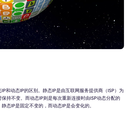
P和动态IP的区别。静态IP是由互联网服务提供商（ISP）为
保持不变。而动态IP则是每次重新连接时由ISP动态分配的
静态IP是固定不变的，而动态IP是会变化的。