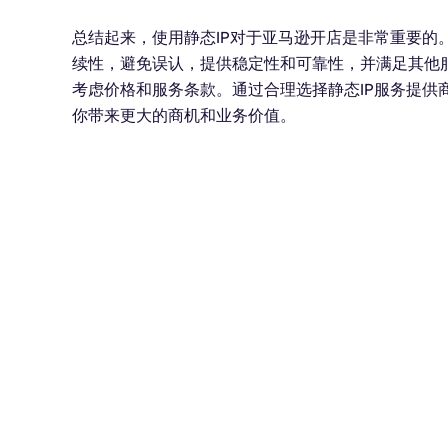
总结起来，使用静态IP对于亚马逊开店是非常重要的
续性，避免误认，提供稳定性和可靠性，并满足其他服
考虑价格和服务条款。通过合理选择静态IP服务提供
你带来更大的商机和业务价值。