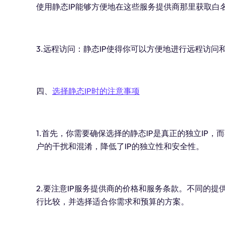
使用静态IP能够方便地在这些服务提供商那里获取白
3.远程访问：静态IP使得你可以方便地进行远程访
四、
选择静态IP时的注意事项
1.首先，你需要确保选择的静态IP是真正的独立IP，
户的干扰和混淆，降低了IP的独立性和安全性。
2.要注意IP服务提供商的价格和服务条款。不同的
行比较，并选择适合你需求和预算的方案。