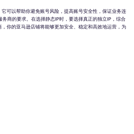
。它可以帮助你避免账号风险，提高账号安全性，保证业务连
务商的要求。在选择静态IP时，要选择真正的独立IP，综合
商，你的亚马逊店铺将能够更加安全、稳定和高效地运营，为