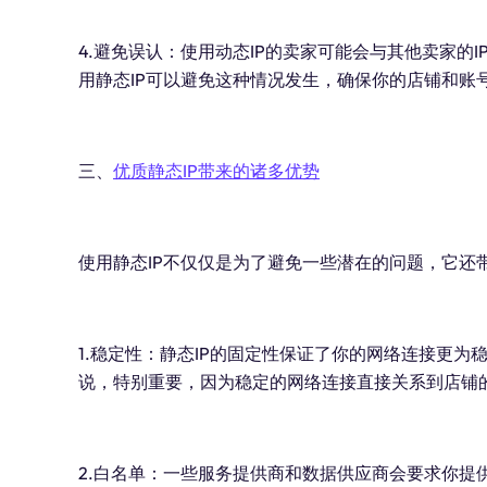
4.避免误认：使用动态IP的卖家可能会与其他卖家的
用静态IP可以避免这种情况发生，确保你的店铺和账
三、
优质静态IP带来的诸多优势
使用静态IP不仅仅是为了避免一些潜在的问题，它还
1.稳定性：静态IP的固定性保证了你的网络连接更为
说，特别重要，因为稳定的网络连接直接关系到店铺
2.白名单：一些服务提供商和数据供应商会要求你提