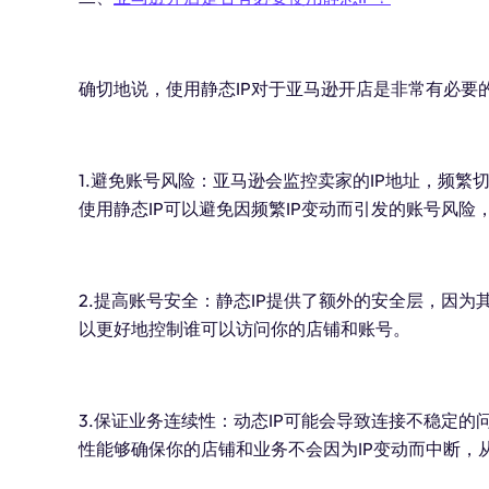
确切地说，使用静态IP对于亚马逊开店是非常有必要
1.避免账号风险：亚马逊会监控卖家的IP地址，频繁
使用静态IP可以避免因频繁IP变动而引发的账号风险
2.提高账号安全：静态IP提供了额外的安全层，因为
以更好地控制谁可以访问你的店铺和账号。
3.保证业务连续性：动态IP可能会导致连接不稳定的
性能够确保你的店铺和业务不会因为IP变动而中断，