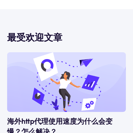
最受欢迎文章
海外http代理使用速度为什么会变
慢？怎么解决？