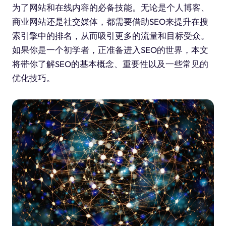
为了网站和在线内容的必备技能。无论是个人博客、
商业网站还是社交媒体，都需要借助SEO来提升在搜
索引擎中的排名，从而吸引更多的流量和目标受众。
如果你是一个初学者，正准备进入SEO的世界，本文
将带你了解SEO的基本概念、重要性以及一些常见的
优化技巧。