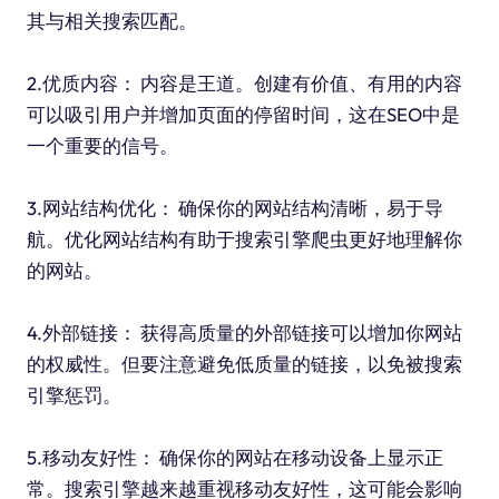
其与相关搜索匹配。
2.优质内容： 内容是王道。创建有价值、有用的内容
可以吸引用户并增加页面的停留时间，这在SEO中是
一个重要的信号。
3.网站结构优化： 确保你的网站结构清晰，易于导
航。优化网站结构有助于搜索引擎爬虫更好地理解你
的网站。
4.外部链接： 获得高质量的外部链接可以增加你网站
的权威性。但要注意避免低质量的链接，以免被搜索
引擎惩罚。
5.移动友好性： 确保你的网站在移动设备上显示正
常。搜索引擎越来越重视移动友好性，这可能会影响