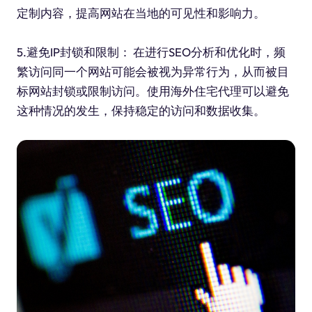
定制内容，提高网站在当地的可见性和影响力。
5.避免IP封锁和限制： 在进行SEO分析和优化时，频
繁访问同一个网站可能会被视为异常行为，从而被目
标网站封锁或限制访问。使用海外住宅代理可以避免
这种情况的发生，保持稳定的访问和数据收集。