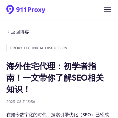
返回博客
PROXY TECHNICAL DISCUSSION
海外住宅代理：初学者指
南！一文带你了解SEO相关
知识！
2023-08-11 13:56
在如今数字化的时代，搜索引擎优化（SEO）已经成