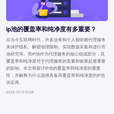
ip池的覆盖率和纯净度有多重要？
在当今互联网时代，许多业务和个人都依赖代理服务
来保护隐私、解锁地理限制、实现数据采集和进行市
场研究等。而IP池作为代理服务的核心组成部分，其
覆盖率和纯净度对于代理服务的质量和效果起着重要
的影响。本文将探讨IP池的覆盖率和纯净度的重要
性，并解释为什么选择具备高覆盖率和纯净度的IP池
供应商。
2023-07-11 15:08