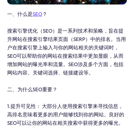
一、什么是
SEO
？
搜索引擎优化（SEO）是一系列技术和策略，旨在提
升网站在搜索引擎结果页面（SERP）中的排名。当用
户在搜索引擎上输入与你的网站相关的关键词时，
SEO可以帮助你的网站在搜索结果中更加显眼，从而
增加网站的曝光率和流量。SEO涉及多个方面，包括
网站内容、关键词选择、链接建设等。
二、为什么SEO重要？
1.提升可见性： 大部分人使用搜索引擎来寻找信息，
高排名意味着更多的用户能够找到你的网站。良好的
SEO可以让你的网站在相关搜索中获得更多的曝光。