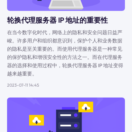
轮换代理服务器 IP 地址的重要性
在当今数字化时代，网络上的隐私和安全问题日益严
峻。许多用户和组织都意识到，保护个人和业务数据
的隐私是至关重要的。而使用代理服务器是一种常见
的保护隐私和增强安全性的方法之一。而在代理服务
器的选择和使用过程中，轮换代理服务器 IP 地址变得
越来越重要。
2023-07-11 14:45