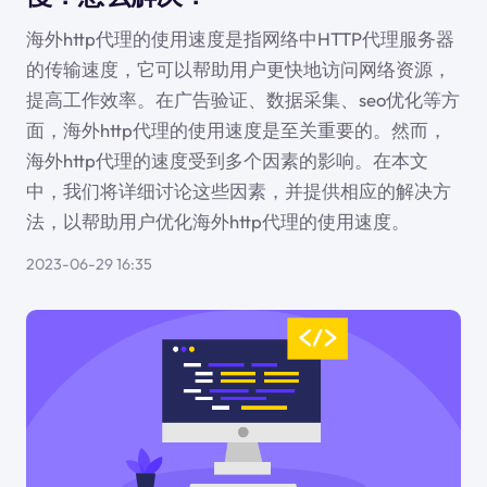
海外http代理的使用速度是指网络中HTTP代理服务器
的传输速度，它可以帮助用户更快地访问网络资源，
提高工作效率。在广告验证、数据采集、seo优化等方
面，海外http代理的使用速度是至关重要的。然而，
海外http代理的速度受到多个因素的影响。在本文
中，我们将详细讨论这些因素，并提供相应的解决方
法，以帮助用户优化海外http代理的使用速度。
2023-06-29 16:35