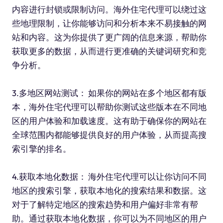
内容进行封锁或限制访问。海外住宅代理可以绕过这
些地理限制，让你能够访问和分析本来不易接触的网
站和内容。这为你提供了更广阔的信息来源，帮助你
获取更多的数据，从而进行更准确的关键词研究和竞
争分析。
3.多地区网站测试： 如果你的网站在多个地区都有版
本，海外住宅代理可以帮助你测试这些版本在不同地
区的用户体验和加载速度。这有助于确保你的网站在
全球范围内都能够提供良好的用户体验，从而提高搜
索引擎的排名。
4.获取本地化数据： 海外住宅代理可以让你访问不同
地区的搜索引擎，获取本地化的搜索结果和数据。这
对于了解特定地区的搜索趋势和用户偏好非常有帮
助。通过获取本地化数据，你可以为不同地区的用户