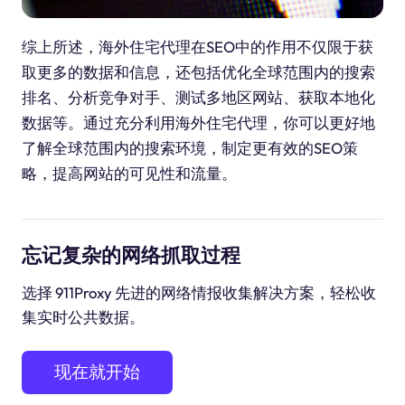
综上所述，海外住宅代理在SEO中的作用不仅限于获
取更多的数据和信息，还包括优化全球范围内的搜索
排名、分析竞争对手、测试多地区网站、获取本地化
数据等。通过充分利用海外住宅代理，你可以更好地
了解全球范围内的搜索环境，制定更有效的SEO策
略，提高网站的可见性和流量。
忘记复杂的网络抓取过程
选择 911Proxy 先进的网络情报收集解决方案，轻松收
集实时公共数据。
现在就开始