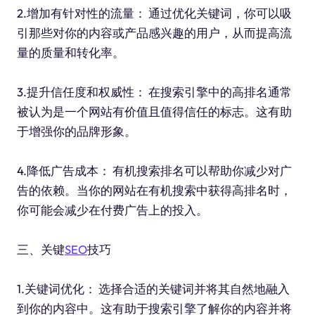
2.增加有针对性的流量： 通过优化关键词，你可以吸
引那些对你的内容或产品感兴趣的用户，从而提高流
量的质量和转化率。
3.提升信任度和权威性： 在搜索引擎中的高排名通常
被认为是一个网站有价值且值得信任的标志。这有助
于增强你的品牌形象。
4.降低广告成本： 有机搜索排名可以帮助你减少对广
告的依赖。当你的网站在有机搜索中获得高排名时，
你可能会减少在付费广告上的投入。
三、关键
SEO
技巧
1.关键词优化： 选择合适的关键词并将其自然地融入
到你的内容中。这有助于搜索引擎了解你的内容并将