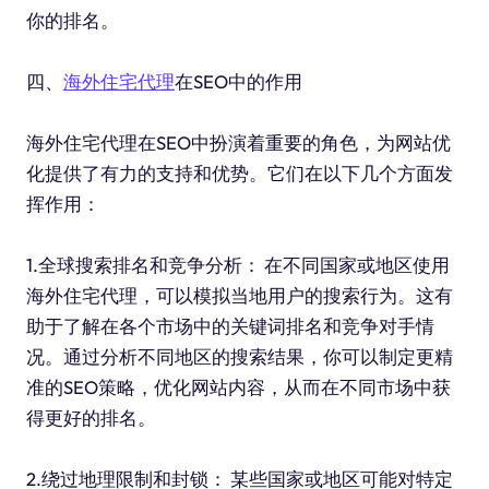
你的排名。
四、
海外住宅代理
在SEO中的作用
海外住宅代理在SEO中扮演着重要的角色，为网站优
化提供了有力的支持和优势。它们在以下几个方面发
挥作用：
1.全球搜索排名和竞争分析： 在不同国家或地区使用
海外住宅代理，可以模拟当地用户的搜索行为。这有
助于了解在各个市场中的关键词排名和竞争对手情
况。通过分析不同地区的搜索结果，你可以制定更精
准的SEO策略，优化网站内容，从而在不同市场中获
得更好的排名。
2.绕过地理限制和封锁： 某些国家或地区可能对特定