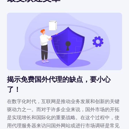
揭示免费国外代理的缺点，要小心
了！
在数字化时代，互联网是推动业务发展和创新的关键
驱动力之一。而对于许多企业来说，国外市场的开拓
是实现增长和国际化的重要战略。在这个过程中，使
用代理服务器来访问国外网站或进行市场调研是常见