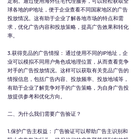
定制。通过使用海外住宅代理服务，可以轻松获取全
球各地的IP地址，便于企业查看不同国家地区的广告
投放情况。这有助于企业了解各地市场的特点和需
求，优化广告内容和投放策略，提高广告效果和转化
率。
3.获得竞品的广告情报： 通过使用不同的IP地址，企
业可以模拟不同用户角色或地理位置，从而查看竞争
对手的广告投放情况。这样可以获取有关竞品广告的
情报信息，包括广告内容、投放频率、投放地域等，
有助于企业了解竞争对手的广告策略，为自身广告投
放提供参考和优化方向。
二、为什么我们需要广告验证？
1.保护广告主权益： 广告验证可以帮助广告主识别和