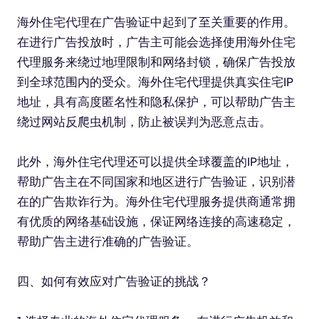
海外住宅代理在广告验证中起到了至关重要的作用。
在进行广告投放时，广告主可能会选择使用海外住宅
代理服务来绕过地理限制和网络封锁，确保广告投放
到全球范围内的受众。海外住宅代理提供真实住宅IP
地址，具有高度匿名性和隐私保护，可以帮助广告主
绕过网站反爬虫机制，防止被误判为恶意点击。
此外，海外住宅代理还可以提供全球覆盖的IP地址，
帮助广告主在不同国家和地区进行广告验证，识别潜
在的广告欺诈行为。海外住宅代理服务提供商通常拥
有优质的网络基础设施，保证网络连接的高速稳定，
帮助广告主进行准确的广告验证。
四、如何有效应对广告验证的挑战？