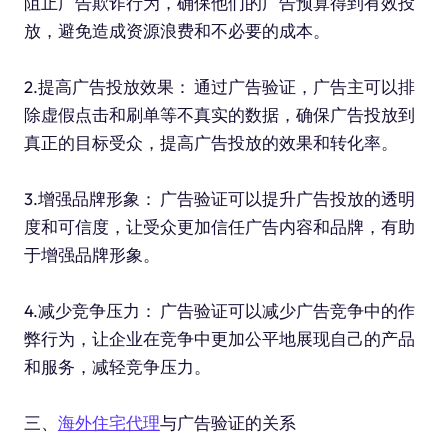
阻止广告欺诈行为，确保他们的广告预算得到有效投
放，避免造成资源浪费和不必要的成本。
2.提高广告投放效果： 通过广告验证，广告主可以排
除虚假点击和刷单等不真实的数据，确保广告投放到
真正的目标受众，提高广告投放的效果和转化率。
3.增强品牌形象： 广告验证可以提升广告投放的透明
度和可信度，让受众更加信任广告内容和品牌，有助
于增强品牌形象。
4.减少竞争压力： 广告验证可以减少广告竞争中的作
弊行为，让企业在竞争中更加公平地展现自己的产品
和服务，减轻竞争压力。
三、
海外住宅代理
与广告验证的关系