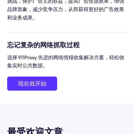
挑战，保护广告主的权益，提高广告投放效果，增强
品牌形象，减少竞争压力，从而获得更好的广告效果
和业务成果。
忘记复杂的网络抓取过程
选择 911Proxy 先进的网络情报收集解决方案，轻松收
集实时公共数据。
现在就开始
最受欢迎文章