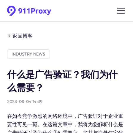
返回博客
INDUSTRY NEWS
什么是广告验证？我们为什
么需要？
2023-08-04 14:39
在如今竞争激烈的网络环境中，广告验证对于企业重
要性可见一斑。在这篇文章中，我将为您解析什么是
广告验证以及为什么我们需要它，尤其与海外住宅代