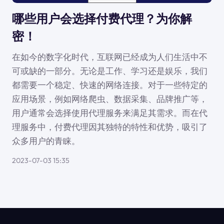
哪些用户会选择付费代理？为你解
密！
在如今的数字化时代，互联网已经成为人们生活中不
可或缺的一部分。无论是工作、学习还是娱乐，我们
都需要一个稳定、快速的网络连接。对于一些特定的
应用场景，例如网络爬虫、数据采集、品牌推广等，
用户通常会选择使用代理服务来满足其需求。而在代
理服务中，付费代理因其独特的特性和优势，吸引了
众多用户的青睐。
2023-07-03 15:35