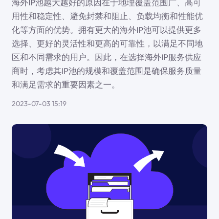
海外IP池越大越好的原因在于地理覆盖范围广、高可
用性和稳定性、避免封禁和阻止、负载均衡和性能优
化等方面的优势。拥有更大的海外IP池可以提供更多
选择、更好的灵活性和更高的可靠性，以满足不同地
区和不同需求的用户。因此，在选择海外IP服务供应
商时，考虑其IP池的规模和覆盖范围是确保服务质量
和满足需求的重要因素之一。
2023-07-03 15:19