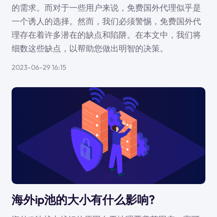
的需求。而对于一些用户来说，免费国外代理似乎是
一个诱人的选择。然而，我们必须警惕，免费国外代
理存在着许多潜在的缺点和陷阱。在本文中，我们将
细数这些缺点，以帮助您做出明智的决策。
2023-06-29 16:15
海外ip池的大小有什么影响?