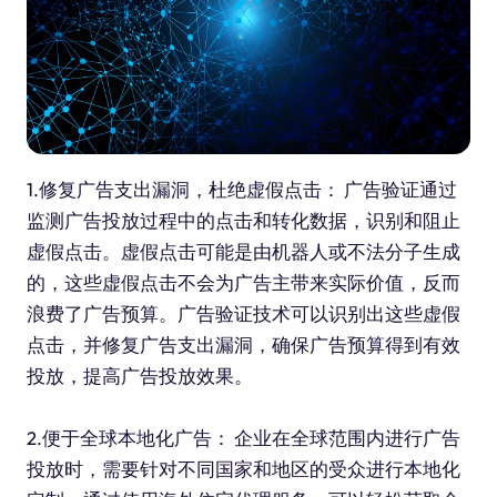
1.修复广告支出漏洞，杜绝虚假点击： 广告验证通过
监测广告投放过程中的点击和转化数据，识别和阻止
虚假点击。虚假点击可能是由机器人或不法分子生成
的，这些虚假点击不会为广告主带来实际价值，反而
浪费了广告预算。广告验证技术可以识别出这些虚假
点击，并修复广告支出漏洞，确保广告预算得到有效
投放，提高广告投放效果。
2.便于全球本地化广告： 企业在全球范围内进行广告
投放时，需要针对不同国家和地区的受众进行本地化