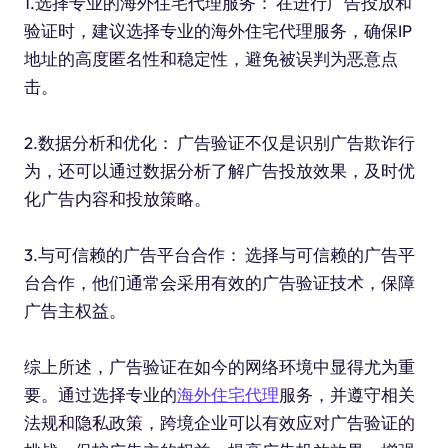
1.选择专业的海外住宅代理服务： 在进行广告投放和
验证时，建议选择专业的海外住宅代理服务，确保IP
地址的高度匿名性和稳定性，避免被误判为恶意点
击。
2.数据分析和优化： 广告验证不仅是识别广告欺诈行
为，还可以通过数据分析了解广告投放效果，及时优
化广告内容和投放策略。
3.与可信赖的广告平台合作： 选择与可信赖的广告平
台合作，他们通常会采用有效的广告验证技术，保障
广告主权益。
综上所述，广告验证在如今的网络环境中显得尤为重
要。通过选择专业的
海外住宅代理
服务，并遵守相关
法规和隐私政策，跨境企业可以有效应对广告验证的