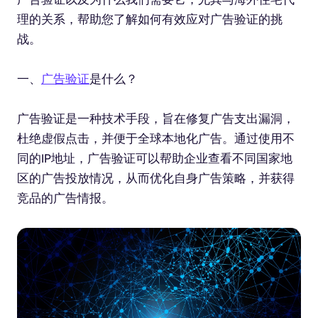
理的关系，帮助您了解如何有效应对广告验证的挑
战。
一、
广告验证
是什么？
广告验证是一种技术手段，旨在修复广告支出漏洞，
杜绝虚假点击，并便于全球本地化广告。通过使用不
同的IP地址，广告验证可以帮助企业查看不同国家地
区的广告投放情况，从而优化自身广告策略，并获得
竞品的广告情报。