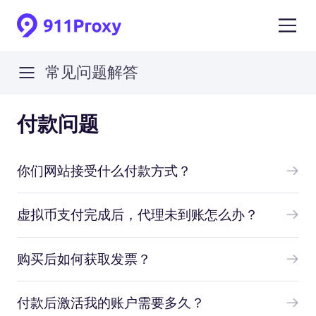
常见问题解答
付款问题
你们网站接受什么付款方式？
虚拟币支付完成后，代理未到账怎么办？
购买后如何获取发票？
付款后激活我的账户需要多久？