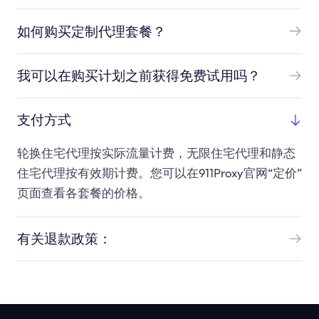
如何购买定制代理套餐？
我可以在购买计划之前获得免费试用吗？
支付方式
轮换住宅代理按实际流量计费，无限住宅代理和静态
住宅代理按有效期计费。您可以在911Proxy官网“定价”
页面查看各套餐的价格。
有关退款政策：