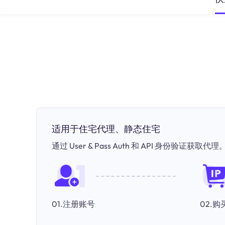
适用于住宅代理、静态住宅
通过 User & Pass Auth 和 API 身份验证获取代理
01.注册账号
02.