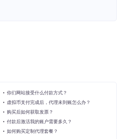
你们网站接受什么付款方式？
虚拟币支付完成后，代理未到账怎么办？
购买后如何获取发票？
付款后激活我的账户需要多久？
如何购买定制代理套餐？