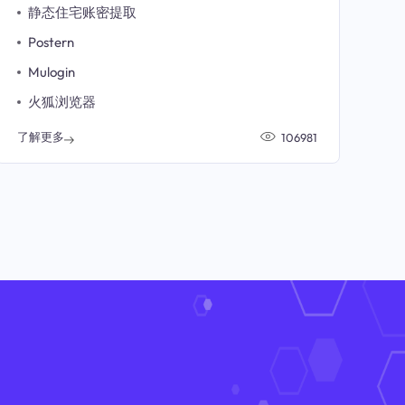
静态住宅账密提取
Postern
Mulogin
火狐浏览器
了解更多
106981