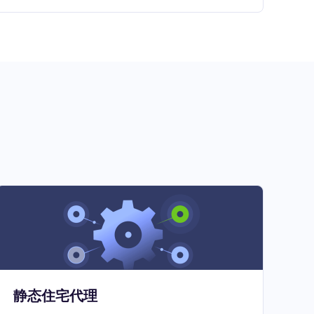
静态住宅代理