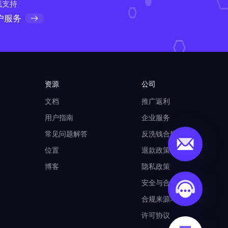
线支持
户服务
资源
公司
文档
推广返利
用户指南
企业服务
常见问题解答
反洗钱合规计划
位置
退款政策
博客
隐私政策
安全与合规
合规来源与使用
许可协议