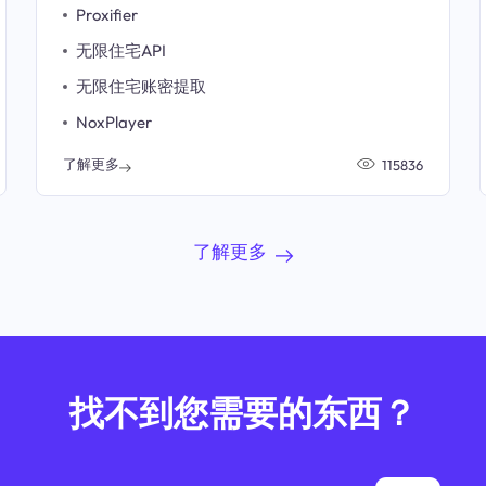
Proxifier
无限住宅API
无限住宅账密提取
NoxPlayer
了解更多
115836
了解更多
找不到您需要的东西？