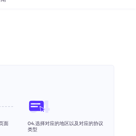
页面
04.选择对应的地区以及对应的协议
类型