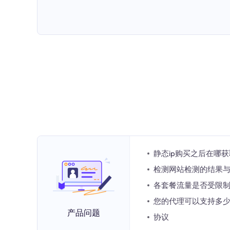
静态ip购买之后在哪
检测网站检测的结果
各套餐流量是否受限
产品问题
协议