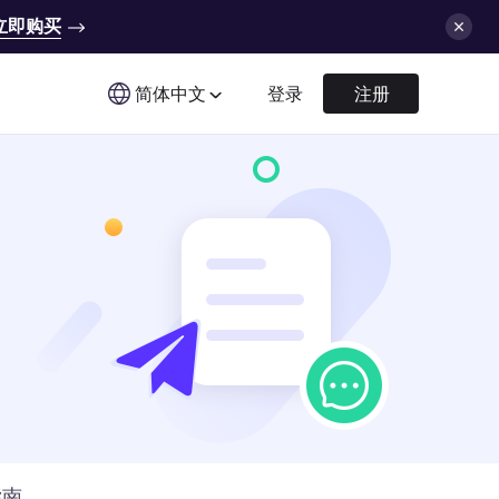
立即购买
简体中文
登录
注册
指南