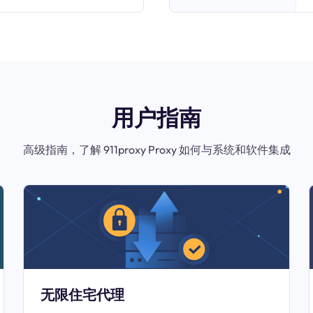
用户指南
高级指南，了解 911proxy Proxy 如何与系统和软件集成
无限住宅代理