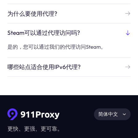
为什么要使用代理?
Steam可以通过代理访问吗?
是的，您可以通过我们的代理访问Steam。
哪些站点适合使用IPv6代理?
简体中文
更快、更强、更可靠。