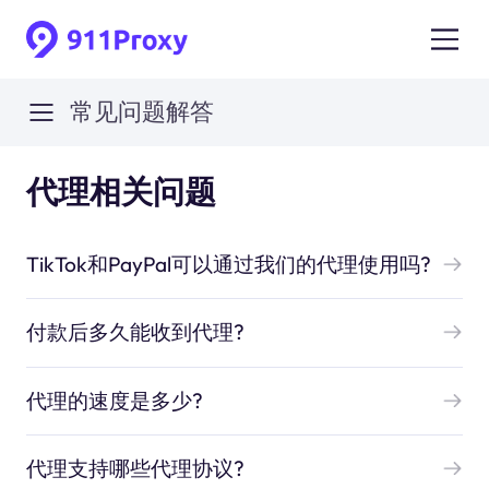
常见问题解答
代理相关问题
TikTok和PayPal可以通过我们的代理使用吗?
付款后多久能收到代理?
代理的速度是多少?
代理支持哪些代理协议?