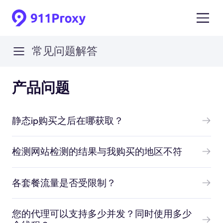
常见问题解答
产品问题
静态ip购买之后在哪获取？
检测网站检测的结果与我购买的地区不符
各套餐流量是否受限制？
您的代理可以支持多少并发？同时使用多少