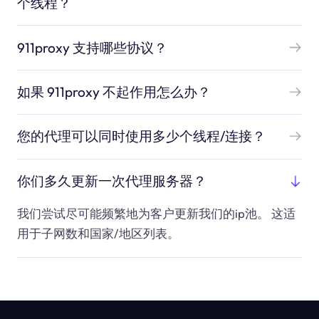
个线程？
911proxy 支持哪些协议？
如果 911proxy 不起作用怎么办？
您的代理可以同时使用多少个线程/连接？
你们多久更新一次代理服务器？
我们尝试尽可能频繁地为客户更新我们的ip池。 这适
用于子网数和国家/地区列表。