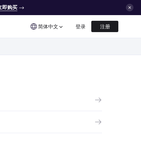
立即购买
简体中文
登录
注册