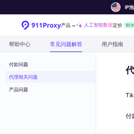
IP
人工智能数据
产品
定价
$0.8
帮助中心
常见问题解答
用户指南
付款问题
代理相关问题
产品问题
T
付