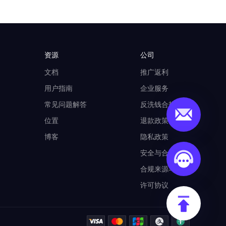
资源
公司
文档
推广返利
用户指南
企业服务
常见问题解答
反洗钱合规计划
位置
退款政策
博客
隐私政策
安全与合规
合规来源与使用
许可协议