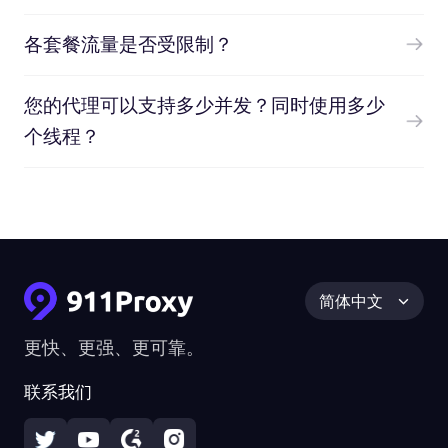
各套餐流量是否受限制？
您的代理可以支持多少并发？同时使用多少
个线程？
简体中文
更快、更强、更可靠。
联系我们