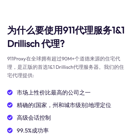
为什么要使用911代理服务1&1
Drillisch 代理?
911Proxy在全球拥有超过90M+个道德来源的住宅代
理，是正版的首选1&1 Drillisch代理服务器。我们的住
宅代理提供:
市场上性价比最高的公司之一
精确的(国家，州和城市级别)地理定位
高级会话控制
99.5%成功率