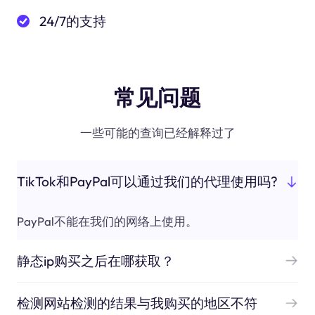
24/7的支持
常见问题
一些可能的查询已经解释过了
TikTok和PayPal可以通过我们的代理使用吗?
PayPal不能在我们的网络上使用。
静态ip购买之后在哪获取？
检测网站检测的结果与我购买的地区不符