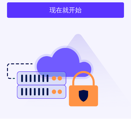
现在就开始