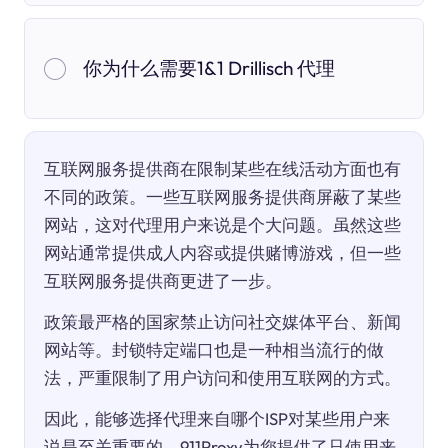
你为什么需要1&1 Drillisch 代理
互联网服务提供商在限制某些在线活动方面也有
不同的政策。一些互联网服务提供商屏蔽了某些
网站，这对代理用户来说是个大问题。虽然这些
网站通常提供成人内容或提供赌博游戏，但一些
互联网服务提供商更进了一步。
政策最严格的国家禁止访问社交媒体平台、新闻
网站等。封锁特定端口也是一种相当流行的做
法，严重限制了用户访问和使用互联网的方式。
因此，能够选择代理来自哪个ISP对某些用户来
说是至关重要的。911Proxy为您提供了只使用来