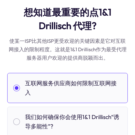
想知道最重要的点1&1
Drillisch 代理?
使某一ISP比其他ISP更受欢迎的关键因素是它对互联
网接入的限制程度。这就是1&1 Drillisch作为最受代理
服务器用户欢迎的提供商脱颖而出。
互联网服务供应商如何限制互联网接
入
我们如何确保你会使用1&1 Drillisch“诱
导多能性”?