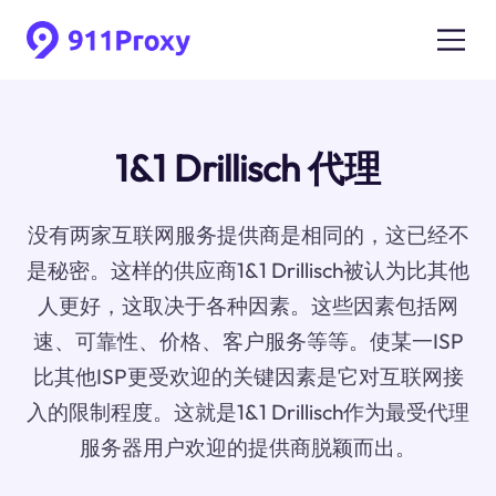
1&1 Drillisch 代理
没有两家互联网服务提供商是相同的，这已经不
是秘密。这样的供应商1&1 Drillisch被认为比其他
人更好，这取决于各种因素。这些因素包括网
速、可靠性、价格、客户服务等等。使某一ISP
比其他ISP更受欢迎的关键因素是它对互联网接
入的限制程度。这就是1&1 Drillisch作为最受代理
服务器用户欢迎的提供商脱颖而出。