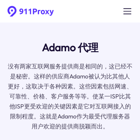
Adamo 代理
没有两家互联网服务提供商是相同的，这已经不
是秘密。这样的供应商Adamo被认为比其他人
更好，这取决于各种因素。这些因素包括网速、
可靠性、价格、客户服务等等。使某一ISP比其
他ISP更受欢迎的关键因素是它对互联网接入的
限制程度。这就是Adamo作为最受代理服务器
用户欢迎的提供商脱颖而出。