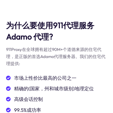
为什么要使用911代理服务
Adamo 代理?
911Proxy在全球拥有超过90M+个道德来源的住宅代
理，是正版的首选Adamo代理服务器。我们的住宅代
理提供:
市场上性价比最高的公司之一
精确的(国家，州和城市级别)地理定位
高级会话控制
99.5%成功率