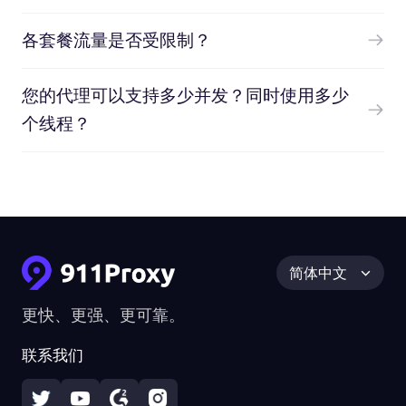
各套餐流量是否受限制？
您的代理可以支持多少并发？同时使用多少
个线程？
简体中文
更快、更强、更可靠。
联系我们