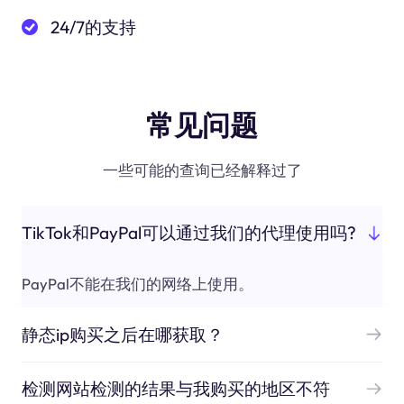
24/7的支持
常见问题
一些可能的查询已经解释过了
TikTok和PayPal可以通过我们的代理使用吗?
PayPal不能在我们的网络上使用。
静态ip购买之后在哪获取？
检测网站检测的结果与我购买的地区不符