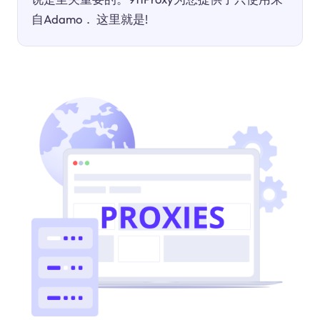
自Adamo． 这里就是!