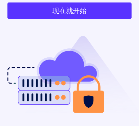
现在就开始