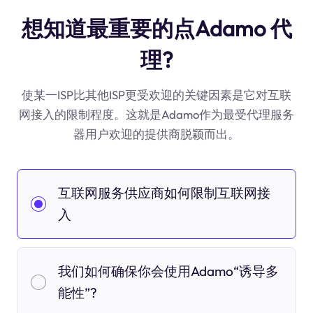
想知道最重要的点Adamo 代
理?
使某一ISP比其他ISP更受欢迎的关键因素是它对互联
网接入的限制程度。这就是Adamo作为最受代理服务
器用户欢迎的提供商脱颖而出。
互联网服务供应商如何限制互联网接
入
我们如何确保你会使用Adamo“诱导多
能性”?