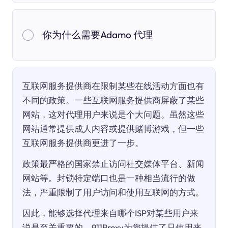
你为什么需要Adamo 代理
互联网服务提供商在限制某些在线活动方面也有
不同的政策。一些互联网服务提供商屏蔽了某些
网站，这对代理用户来说是个大问题。虽然这些
网站通常提供成人内容或提供赌博游戏，但一些
互联网服务提供商更进了一步。
政策最严格的国家禁止访问社交媒体平台、新闻
网站等。封锁特定端口也是一种相当流行的做
法，严重限制了用户访问和使用互联网的方式。
因此，能够选择代理来自哪个ISP对某些用户来
说是至关重要的。911Proxy为您提供了只使用来