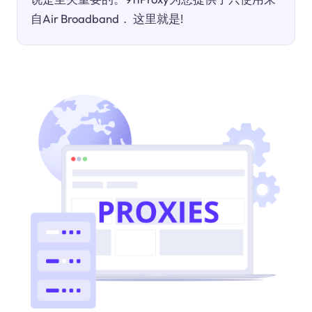
自Air Broadband． 这里就是!