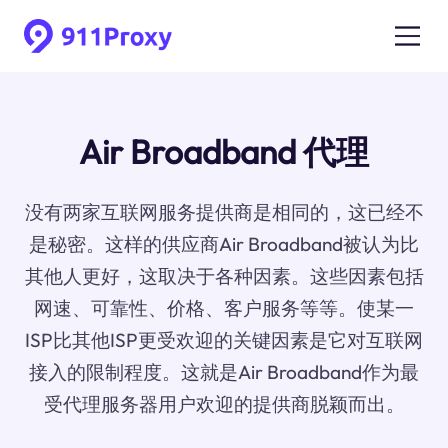
Air Broadband 代理
没有两家互联网服务提供商是相同的，这已经不
是秘密。这样的供应商Air Broadband被认为比
其他人更好，这取决于各种因素。这些因素包括
网速、可靠性、价格、客户服务等等。使某一
ISP比其他ISP更受欢迎的关键因素是它对互联网
接入的限制程度。这就是Air Broadband作为最
受代理服务器用户欢迎的提供商脱颖而出。