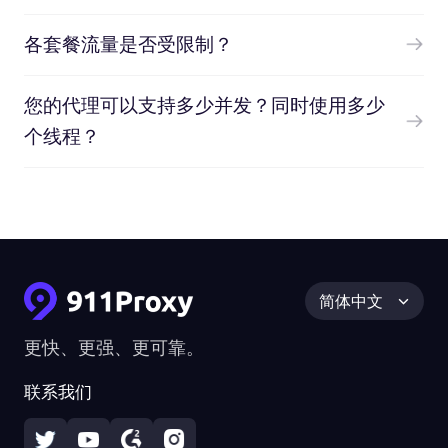
各套餐流量是否受限制？
您的代理可以支持多少并发？同时使用多少
个线程？
简体中文
更快、更强、更可靠。
联系我们