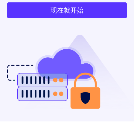
现在就开始