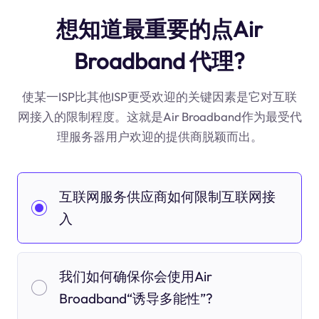
想知道最重要的点Air
Broadband 代理?
使某一ISP比其他ISP更受欢迎的关键因素是它对互联
网接入的限制程度。这就是Air Broadband作为最受代
理服务器用户欢迎的提供商脱颖而出。
互联网服务供应商如何限制互联网接
入
我们如何确保你会使用Air
Broadband“诱导多能性”?