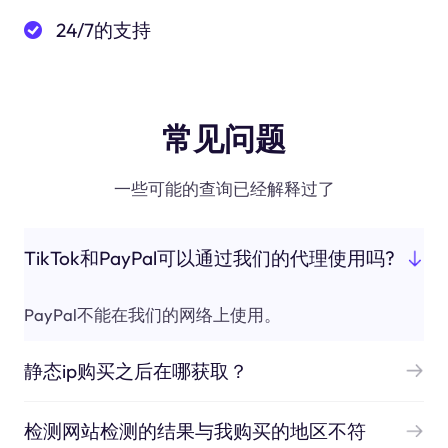
24/7的支持
常见问题
一些可能的查询已经解释过了
TikTok和PayPal可以通过我们的代理使用吗?
PayPal不能在我们的网络上使用。
静态ip购买之后在哪获取？
检测网站检测的结果与我购买的地区不符