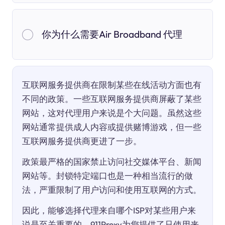
你为什么需要Air Broadband 代理
互联网服务提供商在限制某些在线活动方面也有
不同的政策。一些互联网服务提供商屏蔽了某些
网站，这对代理用户来说是个大问题。虽然这些
网站通常提供成人内容或提供赌博游戏，但一些
互联网服务提供商更进了一步。
政策最严格的国家禁止访问社交媒体平台、新闻
网站等。封锁特定端口也是一种相当流行的做
法，严重限制了用户访问和使用互联网的方式。
因此，能够选择代理来自哪个ISP对某些用户来
说是至关重要的。911Proxy为您提供了只使用来