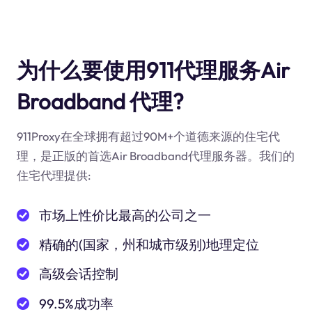
为什么要使用911代理服务Air
Broadband 代理?
911Proxy在全球拥有超过90M+个道德来源的住宅代
理，是正版的首选Air Broadband代理服务器。我们的
住宅代理提供:
市场上性价比最高的公司之一
精确的(国家，州和城市级别)地理定位
高级会话控制
99.5%成功率