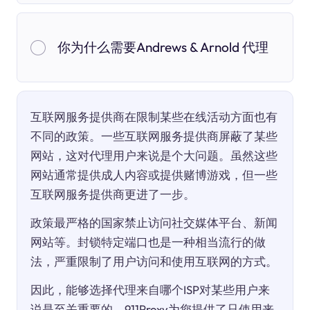
你为什么需要Andrews & Arnold 代理
互联网服务提供商在限制某些在线活动方面也有
不同的政策。一些互联网服务提供商屏蔽了某些
网站，这对代理用户来说是个大问题。虽然这些
网站通常提供成人内容或提供赌博游戏，但一些
互联网服务提供商更进了一步。
政策最严格的国家禁止访问社交媒体平台、新闻
网站等。封锁特定端口也是一种相当流行的做
法，严重限制了用户访问和使用互联网的方式。
因此，能够选择代理来自哪个ISP对某些用户来
说是至关重要的。911Proxy为您提供了只使用来